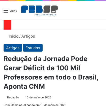
Menu
Início
/
Artigos
Artigos
Estudos
Redução da Jornada Pode
Gerar Déficit de 100 Mil
Professores em todo o Brasil,
Aponta CNM
Redação
10 de maio de 2026
Com última atualização em 10 de maio de 2026