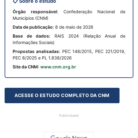
📋 Sobre o estudo
Órgão responsável:
Confederação Nacional de
Municípios (CNM)
Data de publicação:
8 de maio de 2026
Base de dados:
RAIS 2024 (Relação Anual de
Informações Sociais)
Propostas analisadas:
PEC 148/2015, PEC 221/2019,
PEC 8/2025 e PL 1.838/2026
Site da CNM:
www.cnm.org.br
ACESSE O ESTUDO COMPLETO DA CNM
Publicidade!