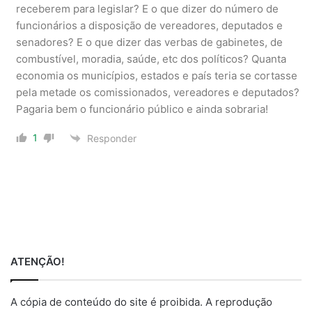
receberem para legislar? E o que dizer do número de
funcionários a disposição de vereadores, deputados e
senadores? E o que dizer das verbas de gabinetes, de
combustível, moradia, saúde, etc dos políticos? Quanta
economia os municípios, estados e país teria se cortasse
pela metade os comissionados, vereadores e deputados?
Pagaria bem o funcionário público e ainda sobraria!
1
Responder
ATENÇÃO!
A cópia de conteúdo do site é proibida. A reprodução