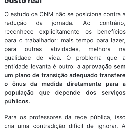
custo real
O estudo da CNM não se posiciona contra a
redução da jornada. Ao contrário,
reconhece explicitamente os benefícios
para o trabalhador: mais tempo para lazer,
para outras atividades, melhora na
qualidade de vida. O problema que a
entidade levanta é outro:
a aprovação sem
um plano de transição adequado transfere
o ônus da medida diretamente para a
população que depende dos serviços
públicos.
Para os professores da rede pública, isso
cria uma contradição difícil de ignorar. A