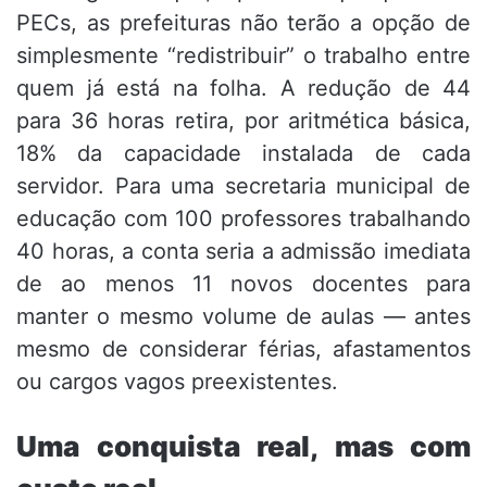
PECs, as prefeituras não terão a opção de
simplesmente “redistribuir” o trabalho entre
quem já está na folha. A redução de 44
para 36 horas retira, por aritmética básica,
18% da capacidade instalada de cada
servidor. Para uma secretaria municipal de
educação com 100 professores trabalhando
40 horas, a conta seria a admissão imediata
de ao menos 11 novos docentes para
manter o mesmo volume de aulas — antes
mesmo de considerar férias, afastamentos
ou cargos vagos preexistentes.
Uma conquista real, mas com