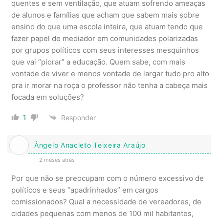
quentes e sem ventilação, que atuam sofrendo ameaças
de alunos e famílias que acham que sabem mais sobre
ensino do que uma escola inteira, que atuam tendo que
fazer papel de mediador em comunidades polarizadas
por grupos políticos com seus interesses mesquinhos
que vai “piorar” a educação. Quem sabe, com mais
vontade de viver e menos vontade de largar tudo pro alto
pra ir morar na roça o professor não tenha a cabeça mais
focada em soluções?
1
Responder
Ângelo Anacleto Teixeira Araújo
2 meses atrás
Por que não se preocupam com o número excessivo de
políticos e seus “apadrinhados” em cargos
comissionados? Qual a necessidade de vereadores, de
cidades pequenas com menos de 100 mil habitantes,