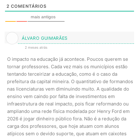
2
COMENTÁRIOS
mais antigos
ÁLVARO GUIMARÃES
2 meses atrás
O impacto na educação já acontece. Poucos querem se
tornar professores. Cada vez mais os municípios estão
tentando terceirizar a educação, como é o caso da
prefeitura da capital mineira. O quantitativo de formandos
nas licenciaturas vem diminuindo muito. A qualidade do
ensino vem caindo por falta de investimentos em
infraestrutura de real impacto, pois ficar reformando ou
ampliando uma rede física modelada por Henry Ford em
2026 é jogar dinheiro público fora. Não é a redução da
carga dos professores, que hoje atuam com alunos
atípicos sem o devido suporte, que atuam em caixotes