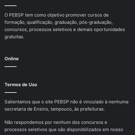
O PEBSP tem como objetivo promover cursos de
formação, qualificação, graduação, pós-graduação,
concursos, processos seletivos e demais oportunidades
gratuitas.
Online
Termos de Uso
Salientamos que o site PEBSP não é vinculado à nenhuma
secretaria de Ensino, tampouco, às prefeituras.
Não respondemos por nenhum dos concursos e
processos seletivos que são disponibilizados em nosso