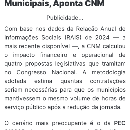
Municipais, Aponta CNM
Publicidade...
Com base nos dados da Relação Anual de
Informações Sociais (RAIS) de 2024 — a
mais recente disponível —, a CNM calculou
o impacto financeiro e operacional de
quatro propostas legislativas que tramitam
no Congresso Nacional. A metodologia
adotada estima quantas contratações
seriam necessárias para que os municípios
mantivessem o mesmo volume de horas de
serviço público após a redução da jornada.
O cenário mais preocupante é o da
PEC