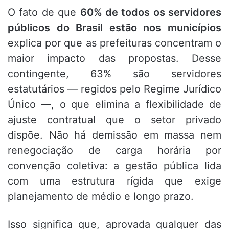
O fato de que
60% de todos os servidores
públicos do Brasil estão nos municípios
explica por que as prefeituras concentram o
maior impacto das propostas. Desse
contingente, 63% são servidores
estatutários — regidos pelo Regime Jurídico
Único —, o que elimina a flexibilidade de
ajuste contratual que o setor privado
dispõe. Não há demissão em massa nem
renegociação de carga horária por
convenção coletiva: a gestão pública lida
com uma estrutura rígida que exige
planejamento de médio e longo prazo.
Isso significa que, aprovada qualquer das