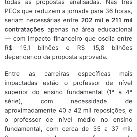
todas as propostas analisadas. Nas três
PECs que reduzem a jornada para 36 horas,
seriam necessárias entre
202 mil e 211 mil
contratações
apenas na área educacional
— com impacto financeiro que oscila entre
R$ 15,1 bilhões e R$ 15,8 bilhões
dependendo da proposta aprovada.
Entre as carreiras específicas mais
impactadas estão o professor de nível
superior do ensino fundamental (1ª a 4ª
série), com necessidade de
aproximadamente 40 a 42 mil reposições, e
o professor de nível médio no ensino
fundamental, com cerca de 35 a 37 mil.