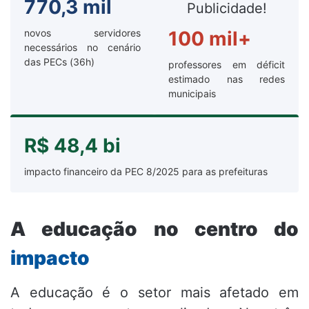
770,3 mil
Publicidade!
novos servidores
100 mil+
necessários no cenário
das PECs (36h)
professores em déficit
estimado nas redes
municipais
R$ 48,4 bi
impacto financeiro da PEC 8/2025 para as prefeituras
A educação no centro do
impacto
A educação é o setor mais afetado em