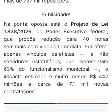
mais de 737 mil reposições.
Publicidade!
Na ponta oposta está o
Projeto de Lei
1.838/2026
, do Poder Executivo federal,
que propõe redução para 40 horas
semanais com vigência imediata. Por afetar
apenas vínculos celetistas — e não
servidores estatutários, que representam
63% do funcionalismo municipal —, o
impacto estimado é muito menor: R$ 442
milhões e cerca de 7,1 mil novas
contratações.