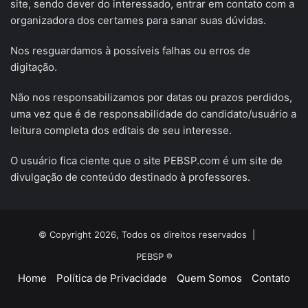
site, sendo dever do interessado, entrar em contato com a
organizadora dos certames para sanar suas dúvidas.
Nos resguardamos à possíveis falhas ou erros de
digitação.
Não nos responsabilizamos por datas ou prazos perdidos,
uma vez que é de responsabilidade do candidato/usuário a
leitura completa dos editais de seu interesse.
O usuário fica ciente que o site PEBSP.com é um site de
divulgação de conteúdo destinado à professores.
© Copyright 2026, Todos os direitos reservados |
PEBSP ®
Home
Política de Privacidade
Quem Somos
Contato