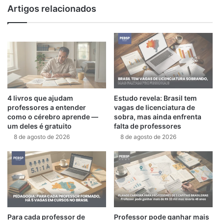
Artigos relacionados
4 livros que ajudam
Estudo revela: Brasil tem
professores a entender
vagas de licenciatura de
como o cérebro aprende —
sobra, mas ainda enfrenta
um deles é gratuito
falta de professores
8 de agosto de 2026
8 de agosto de 2026
Para cada professor de
Professor pode ganhar mais