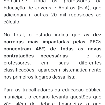
Somam-se ainda os professores da
Educação de Jovens e Adultos (EJA), que
adicionariam outras 20 mil reposições ao
cálculo.
No total, o estudo indica que
as dez
carreiras mais impactadas pelas PECs
concentram 45% de todas as novas
contratações necessárias
— e os
professores, em suas diferentes
classificações, aparecem sistematicamente
nos primeiros lugares dessa lista.
Para os trabalhadores da educação pública
municipal, o cenário levanta questões que
vão além do debate financeiro: o que