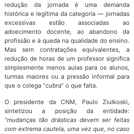
redução da jornada é uma demanda
histórica e legítima da categoria — jornadas
excessivas estão associadas ao
adoecimento docente, ao abandono da
profissão e à queda na qualidade do ensino.
Mas sem contratações equivalentes, a
redução de horas de um professor significa
simplesmente menos aulas para os alunos,
turmas maiores ou a pressão informal para
que o colega “cubra” o que falta.
O presidente da CNM, Paulo Ziulkoski,
sintetizou a posição da entidade:
“mudanças tão drásticas devem ser feitas
com extrema cautela, uma vez que, no caso