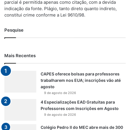
parcial é permitida apenas como citação, com a devida
indicação da fonte. Plágio, tanto direto quanto indireto,
constitui crime conforme a Lei 9610/98.
Pesquise
Mais Recentes
CAPES oferece bolsas para professores
trabalharem nos EUA; inscrições vão até
agosto
9 de agosto de 2026
4 Especializações EAD Gratuitas para
Professores com Inscrições em Agosto
9 de agosto de 2026
Colégio Pedro II do MEC abre mais de 300