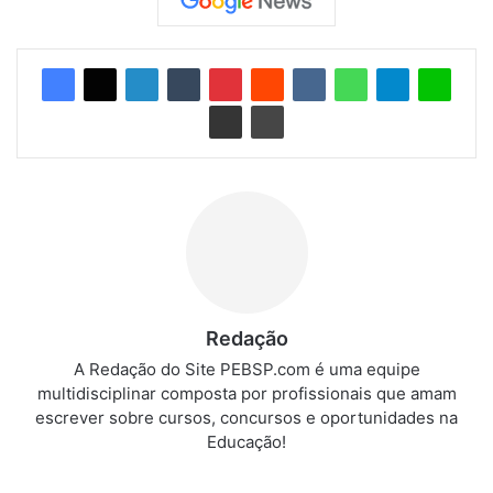
Redação
A Redação do Site PEBSP.com é uma equipe
multidisciplinar composta por profissionais que amam
escrever sobre cursos, concursos e oportunidades na
Educação!