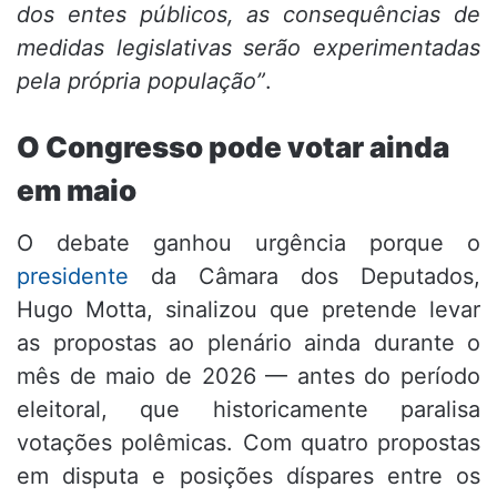
dos entes públicos, as consequências de
medidas legislativas serão experimentadas
pela própria população”
.
O Congresso pode votar ainda
em maio
O debate ganhou urgência porque o
presidente
da Câmara dos Deputados,
Hugo Motta, sinalizou que pretende levar
as propostas ao plenário ainda durante o
mês de maio de 2026 — antes do período
eleitoral, que historicamente paralisa
votações polêmicas. Com quatro propostas
em disputa e posições díspares entre os