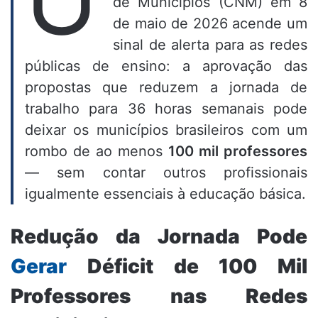
de Municípios (CNM) em 8
de maio de 2026 acende um
sinal de alerta para as redes
públicas de ensino: a aprovação das
propostas que reduzem a jornada de
trabalho para 36 horas semanais pode
deixar os municípios brasileiros com um
rombo de ao menos
100 mil professores
— sem contar outros profissionais
igualmente essenciais à educação básica.
Redução da Jornada Pode
Gerar
Déficit de 100 Mil
Professores nas Redes