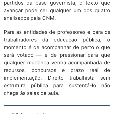
partidos da base governista, o texto que
avançar pode ser qualquer um dos quatro
analisados pela CNM.
Para as entidades de professores e para os
trabalhadores da educação pública, o
momento é de acompanhar de perto o que
será votado — e de pressionar para que
qualquer mudança venha acompanhada de
recursos, concursos e prazo real de
implementação. Direito trabalhista sem
estrutura pública para sustentá-lo não
chega às salas de aula.