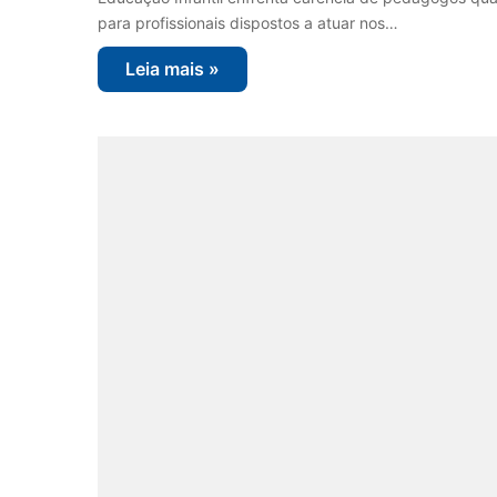
para profissionais dispostos a atuar nos…
Leia mais »