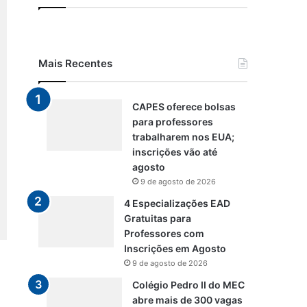
Mais Recentes
CAPES oferece bolsas
para professores
trabalharem nos EUA;
inscrições vão até
agosto
9 de agosto de 2026
4 Especializações EAD
Gratuitas para
Professores com
Inscrições em Agosto
9 de agosto de 2026
Colégio Pedro II do MEC
abre mais de 300 vagas