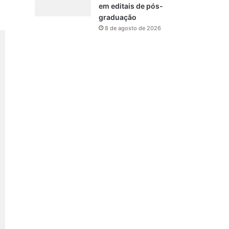
em editais de pós-
graduação
8 de agosto de 2026