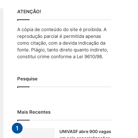
ATENÇÃO!
A cópia de conteúdo do site é proibida. A
reprodução parcial é permitida apenas
como citação, com a devida indicação da
fonte. Plágio, tanto direto quanto indireto,
constitui crime conforme a Lei 9610/98.
Pesquise
Mais Recentes
UNIVASF abre 900 vagas