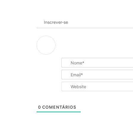
Inscrever-se
0
COMENTÁRIOS