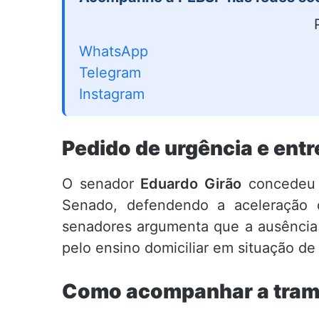
WhatsApp
Telegram
Instagram
Pedido de urgência e ent
O senador
Eduardo Girão
concedeu e
Senado, defendendo a aceleração 
senadores argumenta que a ausência
pelo ensino domiciliar em situação de 
Como acompanhar a tram