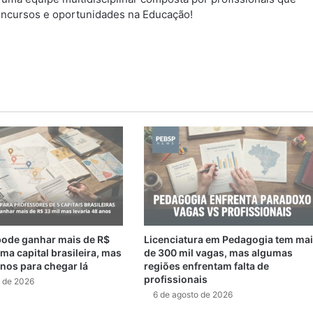
ncursos e oportunidades na Educação!
pode ganhar mais de R$
Licenciatura em Pedagogia tem ma
ma capital brasileira, mas
de 300 mil vagas, mas algumas
anos para chegar lá
regiões enfrentam falta de
profissionais
o de 2026
6 de agosto de 2026