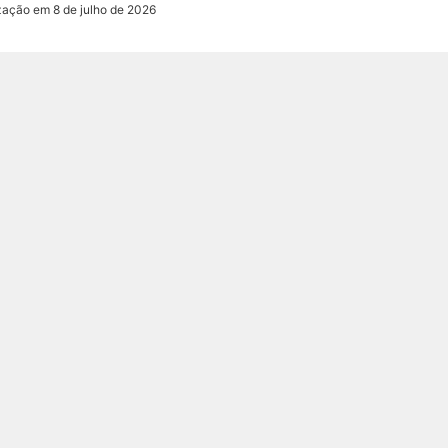
zação em 8 de julho de 2026