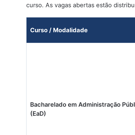
curso. As vagas abertas estão distrib
Curso / Modalidade
Bacharelado em Administração Públ
(EaD)