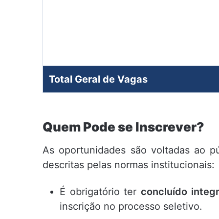
Total Geral de Vagas
Quem Pode se Inscrever?
As oportunidades são voltadas ao p
descritas pelas normas institucionais:
É obrigatório ter
concluído integ
inscrição no processo seletivo.