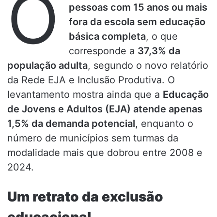
O
pessoas com 15 anos ou mais
fora da escola sem educação
básica completa
, o que
corresponde a
37,3% da
população adulta
, segundo o novo relatório
da Rede EJA e Inclusão Produtiva. O
levantamento mostra ainda que a
Educação
de Jovens e Adultos (EJA) atende apenas
1,5% da demanda potencial
, enquanto o
número de municípios sem turmas da
modalidade mais que dobrou entre 2008 e
2024.
Um retrato da exclusão