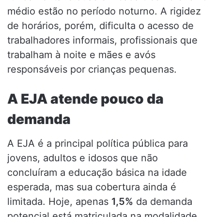
médio estão no período noturno. A rigidez
de horários, porém, dificulta o acesso de
trabalhadores informais, profissionais que
trabalham à noite e mães e avós
responsáveis por crianças pequenas.
A EJA atende pouco da
demanda
A EJA é a principal política pública para
jovens, adultos e idosos que não
concluíram a educação básica na idade
esperada, mas sua cobertura ainda é
limitada. Hoje, apenas
1,5%
da demanda
potencial está matriculada na modalidade.