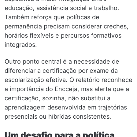
educação, assistência social e trabalho.
Também reforça que políticas de
permanência precisam considerar creches,
horários flexíveis e percursos formativos
integrados.
Outro ponto central é a necessidade de
diferenciar a certificação por exame da
escolarização efetiva. O relatório reconhece
a importância do Encceja, mas alerta que a
certificação, sozinha, não substitui a
aprendizagem desenvolvida em trajetórias
presenciais ou híbridas consistentes.
Um desafio para a política