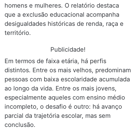
homens e mulheres. O relatório destaca
que a exclusão educacional acompanha
desigualdades históricas de renda, raça e
território.
Publicidade!
Em termos de faixa etária, há perfis
distintos. Entre os mais velhos, predominam
pessoas com baixa escolaridade acumulada
ao longo da vida. Entre os mais jovens,
especialmente aqueles com ensino médio
incompleto, o desafio é outro: há avanço
parcial da trajetória escolar, mas sem
conclusão.