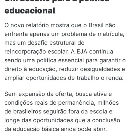
educacional
O novo relatório mostra que o Brasil não
enfrenta apenas um problema de matrícula,
mas um desafio estrutural de
reincorporação escolar. A EJA continua
sendo uma política essencial para garantir o
direito à educação, reduzir desigualdades e
ampliar oportunidades de trabalho e renda.
Sem expansão da oferta, busca ativa e
condições reais de permanência, milhões
de brasileiros seguirão fora da escola e
longe das oportunidades que a conclusão
da educação básica ainda pode abrir.