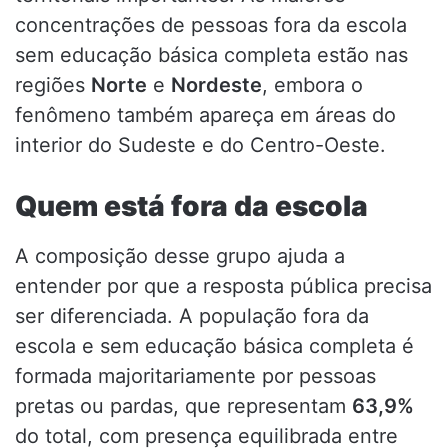
concentrações de pessoas fora da escola
sem educação básica completa estão nas
regiões
Norte
e
Nordeste
, embora o
fenômeno também apareça em áreas do
interior do Sudeste e do Centro-Oeste.
Quem está fora da escola
A composição desse grupo ajuda a
entender por que a resposta pública precisa
ser diferenciada. A população fora da
escola e sem educação básica completa é
formada majoritariamente por pessoas
pretas ou pardas, que representam
63,9%
do total, com presença equilibrada entre