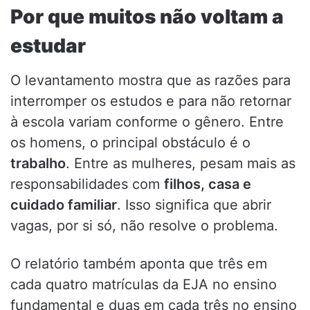
Por que muitos não voltam a
estudar
O levantamento mostra que as razões para
interromper os estudos e para não retornar
à escola variam conforme o gênero. Entre
os homens, o principal obstáculo é o
trabalho
. Entre as mulheres, pesam mais as
responsabilidades com
filhos, casa e
cuidado familiar
. Isso significa que abrir
vagas, por si só, não resolve o problema.
O relatório também aponta que três em
cada quatro matrículas da EJA no ensino
fundamental e duas em cada três no ensino