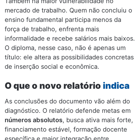
Também há maior vulnerabilidade no
mercado de trabalho. Quem não concluiu o
ensino fundamental participa menos da
força de trabalho, enfrenta mais
informalidade e recebe salários mais baixos.
O diploma, nesse caso, não é apenas um
título: ele altera as possibilidades concretas
de inserção social e econômica.
O que o novo relatório
indica
As conclusões do documento vão além do
diagnóstico. O relatório defende metas em
números absolutos
, busca ativa mais forte,
financiamento estável, formação docente
específica e maior integração entre