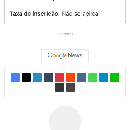
Taxa de inscrição:
Não se aplica
Publicidade!