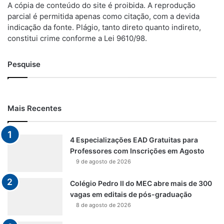
A cópia de conteúdo do site é proibida. A reprodução
parcial é permitida apenas como citação, com a devida
indicação da fonte. Plágio, tanto direto quanto indireto,
constitui crime conforme a Lei 9610/98.
Pesquise
Mais Recentes
4 Especializações EAD Gratuitas para
Professores com Inscrições em Agosto
9 de agosto de 2026
Colégio Pedro II do MEC abre mais de 300
vagas em editais de pós-graduação
8 de agosto de 2026