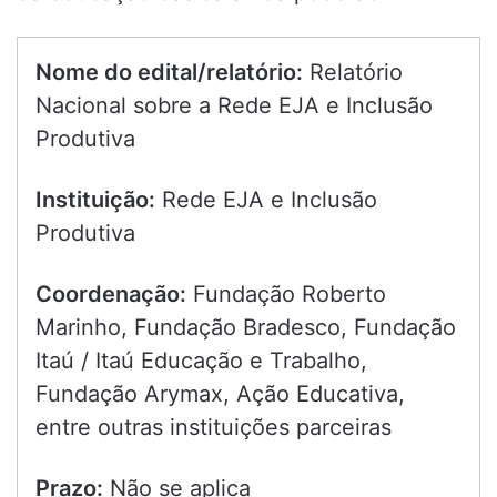
Nome do edital/relatório:
Relatório
Nacional sobre a Rede EJA e Inclusão
Produtiva
Instituição:
Rede EJA e Inclusão
Produtiva
Coordenação:
Fundação Roberto
Marinho, Fundação Bradesco, Fundação
Itaú / Itaú Educação e Trabalho,
Fundação Arymax, Ação Educativa,
entre outras instituições parceiras
Prazo:
Não se aplica