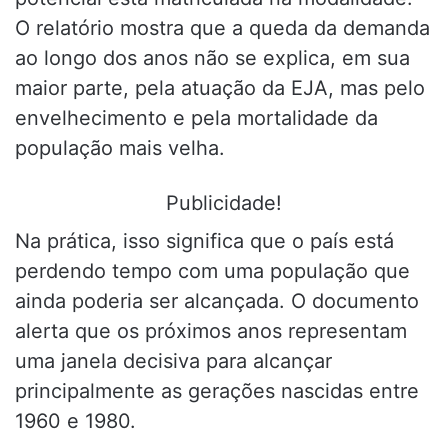
O relatório mostra que a queda da demanda
ao longo dos anos não se explica, em sua
maior parte, pela atuação da EJA, mas pelo
envelhecimento e pela mortalidade da
população mais velha.
Publicidade!
Na prática, isso significa que o país está
perdendo tempo com uma população que
ainda poderia ser alcançada. O documento
alerta que os próximos anos representam
uma janela decisiva para alcançar
principalmente as gerações nascidas entre
1960 e 1980.