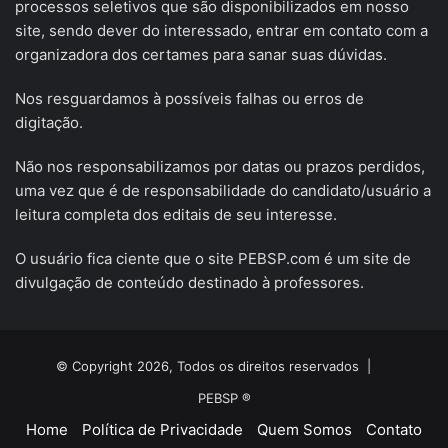
processos seletivos que são disponibilizados em nosso
site, sendo dever do interessado, entrar em contato com a
organizadora dos certames para sanar suas dúvidas.
Nos resguardamos à possíveis falhas ou erros de
digitação.
Não nos responsabilizamos por datas ou prazos perdidos,
uma vez que é de responsabilidade do candidato/usuário a
leitura completa dos editais de seu interesse.
O usuário fica ciente que o site PEBSP.com é um site de
divulgação de conteúdo destinado à professores.
© Copyright 2026, Todos os direitos reservados |
PEBSP ®
Home
Política de Privacidade
Quem Somos
Contato