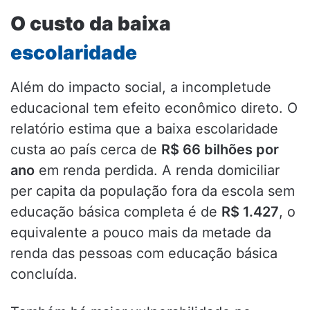
O custo da baixa
escolaridade
Além do impacto social, a incompletude
educacional tem efeito econômico direto. O
relatório estima que a baixa escolaridade
custa ao país cerca de
R$ 66 bilhões por
ano
em renda perdida. A renda domiciliar
per capita da população fora da escola sem
educação básica completa é de
R$ 1.427
, o
equivalente a pouco mais da metade da
renda das pessoas com educação básica
concluída.