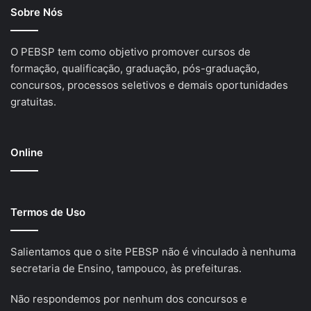
Sobre Nós
O PEBSP tem como objetivo promover cursos de
formação, qualificação, graduação, pós-graduação,
concursos, processos seletivos e demais oportunidades
gratuitas.
Online
Termos de Uso
Salientamos que o site PEBSP não é vinculado à nenhuma
secretaria de Ensino, tampouco, às prefeituras.
Não respondemos por nenhum dos concursos e