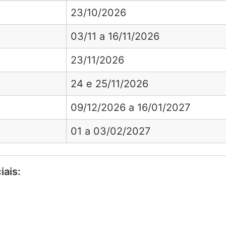
23/10/2026
03/11 a 16/11/2026
23/11/2026
24 e 25/11/2026
09/12/2026 a 16/01/2027
01 a 03/02/2027
ais: