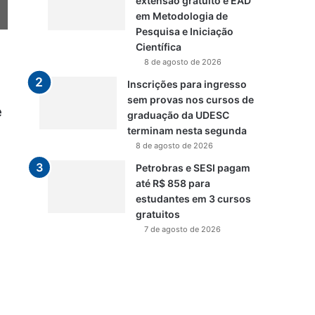
extensão gratuito e EAD
em Metodologia de
Pesquisa e Iniciação
Científica
8 de agosto de 2026
Inscrições para ingresso
sem provas nos cursos de
e
graduação da UDESC
terminam nesta segunda
8 de agosto de 2026
Petrobras e SESI pagam
até R$ 858 para
estudantes em 3 cursos
gratuitos
7 de agosto de 2026