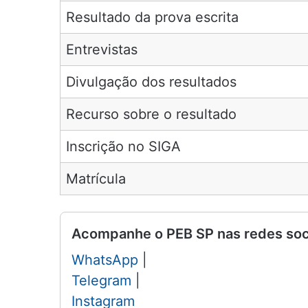
Resultado da prova escrita
Entrevistas
Divulgação dos resultados
Recurso sobre o resultado
Inscrição no SIGA
Matrícula
Acompanhe o PEB SP nas redes soci
WhatsApp
|
Telegram
|
Instagram