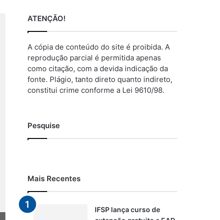
ATENÇÃO!
A cópia de conteúdo do site é proibida. A
reprodução parcial é permitida apenas
como citação, com a devida indicação da
fonte. Plágio, tanto direto quanto indireto,
constitui crime conforme a Lei 9610/98.
Pesquise
Mais Recentes
IFSP lança curso de