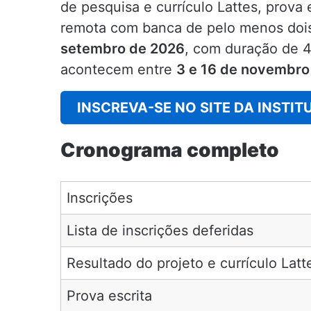
de pesquisa e currículo Lattes, prova
remota com banca de pelo menos dois
setembro de 2026
, com duração de 4
acontecem entre
3 e 16 de novembro
INSCREVA-SE NO SITE DA INSTIT
Cronograma completo
Inscrições
Lista de inscrições deferidas
Resultado do projeto e currículo Latt
Prova escrita