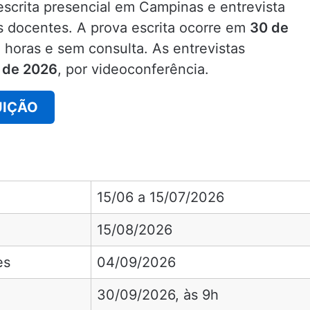
 escrita presencial em Campinas e entrevista
 docentes. A prova escrita ocorre em
30 de
 horas e sem consulta. As entrevistas
 de 2026
, por videoconferência.
UIÇÃO
15/06 a 15/07/2026
15/08/2026
es
04/09/2026
30/09/2026, às 9h