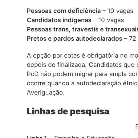
Pessoas com deficiência
– 10 vagas
Candidatos indígenas
– 10 vagas
Pessoas trans, travestis e transexuai
Pretos e pardos autodeclarados
– 72
A opção por cotas é obrigatória no m
depois de finalizada. Candidatos que 
PcD não podem migrar para ampla con
ocorre quando a autodeclaração étnic
Averiguação.
Linhas de pesquisa