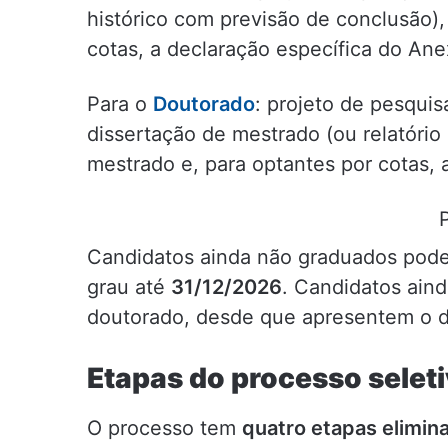
histórico com previsão de conclusão), 
cotas, a declaração específica do Anex
Para o
Doutorado
: projeto de pesquis
dissertação de mestrado (ou relatório
mestrado e, para optantes por cotas,
Candidatos ainda não graduados pode
grau até
31/12/2026
. Candidatos ain
doutorado, desde que apresentem o 
Etapas do processo selet
O processo tem
quatro etapas elimina