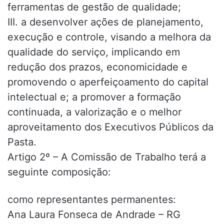
ferramentas de gestão de qualidade;
III. a desenvolver ações de planejamento,
execução e controle, visando a melhora da
qualidade do serviço, implicando em
redução dos prazos, economicidade e
promovendo o aperfeiçoamento do capital
intelectual e; a promover a formação
continuada, a valorização e o melhor
aproveitamento dos Executivos Públicos da
Pasta.
Artigo 2º – A Comissão de Trabalho terá a
seguinte composição:
como representantes permanentes:
Ana Laura Fonseca de Andrade – RG