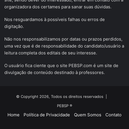
organizadora dos certames para sanar suas dúvidas.
Nos resguardamos à possíveis falhas ou erros de
digitação.
Não nos responsabilizamos por datas ou prazos perdidos,
uma vez que é de responsabilidade do candidato/usuário a
leitura completa dos editais de seu interesse.
O usuário fica ciente que o site PEBSP.com é um site de
divulgação de conteúdo destinado à professores.
© Copyright 2026, Todos os direitos reservados |
PEBSP ®
Home
Política de Privacidade
Quem Somos
Contato