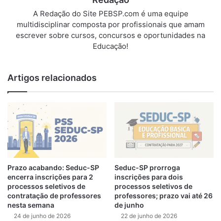
A Redação do Site PEBSP.com é uma equipe
multidisciplinar composta por profissionais que amam
escrever sobre cursos, concursos e oportunidades na
Educação!
Artigos relacionados
Prazo acabando: Seduc-SP
Seduc-SP prorroga
encerra inscrições para 2
inscrições para dois
processos seletivos de
processos seletivos de
contratação de professores
professores; prazo vai até 26
nesta semana
de junho
24 de junho de 2026
22 de junho de 2026