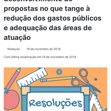
propostas no que tange à
redução dos gastos públicos
e adequação das áreas de
atuação
Redação
19 de novembro de 2018
Com última atualização em 19 de novembro de 2018