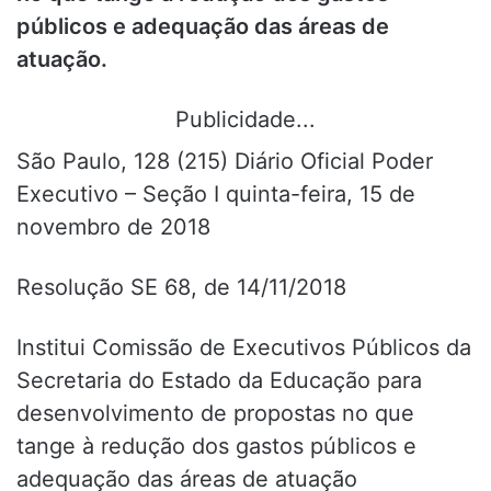
públicos e adequação das áreas de
atuação.
Publicidade...
São Paulo, 128 (215) Diário Oficial Poder
Executivo – Seção I quinta-feira, 15 de
novembro de 2018
Resolução SE 68, de 14/11/2018
Institui Comissão de Executivos Públicos da
Secretaria do Estado da Educação para
desenvolvimento de propostas no que
tange à redução dos gastos públicos e
adequação das áreas de atuação