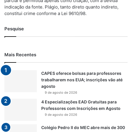
parcial é permitida apenas como citação, com a devida
indicação da fonte. Plágio, tanto direto quanto indireto,
constitui crime conforme a Lei 9610/98.
Pesquise
Mais Recentes
CAPES oferece bolsas para professores
trabalharem nos EUA; inscrições vão até
agosto
9 de agosto de 2026
4 Especializações EAD Gratuitas para
Professores com Inscrições em Agosto
9 de agosto de 2026
Colégio Pedro II do MEC abre mais de 300