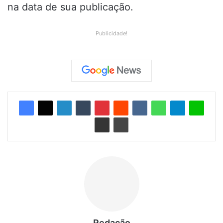
na data de sua publicação.
Publicidade!
Redação