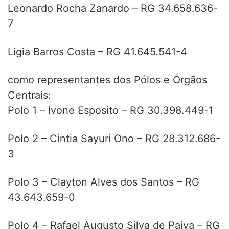
Leonardo Rocha Zanardo – RG 34.658.636-
7
Ligia Barros Costa – RG 41.645.541-4
como representantes dos Pólos e Órgãos
Centrais:
Polo 1 – Ivone Esposito – RG 30.398.449-1
Polo 2 – Cintia Sayuri Ono – RG 28.312.686-
3
Polo 3 – Clayton Alves dos Santos – RG
43.643.659-0
Polo 4 – Rafael Augusto Silva de Paiva – RG