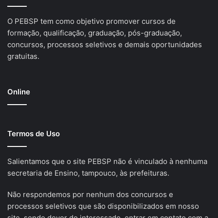
O PEBSP tem como objetivo promover cursos de
formação, qualificação, graduação, pós-graduação,
concursos, processos seletivos e demais oportunidades
gratuitas.
Online
Termos de Uso
Salientamos que o site PEBSP não é vinculado à nenhuma
secretaria de Ensino, tampouco, às prefeituras.
Não respondemos por nenhum dos concursos e
processos seletivos que são disponibilizados em nosso
site, sendo dever do interessado, entrar em contato com a