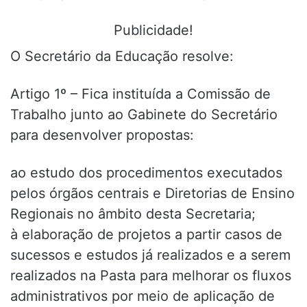
Publicidade!
O Secretário da Educação resolve:
Artigo 1º – Fica instituída a Comissão de
Trabalho junto ao Gabinete do Secretário
para desenvolver propostas:
ao estudo dos procedimentos executados
pelos órgãos centrais e Diretorias de Ensino
Regionais no âmbito desta Secretaria;
à elaboração de projetos a partir casos de
sucessos e estudos já realizados e a serem
realizados na Pasta para melhorar os fluxos
administrativos por meio de aplicação de