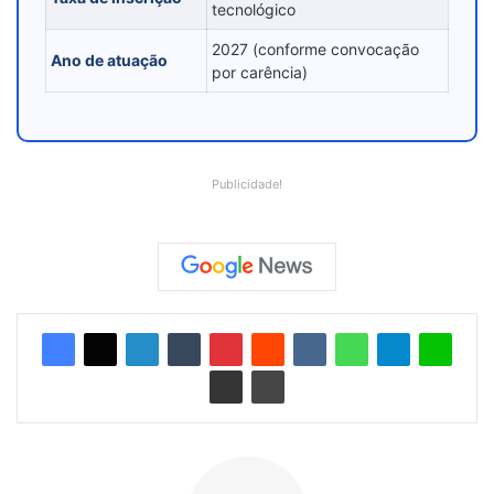
tecnológico
2027 (conforme convocação
Ano de atuação
por carência)
Publicidade!