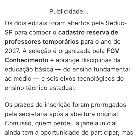
Publicidade...
Os dois editais foram abertos pela Seduc-
SP para compor o
cadastro reserva de
professores temporários
para o ano de
2027. A seleção é organizada pela
FGV
Conhecimento
e abrange disciplinas da
educação básica — do ensino fundamental
ao médio — e seis eixos tecnológicos do
ensino técnico estadual.
Os prazos de inscrição foram prorrogados
pela secretaria após a abertura original.
Com isso, quem perdeu a janela inicial
ainda tem a oportunidade de participar, mas