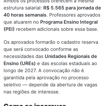
Ambos os processos oferecem a mesma
estrutura salarial:
R$ 5.565 para jornada de
40 horas semanais
. Professores aprovados
que atuarem no
Programa Ensino Integral
(PEI)
recebem adicionais sobre essa base.
Os aprovados formarão o cadastro reserva
que será convocado conforme as
necessidades das
Unidades Regionais de
Ensino (UREs)
e das escolas estaduais ao
longo de 2027. A convocação não é
garantida pela aprovação no processo
seletivo — depende da abertura de vagas
nas regiões de interesse.