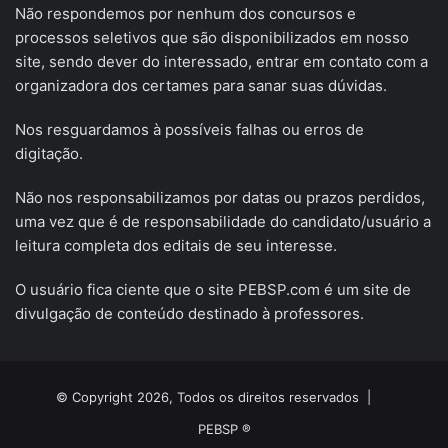
Não respondemos por nenhum dos concursos e
processos seletivos que são disponibilizados em nosso
site, sendo dever do interessado, entrar em contato com a
organizadora dos certames para sanar suas dúvidas.
Nos resguardamos à possíveis falhas ou erros de
digitação.
Não nos responsabilizamos por datas ou prazos perdidos,
uma vez que é de responsabilidade do candidato/usuário a
leitura completa dos editais de seu interesse.
O usuário fica ciente que o site PEBSP.com é um site de
divulgação de conteúdo destinado à professores.
© Copyright 2026, Todos os direitos reservados |
PEBSP ®