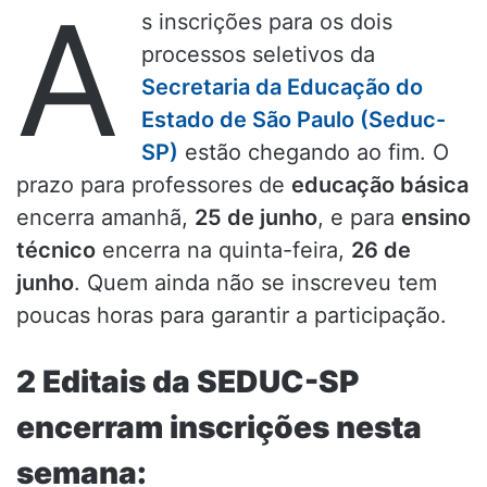
A
s inscrições para os dois
processos seletivos da
Secretaria da Educação do
Estado de São Paulo (Seduc-
SP)
estão chegando ao fim. O
prazo para professores de
educação básica
encerra amanhã,
25 de junho
, e para
ensino
técnico
encerra na quinta-feira,
26 de
junho
. Quem ainda não se inscreveu tem
poucas horas para garantir a participação.
2 Editais da SEDUC-SP
encerram inscrições nesta
semana: