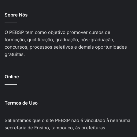
Sobre Nós
O PEBSP tem como objetivo promover cursos de
formação, qualificação, graduação, pós-graduação,
concursos, processos seletivos e demais oportunidades
gratuitas.
Online
Termos de Uso
Salientamos que o site PEBSP não é vinculado à nenhuma
secretaria de Ensino, tampouco, às prefeituras.