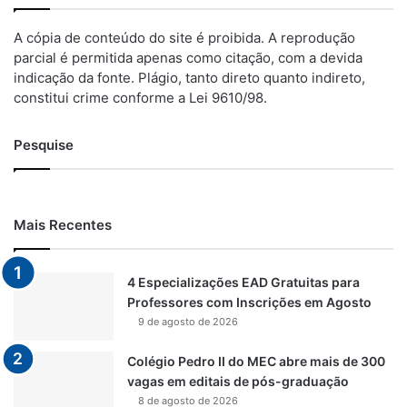
A cópia de conteúdo do site é proibida. A reprodução
parcial é permitida apenas como citação, com a devida
indicação da fonte. Plágio, tanto direto quanto indireto,
constitui crime conforme a Lei 9610/98.
Pesquise
Mais Recentes
4 Especializações EAD Gratuitas para
Professores com Inscrições em Agosto
9 de agosto de 2026
Colégio Pedro II do MEC abre mais de 300
vagas em editais de pós-graduação
8 de agosto de 2026