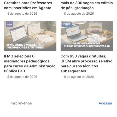
Gratuitas para Professores
mais de 300 vagas em editais
com Inscrições em Agosto
de pós-graduação
9 de agosto de 2026
8 de agosto de 2026
IFMG seleciona 6
Com 630 vagas gratuitas,
mediadores pedagógicos
UFSM abre processo seletivo
para curso de Administração
para cursos técnicos
Pública EaD
subsequentes
8 de agosto de 2026
8 de agosto de 2026
Inscrever-se
Acessar