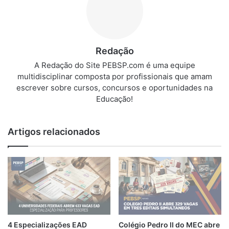
Redação
A Redação do Site PEBSP.com é uma equipe
multidisciplinar composta por profissionais que amam
escrever sobre cursos, concursos e oportunidades na
Educação!
Artigos relacionados
4 Especializações EAD
Colégio Pedro II do MEC abre