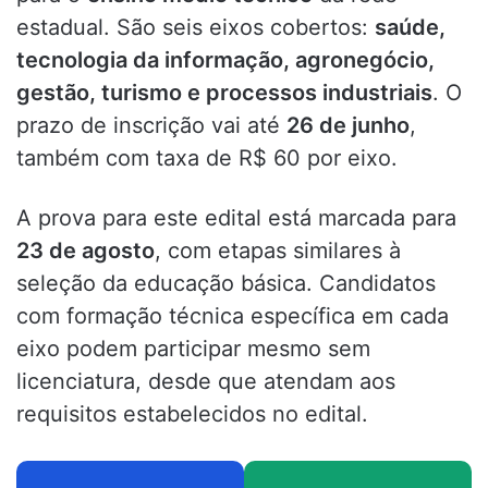
estadual. São seis eixos cobertos:
saúde,
tecnologia da informação, agronegócio,
gestão, turismo e processos industriais
. O
prazo de inscrição vai até
26 de junho
,
também com taxa de R$ 60 por eixo.
A prova para este edital está marcada para
23 de agosto
, com etapas similares à
seleção da educação básica. Candidatos
com formação técnica específica em cada
eixo podem participar mesmo sem
licenciatura, desde que atendam aos
requisitos estabelecidos no edital.