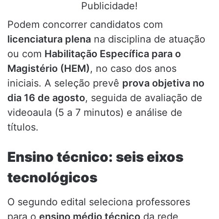
Publicidade!
Podem concorrer candidatos com
licenciatura plena
na disciplina de atuação
ou com
Habilitação Específica para o
Magistério (HEM)
, no caso dos anos
iniciais. A seleção prevê
prova objetiva no
dia 16 de agosto
, seguida de avaliação de
videoaula (5 a 7 minutos) e análise de
títulos.
Ensino técnico: seis eixos
tecnológicos
O segundo edital seleciona professores
para o
ensino médio técnico
da rede