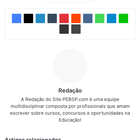
Redação
A Redação do Site PEBSP.com é uma equipe
multidisciplinar composta por profissionais que amam
escrever sobre cursos, concursos e oportunidades na
Educação!
Artigos relacionados