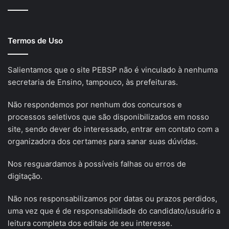
Termos de Uso
Salientamos que o site PEBSP não é vinculado à nenhuma
secretaria de Ensino, tampouco, às prefeituras.
Não respondemos por nenhum dos concursos e
processos seletivos que são disponibilizados em nosso
site, sendo dever do interessado, entrar em contato com a
organizadora dos certames para sanar suas dúvidas.
Nos resguardamos à possíveis falhas ou erros de
digitação.
Não nos responsabilizamos por datas ou prazos perdidos,
uma vez que é de responsabilidade do candidato/usuário a
leitura completa dos editais de seu interesse.