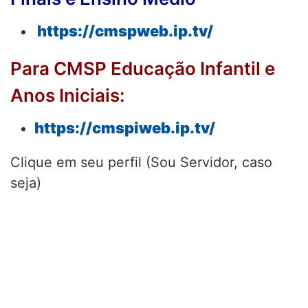
https://cmspweb.ip.tv/
Para CMSP Educação Infantil e
Anos Iniciais:
https://cmspiweb.ip.tv/
Clique em seu perfil (Sou Servidor, caso
seja)