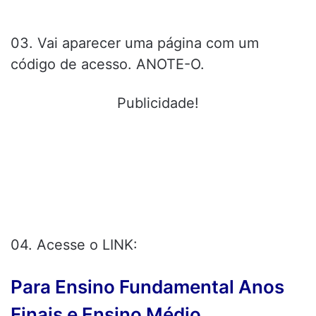
03. Vai aparecer uma página com um
código de acesso. ANOTE-O.
Publicidade!
04. Acesse o LINK:
Para Ensino Fundamental Anos
Finais e Ensino Médio