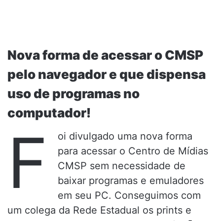
Nova forma de acessar o CMSP
pelo navegador e que dispensa
uso de programas no
computador!
F
oi divulgado uma nova forma
para acessar o Centro de Mídias
CMSP sem necessidade de
baixar programas e emuladores
em seu PC. Conseguimos com
um colega da Rede Estadual os prints e