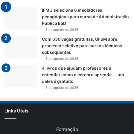
IFMG seleciona 6 mediadores
pedagógicos para curso de Administração
Pública EaD
8 de agosto de 2026
Com 630 vagas gratuitas, UFSM abre
processo seletivo para cursos técnicos
subsequentes
8 de agosto de 2026
4 livros que ajudam professores a
entender como o cérebro aprende — um
deles é gratuito
8 de agosto de 2026
Links Úteis
Formação