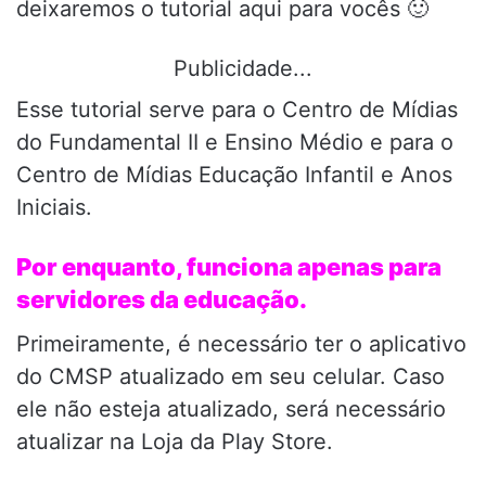
deixaremos o tutorial aqui para vocês 🙂
Publicidade...
Esse tutorial serve para o Centro de Mídias
do Fundamental II e Ensino Médio e para o
Centro de Mídias Educação Infantil e Anos
Iniciais.
Por enquanto, funciona apenas para
servidores da educação.
Primeiramente, é necessário ter o aplicativo
do CMSP atualizado em seu celular. Caso
ele não esteja atualizado, será necessário
atualizar na Loja da Play Store.