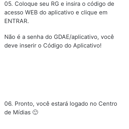
05. Coloque seu RG e insira o código de
acesso WEB do aplicativo e clique em
ENTRAR.
Não é a senha do GDAE/aplicativo, você
deve inserir o Código do Aplicativo!
06. Pronto, você estará logado no Centro
de Mídias 🙂