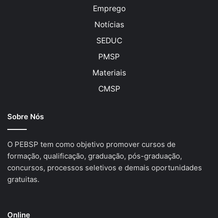
Emprego
Notícias
SEDUC
PMSP
Materiais
CMSP
Sobre Nós
O PEBSP tem como objetivo promover cursos de
formação, qualificação, graduação, pós-graduação,
concursos, processos seletivos e demais oportunidades
gratuitas.
Online