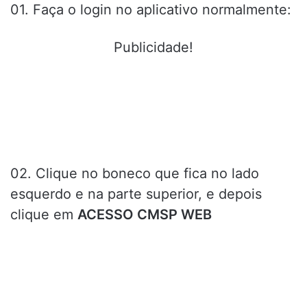
01. Faça o login no aplicativo normalmente:
Publicidade!
02. Clique no boneco que fica no lado
esquerdo e na parte superior, e depois
clique em
ACESSO CMSP WEB