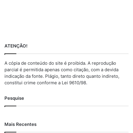
ATENÇÃO!
A cópia de conteúdo do site é proibida. A reprodução
parcial é permitida apenas como citação, com a devida
indicação da fonte. Plágio, tanto direto quanto indireto,
constitui crime conforme a Lei 9610/98.
Pesquise
Mais Recentes