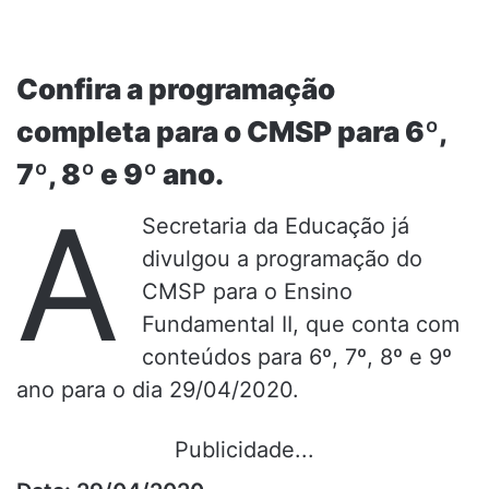
Confira a programação
completa para o CMSP para 6º,
7º, 8º e 9º ano.
A
Secretaria da Educação já
divulgou a programação do
CMSP para o Ensino
Fundamental II, que conta com
conteúdos para 6º, 7º, 8º e 9º
ano para o dia 29/04/2020.
Publicidade...