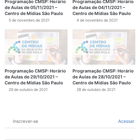
Programação CMSP: Horário
Programação CMSP: Horário
de Aulas de 05/11/2021 –
de Aulas de 04/11/2021 –
Centro de Mídias São Paulo
Centro de Mídias São Paulo
5 de novembro de 2021
4 de novembro de 2021
Programação CMSP: Horário
Programação CMSP: Horário
de Aulas de 29/10/2021 –
de Aulas de 28/10/2021 –
Centro de Mídias São Paulo
Centro de Mídias São Paulo
29 de outubro de 2021
28 de outubro de 2021
Inscrever-se
Acessar