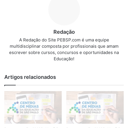
Redação
A Redação do Site PEBSP.com é uma equipe
multidisciplinar composta por profissionais que amam
escrever sobre cursos, concursos e oportunidades na
Educação!
Artigos relacionados