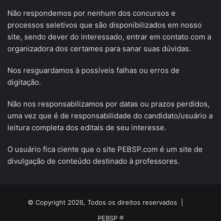
Não respondemos por nenhum dos concursos e
processos seletivos que são disponibilizados em nosso
site, sendo dever do interessado, entrar em contato com a
organizadora dos certames para sanar suas dúvidas.
Nos resguardamos à possíveis falhas ou erros de
digitação.
Não nos responsabilizamos por datas ou prazos perdidos,
uma vez que é de responsabilidade do candidato/usuário a
leitura completa dos editais de seu interesse.
O usuário fica ciente que o site PEBSP.com é um site de
divulgação de conteúdo destinado à professores.
© Copyright 2026, Todos os direitos reservados |
PEBSP ®