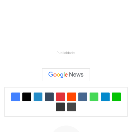
Publicidade!