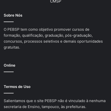
CMSP
Sobre Nós
O PEBSP tem como objetivo promover cursos de
formação, qualificação, graduação, pós-graduação,
concursos, processos seletivos e demais oportunidades
gratuitas.
Online
Termos de Uso
Salientamos que o site PEBSP não é vinculado à nenhuma
secretaria de Ensino, tampouco, às prefeituras.