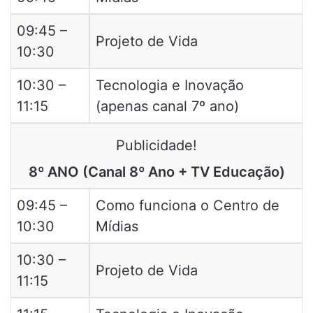
09:45 –
Projeto de Vida
10:30
10:30 –
Tecnologia e Inovação
11:15
(apenas canal 7º ano)
Publicidade!
8º ANO (Canal 8º Ano + TV Educação)
09:45 –
Como funciona o Centro de
10:30
Mídias
10:30 –
Projeto de Vida
11:15