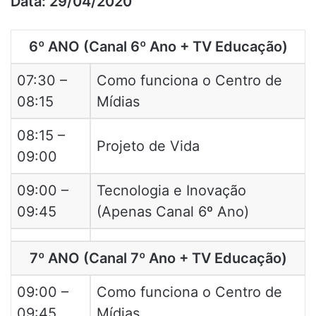
Data: 29/04/2020
6º ANO (Canal 6º Ano + TV Educação)
07:30 –
Como funciona o Centro de
08:15
Mídias
08:15 –
Projeto de Vida
09:00
09:00 –
Tecnologia e Inovação
09:45
(Apenas Canal 6º Ano)
7º ANO (Canal 7º Ano + TV Educação)
09:00 –
Como funciona o Centro de
09:45
Mídias