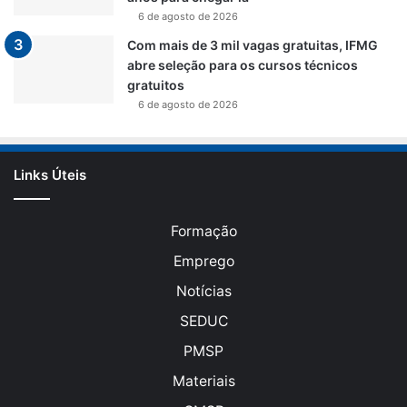
6 de agosto de 2026
Com mais de 3 mil vagas gratuitas, IFMG
abre seleção para os cursos técnicos
gratuitos
6 de agosto de 2026
Links Úteis
Formação
Emprego
Notícias
SEDUC
PMSP
Materiais