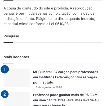
A cópia de conteúdo do site é proibida. A reprodução
parcial é permitida apenas como citação, com a devida
indicação da fonte. Plágio, tanto direto quanto indireto,
constitui crime conforme a Lei 9610/98.
Pesquise
Mais Recentes
MEC libera 937 cargos para professores
em Institutos Federais; confira as vagas
por instituto
6 de agosto de 2026
Professor pode ganhar mais de R$ 33 mil
em uma capital brasileira, mas levaria 48
anos para chegar lá