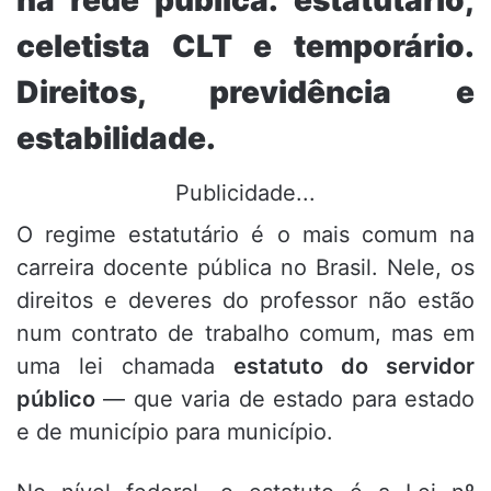
na rede pública: estatutário,
celetista CLT e temporário.
Direitos, previdência e
estabilidade.
Publicidade...
O regime estatutário é o mais comum na
carreira docente pública no Brasil. Nele, os
direitos e deveres do professor não estão
num contrato de trabalho comum, mas em
uma lei chamada
estatuto do servidor
público
— que varia de estado para estado
e de município para município.