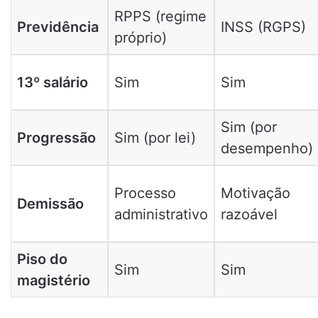
RPPS (regime
Previdência
INSS (RGPS)
próprio)
13º salário
Sim
Sim
Sim (por
Progressão
Sim (por lei)
desempenho)
Processo
Motivação
Demissão
administrativo
razoável
Piso do
Sim
Sim
magistério