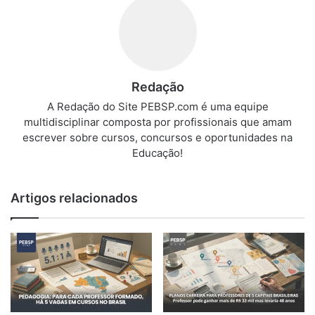
Redação
A Redação do Site PEBSP.com é uma equipe
multidisciplinar composta por profissionais que amam
escrever sobre cursos, concursos e oportunidades na
Educação!
Artigos relacionados