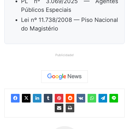
PL nº 3.069/2025 — Agentes
Públicos Especiais
Lei nº 11.738/2008 — Piso Nacional
do Magistério
Publicidade!