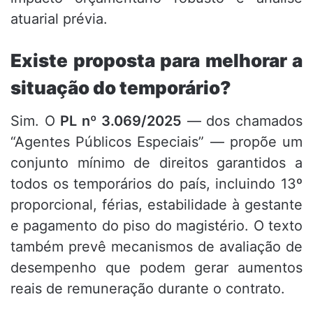
atuarial prévia.
Existe proposta para melhorar a
situação do temporário?
Sim. O
PL nº 3.069/2025
— dos chamados
“Agentes Públicos Especiais” — propõe um
conjunto mínimo de direitos garantidos a
todos os temporários do país, incluindo 13º
proporcional, férias, estabilidade à gestante
e pagamento do piso do magistério. O texto
também prevê mecanismos de avaliação de
desempenho que podem gerar aumentos
reais de remuneração durante o contrato.