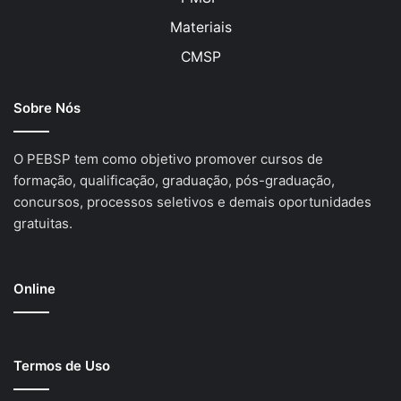
Materiais
CMSP
Sobre Nós
O PEBSP tem como objetivo promover cursos de
formação, qualificação, graduação, pós-graduação,
concursos, processos seletivos e demais oportunidades
gratuitas.
Online
Termos de Uso