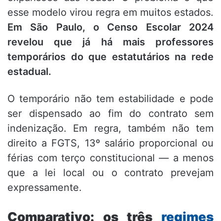
esse modelo virou regra em muitos estados.
Em São Paulo, o Censo Escolar 2024
revelou que já há mais professores
temporários do que estatutários na rede
estadual.
O temporário não tem estabilidade e pode
ser dispensado ao fim do contrato sem
indenização. Em regra, também não tem
direito a FGTS, 13º salário proporcional ou
férias com terço constitucional — a menos
que a lei local ou o contrato prevejam
expressamente.
Comparativo: os três
regimes