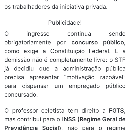
os trabalhadores da iniciativa privada.
Publicidade!
O ingresso continua sendo
obrigatoriamente por
concurso público
,
como exige a Constituição Federal. E a
demissão não é completamente livre: o STF
já decidiu que a administração pública
precisa apresentar “motivação razoável”
para dispensar um empregado público
concursado.
O professor celetista tem direito a
FGTS
,
mas contribui para o
INSS (Regime Geral de
Previdência Social)
, não para o regime