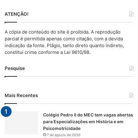
ATENÇÃO!
A cópia de conteúdo do site é proibida. A reprodução
parcial é permitida apenas como citação, com a devida
indicação da fonte. Plágio, tanto direto quanto indireto,
constitui crime conforme a Lei 9610/98.
Pesquise
Mais Recentes
Colégio Pedro II do MEC tem vagas abertas
para Especializações em História e em
Psicomotricidade
7 de agosto de 2026