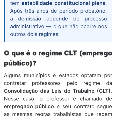
tem
estabilidade constitucional plena
.
Após três anos de período probatório,
a demissão depende de processo
administrativo — o que não ocorre nos
outros dois regimes.
O que é o regime CLT (emprego
público)?
Alguns municípios e estados optaram por
contratar professores pelo regime da
Consolidação das Leis do Trabalho (CLT)
.
Nesse caso, o professor é chamado de
empregado público
e seu contrato segue
as mesmas regras trabalhistas que regem