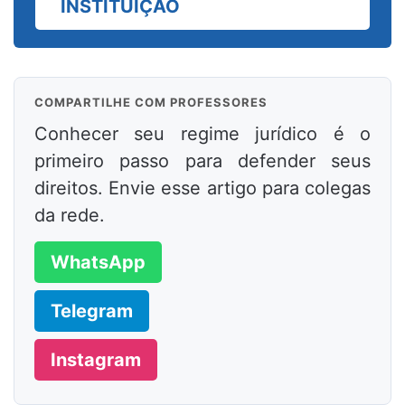
INSTITUIÇÃO
COMPARTILHE COM PROFESSORES
Conhecer seu regime jurídico é o
primeiro passo para defender seus
direitos. Envie esse artigo para colegas
da rede.
WhatsApp
Telegram
Instagram