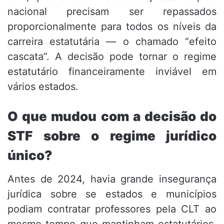
nacional precisam ser repassados
proporcionalmente para todos os níveis da
carreira estatutária — o chamado “efeito
cascata”. A decisão pode tornar o regime
estatutário financeiramente inviável em
vários estados.
O que mudou com a decisão do
STF sobre o regime jurídico
único?
Antes de 2024, havia grande insegurança
jurídica sobre se estados e municípios
podiam contratar professores pela CLT ao