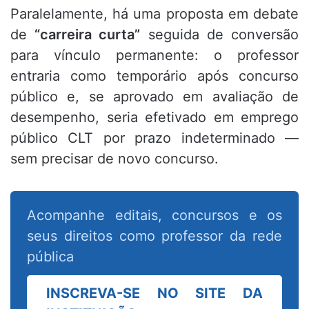
Paralelamente, há uma proposta em debate
de
“carreira curta”
seguida de conversão
para vínculo permanente: o professor
entraria como temporário após concurso
público e, se aprovado em avaliação de
desempenho, seria efetivado em emprego
público CLT por prazo indeterminado —
sem precisar de novo concurso.
Acompanhe editais, concursos e os
seus direitos como professor da rede
pública
INSCREVA-SE NO SITE DA