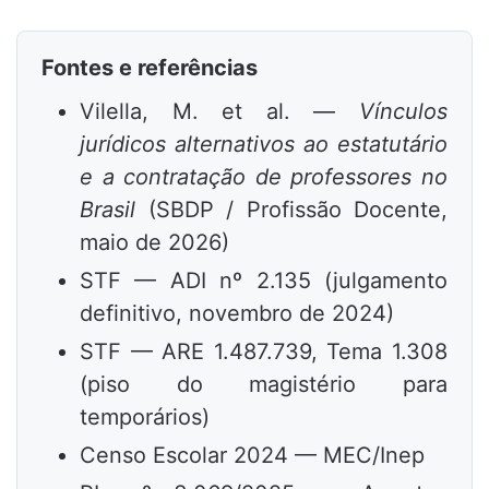
Fontes e referências
Vilella, M. et al. —
Vínculos
jurídicos alternativos ao estatutário
e a contratação de professores no
Brasil
(SBDP / Profissão Docente,
maio de 2026)
STF — ADI nº 2.135 (julgamento
definitivo, novembro de 2024)
STF — ARE 1.487.739, Tema 1.308
(piso do magistério para
temporários)
Censo Escolar 2024 — MEC/Inep