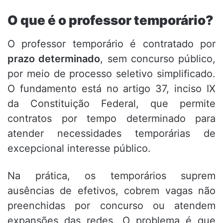
O que é o professor temporário?
O professor temporário é contratado por
prazo determinado
, sem concurso público,
por meio de processo seletivo simplificado.
O fundamento está no artigo 37, inciso IX
da Constituição Federal, que permite
contratos por tempo determinado para
atender necessidades temporárias de
excepcional interesse público.
Na prática, os temporários suprem
ausências de efetivos, cobrem vagas não
preenchidas por concurso ou atendem
expansões das redes. O problema é que