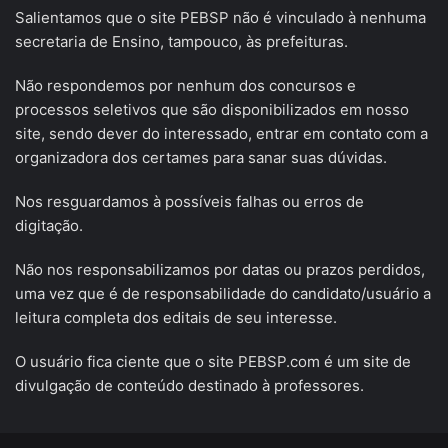
Salientamos que o site PEBSP não é vinculado à nenhuma
secretaria de Ensino, tampouco, às prefeituras.
Não respondemos por nenhum dos concursos e
processos seletivos que são disponibilizados em nosso
site, sendo dever do interessado, entrar em contato com a
organizadora dos certames para sanar suas dúvidas.
Nos resguardamos à possíveis falhas ou erros de
digitação.
Não nos responsabilizamos por datas ou prazos perdidos,
uma vez que é de responsabilidade do candidato/usuário a
leitura completa dos editais de seu interesse.
O usuário fica ciente que o site PEBSP.com é um site de
divulgação de conteúdo destinado à professores.