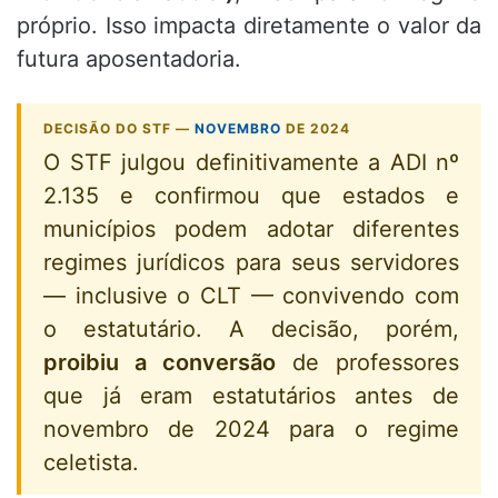
próprio. Isso impacta diretamente o valor da
futura aposentadoria.
DECISÃO DO STF —
NOVEMBRO
DE 2024
O STF julgou definitivamente a ADI nº
2.135 e confirmou que estados e
municípios podem adotar diferentes
regimes jurídicos para seus servidores
— inclusive o CLT — convivendo com
o estatutário. A decisão, porém,
proibiu a conversão
de professores
que já eram estatutários antes de
novembro de 2024 para o regime
celetista.