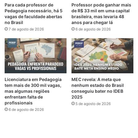
Para cada professor de
Professor pode ganhar mais
Pedagogia necessário, há 5
de R$ 33 mil em uma capital
vagas de faculdade abertas
brasileira, mas levaria 48
no Brasil
anos para chegar lá
7 de agosto de 2026
6 de agosto de 2026
Licenciatura em Pedagogia
MEC revela: A meta que
tem mais de 300 mil vagas,
nenhum estado do Brasil
mas algumas regiões
conseguiu bater no IDEB
enfrentam falta de
2025
profissionais
5 de agosto de 2026
6 de agosto de 2026