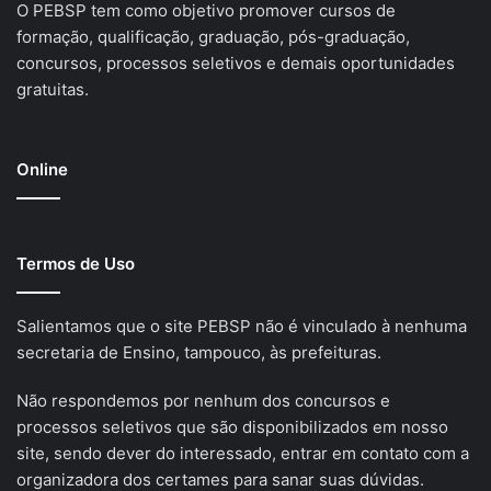
O PEBSP tem como objetivo promover cursos de
formação, qualificação, graduação, pós-graduação,
concursos, processos seletivos e demais oportunidades
gratuitas.
Online
Termos de Uso
Salientamos que o site PEBSP não é vinculado à nenhuma
secretaria de Ensino, tampouco, às prefeituras.
Não respondemos por nenhum dos concursos e
processos seletivos que são disponibilizados em nosso
site, sendo dever do interessado, entrar em contato com a
organizadora dos certames para sanar suas dúvidas.