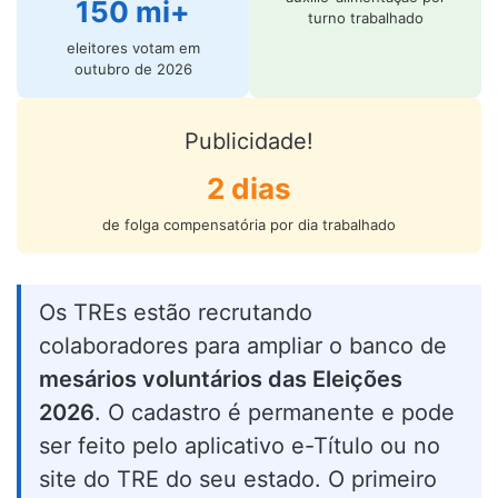
150 mi+
turno trabalhado
eleitores votam em
outubro de 2026
Publicidade!
2 dias
de folga compensatória por dia trabalhado
Os TREs estão recrutando
colaboradores para ampliar o banco de
mesários voluntários das Eleições
2026
. O cadastro é permanente e pode
ser feito pelo aplicativo e-Título ou no
site do TRE do seu estado. O primeiro