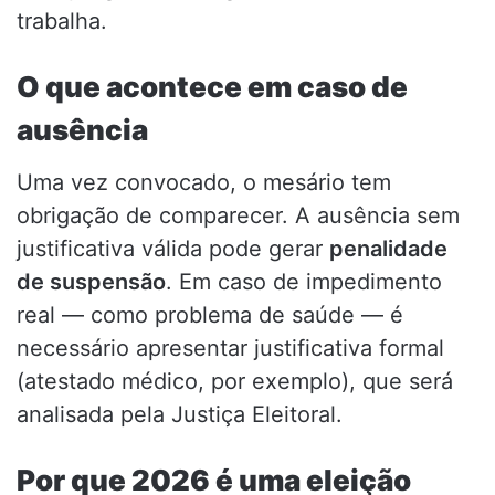
trabalha.
O que acontece em caso de
ausência
Uma vez convocado, o mesário tem
obrigação de comparecer. A ausência sem
justificativa válida pode gerar
penalidade
de suspensão
. Em caso de impedimento
real — como problema de saúde — é
necessário apresentar justificativa formal
(atestado médico, por exemplo), que será
analisada pela Justiça Eleitoral.
Por que 2026 é uma eleição