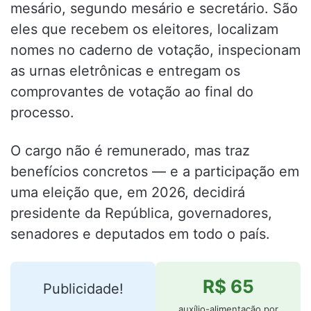
mesário, segundo mesário e secretário. São
eles que recebem os eleitores, localizam
nomes no caderno de votação, inspecionam
as urnas eletrônicas e entregam os
comprovantes de votação ao final do
processo.
O cargo não é remunerado, mas traz
benefícios concretos — e a participação em
uma eleição que, em 2026, decidirá
presidente da República, governadores,
senadores e deputados em todo o país.
R$ 65
Publicidade!
auxílio-alimentação por