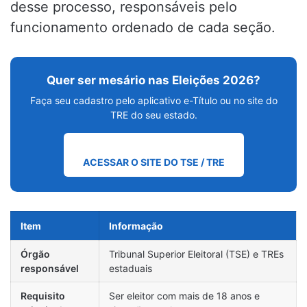
desse processo, responsáveis pelo
funcionamento ordenado de cada seção.
Quer ser mesário nas Eleições 2026?
Faça seu cadastro pelo aplicativo e-Título ou no site do
TRE do seu estado.
ACESSAR O SITE DO TSE / TRE
Item
Informação
Órgão
Tribunal Superior Eleitoral (TSE) e TREs
responsável
estaduais
Requisito
Ser eleitor com mais de 18 anos e