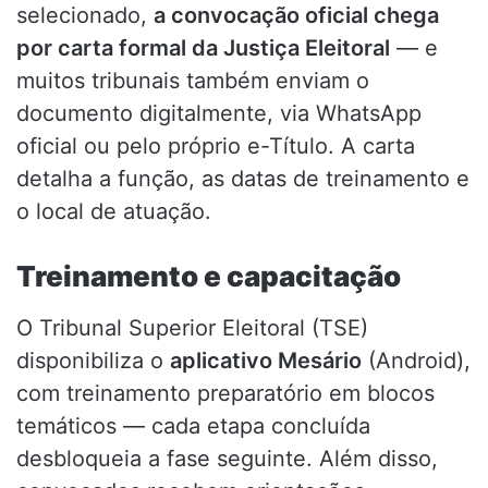
selecionado,
a convocação oficial chega
por carta formal da Justiça Eleitoral
— e
muitos tribunais também enviam o
documento digitalmente, via WhatsApp
oficial ou pelo próprio e-Título. A carta
detalha a função, as datas de treinamento e
o local de atuação.
Treinamento e capacitação
O Tribunal Superior Eleitoral (TSE)
disponibiliza o
aplicativo Mesário
(Android),
com treinamento preparatório em blocos
temáticos — cada etapa concluída
desbloqueia a fase seguinte. Além disso,