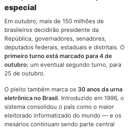
especial
Em outubro, mais de 150 milhões de
brasileiros decidirão presidente da
República, governadores, senadores,
deputados federais, estaduais e distritais. O
primeiro turno está marcado para 4 de
outubro
; um eventual segundo turno, para
25 de outubro.
O pleito também marca os
30 anos da urna
eletrônica no Brasil
. Introduzido em 1996, o
sistema consolidou o país como o maior
eleitorado informatizado do mundo — e os
mesários continuam sendo parte central