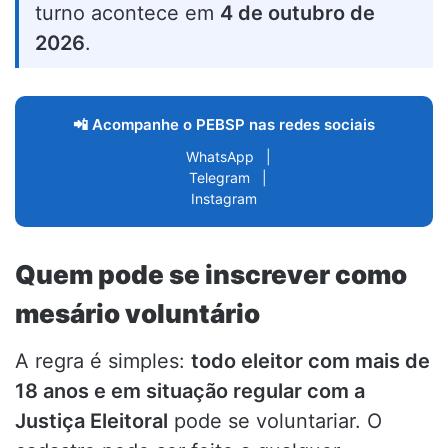
turno acontece em
4 de outubro de
2026
.
📲 Acompanhe o PEBSP nas redes sociais
WhatsApp
|
Telegram
|
Instagram
Quem pode se inscrever como
mesário voluntário
A regra é simples:
todo eleitor com mais de
18 anos e em situação regular com a
Justiça Eleitoral
pode se voluntariar. O