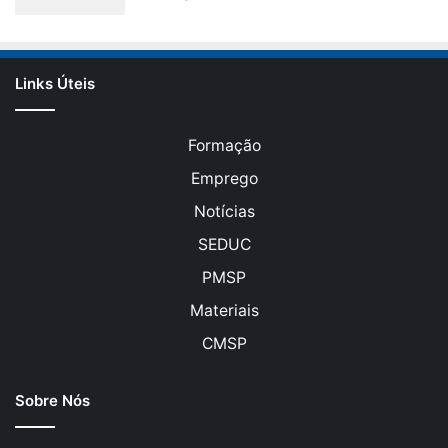
Links Úteis
Formação
Emprego
Notícias
SEDUC
PMSP
Materiais
CMSP
Sobre Nós