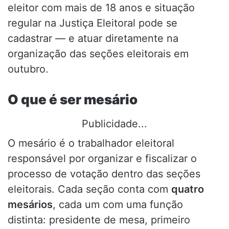
eleitor com mais de 18 anos e situação
regular na Justiça Eleitoral pode se
cadastrar — e atuar diretamente na
organização das seções eleitorais em
outubro.
O que é ser mesário
Publicidade...
O mesário é o trabalhador eleitoral
responsável por organizar e fiscalizar o
processo de votação dentro das seções
eleitorais. Cada seção conta com
quatro
mesários
, cada um com uma função
distinta: presidente de mesa, primeiro