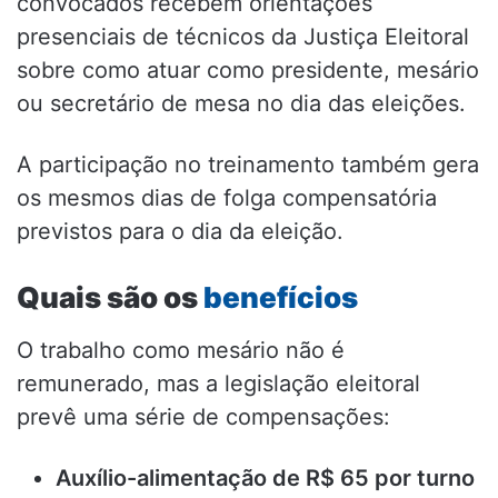
convocados recebem orientações
presenciais de técnicos da Justiça Eleitoral
sobre como atuar como presidente, mesário
ou secretário de mesa no dia das eleições.
A participação no treinamento também gera
os mesmos dias de folga compensatória
previstos para o dia da eleição.
Quais são os
benefícios
O trabalho como mesário não é
remunerado, mas a legislação eleitoral
prevê uma série de compensações:
Auxílio-alimentação de R$ 65 por turno