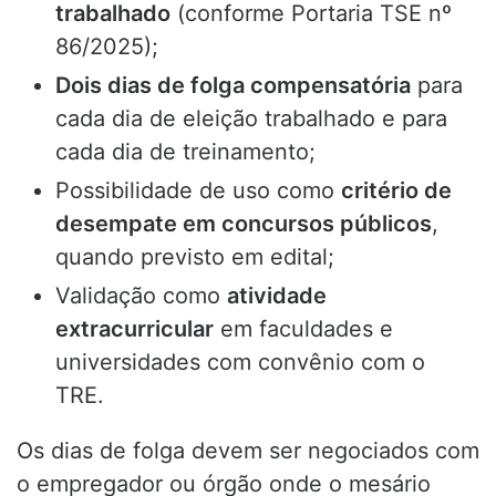
trabalhado
(conforme Portaria TSE nº
86/2025);
Dois dias de folga compensatória
para
cada dia de eleição trabalhado e para
cada dia de treinamento;
Possibilidade de uso como
critério de
desempate em concursos públicos
,
quando previsto em edital;
Validação como
atividade
extracurricular
em faculdades e
universidades com convênio com o
TRE.
Os dias de folga devem ser negociados com
o empregador ou órgão onde o mesário