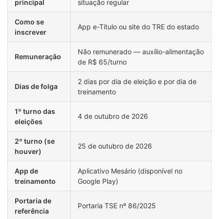
principal
situação regular
Como se
App e-Título ou site do TRE do estado
inscrever
Não remunerado — auxílio-alimentação
Remuneração
de R$ 65/turno
2 dias por dia de eleição e por dia de
Dias de folga
treinamento
1º turno das
4 de outubro de 2026
eleições
2º turno (se
25 de outubro de 2026
houver)
App de
Aplicativo Mesário (disponível no
treinamento
Google Play)
Portaria de
Portaria TSE nº 86/2025
referência