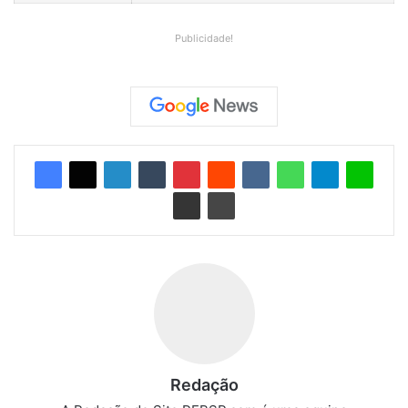
Publicidade!
Redação