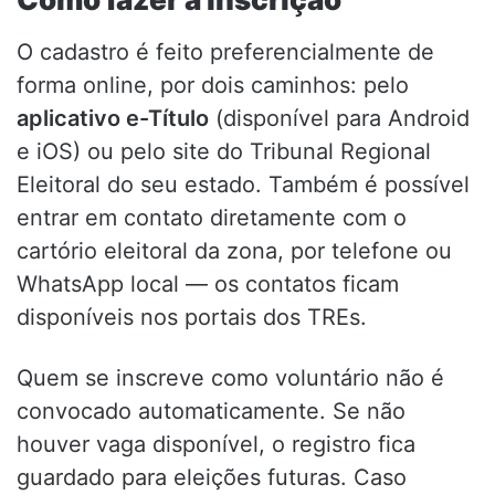
O cadastro é feito preferencialmente de
forma online, por dois caminhos: pelo
aplicativo e-Título
(disponível para Android
e iOS) ou pelo site do Tribunal Regional
Eleitoral do seu estado. Também é possível
entrar em contato diretamente com o
cartório eleitoral da zona, por telefone ou
WhatsApp local — os contatos ficam
disponíveis nos portais dos TREs.
Quem se inscreve como voluntário não é
convocado automaticamente. Se não
houver vaga disponível, o registro fica
guardado para eleições futuras. Caso