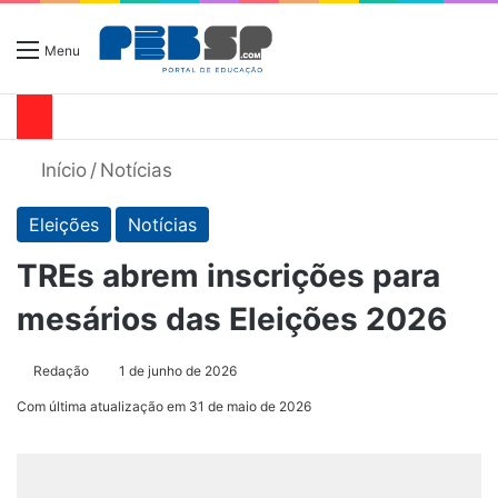
Menu
Início
/
Notícias
Eleições
Notícias
TREs abrem inscrições para
mesários das Eleições 2026
Redação
1 de junho de 2026
Com última atualização em 31 de maio de 2026