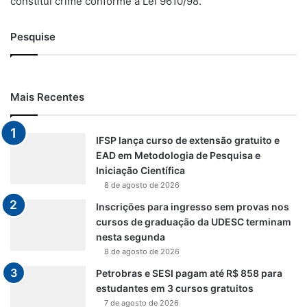
constitui crime conforme a Lei 9610/98.
Pesquise
Mais Recentes
IFSP lança curso de extensão gratuito e
EAD em Metodologia de Pesquisa e
Iniciação Científica
8 de agosto de 2026
Inscrições para ingresso sem provas nos
cursos de graduação da UDESC terminam
nesta segunda
8 de agosto de 2026
Petrobras e SESI pagam até R$ 858 para
estudantes em 3 cursos gratuitos
7 de agosto de 2026