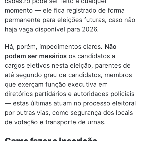
cadastro pode ser feito a qualquer
momento — ele fica registrado de forma
permanente para eleições futuras, caso não
haja vaga disponível para 2026.
Há, porém, impedimentos claros.
Não
podem ser mesários
os candidatos a
cargos eletivos nesta eleição, parentes de
até segundo grau de candidatos, membros
que exerçam função executiva em
diretórios partidários e autoridades policiais
— estas últimas atuam no processo eleitoral
por outras vias, como segurança dos locais
de votação e transporte de urnas.
Como fazer a inscrição