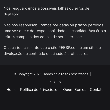
Nos resguardamos à possíveis falhas ou erros de
digitação.
Não nos responsabilizamos por datas ou prazos perdidos,
uma vez que é de responsabilidade do candidato/usuário a
leitura completa dos editais de seu interesse.
O usuário fica ciente que o site PEBSP.com é um site de
divulgação de conteúdo destinado à professores.
© Copyright 2026, Todos os direitos reservados |
PEBSP ®
Home
Política de Privacidade
Quem Somos
Contato
Facebook
X
YouTube
Instagram
Telegram