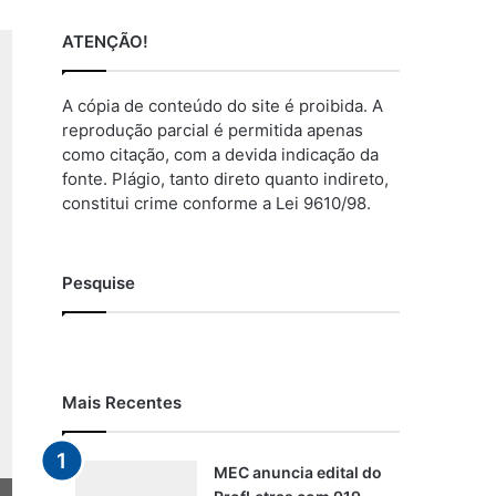
ATENÇÃO!
A cópia de conteúdo do site é proibida. A
reprodução parcial é permitida apenas
como citação, com a devida indicação da
fonte. Plágio, tanto direto quanto indireto,
constitui crime conforme a Lei 9610/98.
Pesquise
Mais Recentes
MEC anuncia edital do