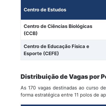
Centro de Estudos
Centro de Ciências Biológicas
(CCB)
Centro de Educação Física e
Esporte (CEFE)
Distribuição de Vagas por P
As 170 vagas destinadas ao curso de 
forma estratégica entre 11 polos de a