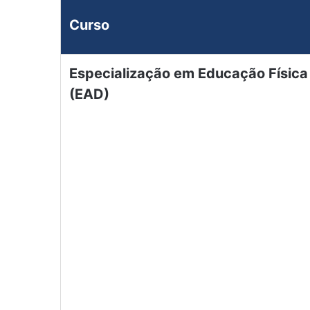
Curso
Especialização em Educação Física 
(EAD)