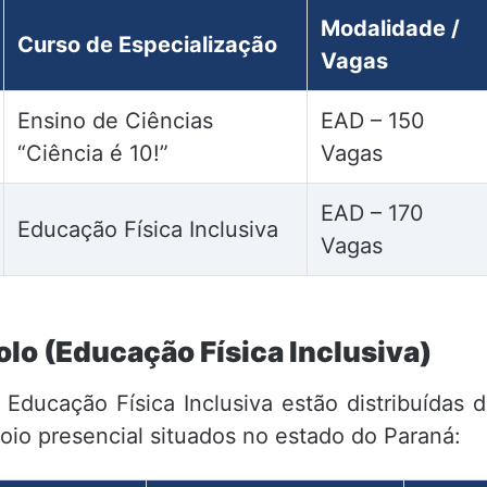
Modalidade /
Curso de Especialização
Vagas
Ensino de Ciências
EAD – 150
“Ciência é 10!”
Vagas
EAD – 170
Educação Física Inclusiva
Vagas
olo (Educação Física Inclusiva)
Educação Física Inclusiva estão distribuídas 
poio presencial situados no estado do Paraná: