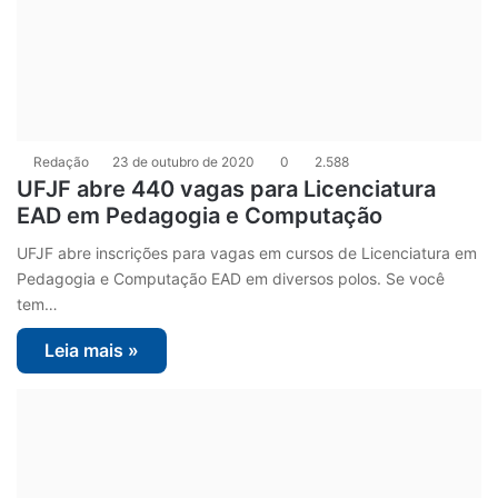
Redação
23 de outubro de 2020
0
2.588
UFJF abre 440 vagas para Licenciatura
EAD em Pedagogia e Computação
UFJF abre inscrições para vagas em cursos de Licenciatura em
Pedagogia e Computação EAD em diversos polos. Se você
tem…
Leia mais »