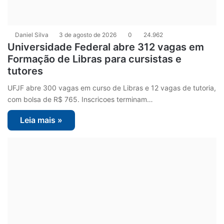
Daniel Silva
3 de agosto de 2026
0
24.962
Universidade Federal abre 312 vagas em
Formação de Libras para cursistas e
tutores
UFJF abre 300 vagas em curso de Libras e 12 vagas de tutoria,
com bolsa de R$ 765. Inscricoes terminam…
Leia mais »