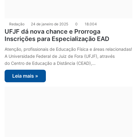
Redação
24 de janeiro de 2025
0
18.004
UFJF dá nova chance e Prorroga
Inscrições para Especialização EAD
Atenção, profissionais de Educação Física e áreas relacionadas!
A Universidade Federal de Juiz de Fora (UFJF), através
do Centro de Educação a Distância (CEAD),…
Leia mais »