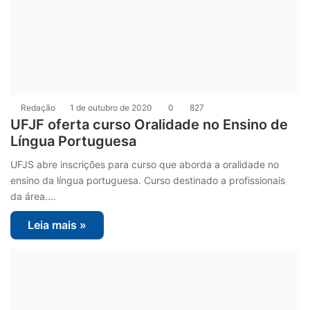
Redação
1 de outubro de 2020
0
827
UFJF oferta curso Oralidade no Ensino de
Língua Portuguesa
UFJS abre inscrições para curso que aborda a oralidade no
ensino da língua portuguesa. Curso destinado a profissionais
da área.…
Leia mais »