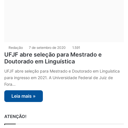
Redação
7 de setembro de 2020
1.591
UFJF abre seleção para Mestrado e
Doutorado em Linguística
UFJF abre seleção para Mestrado e Doutorado em Linguística
para ingresso em 2021. A Universidade Federal de Juiz de
Fora…
Leia mais »
ATENÇÃO!