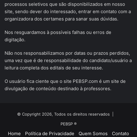
processos seletivos que são disponibilizados em nosso
site, sendo dever do interessado, entrar em contato com a
organizadora dos certames para sanar suas dúvidas.
Nos resguardamos à possíveis falhas ou erros de
digitação.
Não nos responsabilizamos por datas ou prazos perdidos,
uma vez que é de responsabilidade do candidato/usuário a
leitura completa dos editais de seu interesse.
O usuário fica ciente que o site PEBSP.com é um site de
divulgação de conteúdo destinado à professores.
© Copyright 2026, Todos os direitos reservados |
PEBSP ®
Home
Política de Privacidade
Quem Somos
Contato