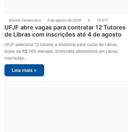
Marina Damasceno
3 de agosto de 2026
0
15.477
UFJF abre vagas para contratar 12 Tutores
de Libras com inscrições até 4 de agosto
UFJF seleciona 12 tutores a distância para curso de Libras,
bolsa de R$ 765 mensais. Entrevista eliminatória em Libras.
Inscrições…
Leia mais »