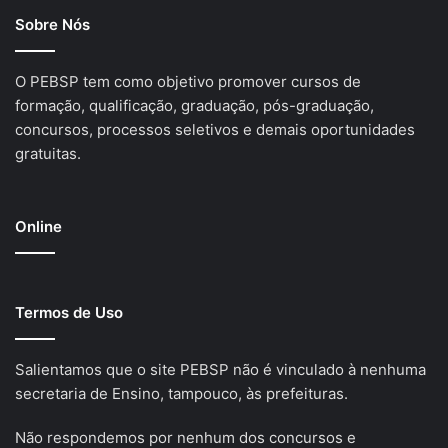
Sobre Nós
O PEBSP tem como objetivo promover cursos de
formação, qualificação, graduação, pós-graduação,
concursos, processos seletivos e demais oportunidades
gratuitas.
Online
Termos de Uso
Salientamos que o site PEBSP não é vinculado à nenhuma
secretaria de Ensino, tampouco, às prefeituras.
Não respondemos por nenhum dos concursos e