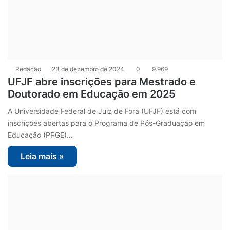
Redação
23 de dezembro de 2024
0
9.969
UFJF abre inscrições para Mestrado e
Doutorado em Educação em 2025
A Universidade Federal de Juiz de Fora (UFJF) está com
inscrições abertas para o Programa de Pós-Graduação em
Educação (PPGE)…
Leia mais »