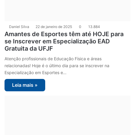
Daniel Silva
22 de janeiro de 2025
0
13.884
Amantes de Esportes têm até HOJE para
se Inscrever em Especialização EAD
Gratuita da UFJF
Atenção profissionais de Educação Física e áreas
relacionadas! Hoje é o último dia para se inscrever na
Especialização em Esportes e…
Leia mais »