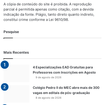
A cópia de conteúdo do site é proibida. A reprodução
parcial é permitida apenas como citação, com a devida
indicação da fonte. Plágio, tanto direto quanto indireto,
constitui crime conforme a Lei 9610/98.
Pesquise
Mais Recentes
4 Especializações EAD Gratuitas para
Professores com Inscrições em Agosto
9 de agosto de 2026
Colégio Pedro II do MEC abre mais de 300
vagas em editais de pós-graduação
8 de agosto de 2026