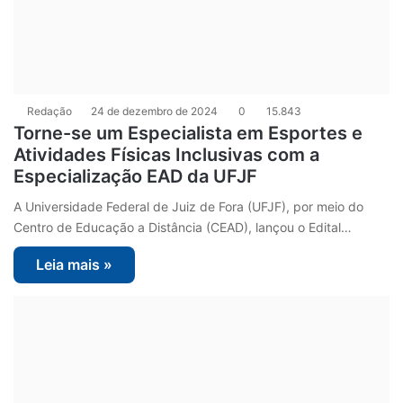
Redação
24 de dezembro de 2024
0
15.843
Torne-se um Especialista em Esportes e
Atividades Físicas Inclusivas com a
Especialização EAD da UFJF
A Universidade Federal de Juiz de Fora (UFJF), por meio do
Centro de Educação a Distância (CEAD), lançou o Edital…
Leia mais »