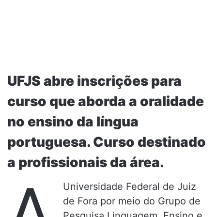
UFJS abre inscrições para
curso que aborda a oralidade
no ensino da língua
portuguesa. Curso destinado
a profissionais da área.
A
Universidade Federal de Juiz
de Fora por meio do Grupo de
Pesquisa Linguagem, Ensino e