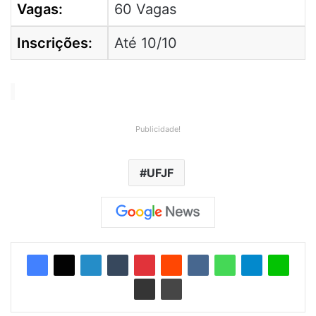
Vagas:
60 Vagas
Inscrições:
Até 10/10
Publicidade!
UFJF