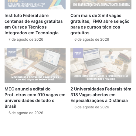
Instituto Federal abre
Com mais de 3 mil vagas
centenas de vagas gratuitas
gratuitas, IFMG abre seleção
em Cursos Técnicos
para os cursos técnicos
Integrados em Tecnologia
gratuitos
7 de agosto de 2026
6 de agosto de 2026
MEC anuncia edital do
2 Universidades Federais têm
ProfLetras com 919 vagas em
318 Vagas abertas em
universidades de todo o
Especializações a Distância
Brasil
6 de agosto de 2026
6 de agosto de 2026