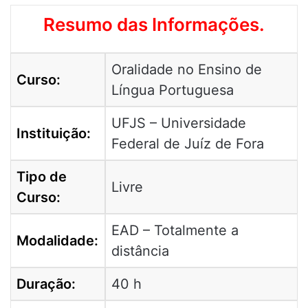
Resumo das Informações.
Oralidade no Ensino de
Curso:
Língua Portuguesa
UFJS – Universidade
Instituição:
Federal de Juíz de Fora
Tipo de
Livre
Curso:
EAD – Totalmente a
Modalidade:
distância
Duração:
40 h