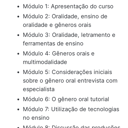
Módulo 1: Apresentação do curso
Módulo 2: Oralidade, ensino de
oralidade e gêneros orais
Módulo 3: Oralidade, letramento e
ferramentas de ensino
Módulo 4: Gêneros orais e
multimodalidade
Módulo 5: Considerações iniciais
sobre o gênero oral entrevista com
especialista
Módulo 6: O gênero oral tutorial
Módulo 7: Utilização de tecnologias
no ensino
Módulo 8: Discussão das produções