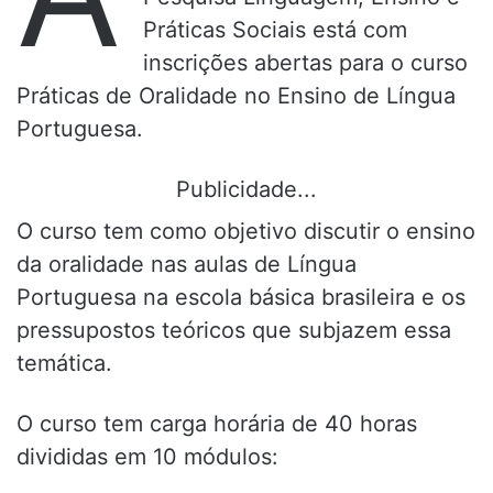
Práticas Sociais está com
inscrições abertas para o curso
Práticas de Oralidade no Ensino de Língua
Portuguesa.
Publicidade...
O curso tem como objetivo discutir o ensino
da oralidade nas aulas de Língua
Portuguesa na escola básica brasileira e os
pressupostos teóricos que subjazem essa
temática.
O curso tem carga horária de 40 horas
divididas em 10 módulos: