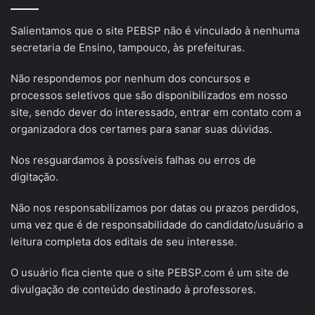
Salientamos que o site PEBSP não é vinculado à nenhuma
secretaria de Ensino, tampouco, às prefeituras.
Não respondemos por nenhum dos concursos e
processos seletivos que são disponibilizados em nosso
site, sendo dever do interessado, entrar em contato com a
organizadora dos certames para sanar suas dúvidas.
Nos resguardamos à possíveis falhas ou erros de
digitação.
Não nos responsabilizamos por datas ou prazos perdidos,
uma vez que é de responsabilidade do candidato/usuário a
leitura completa dos editais de seu interesse.
O usuário fica ciente que o site PEBSP.com é um site de
divulgação de conteúdo destinado à professores.