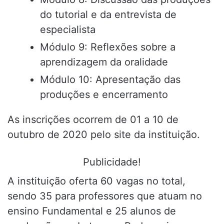
do tutorial e da entrevista de
especialista
Módulo 9: Reflexões sobre a
aprendizagem da oralidade
Módulo 10: Apresentação das
produções e encerramento
As inscrições ocorrem de 01 a 10 de
outubro de 2020 pelo site da instituição.
Publicidade!
A instituição oferta 60 vagas no total,
sendo 35 para professores que atuam no
ensino Fundamental e 25 alunos de