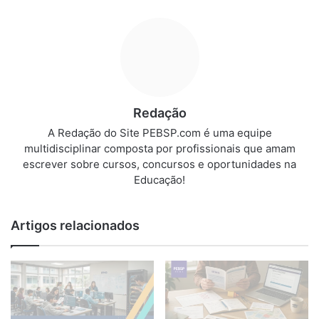
Redação
A Redação do Site PEBSP.com é uma equipe
multidisciplinar composta por profissionais que amam
escrever sobre cursos, concursos e oportunidades na
Educação!
Artigos relacionados