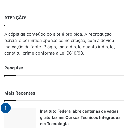
ATENÇÃO!
A cópia de conteúdo do site é proibida. A reprodução
parcial é permitida apenas como citação, com a devida
indicação da fonte. Plágio, tanto direto quanto indireto,
constitui crime conforme a Lei 9610/98.
Pesquise
Mais Recentes
Instituto Federal abre centenas de vagas
gratuitas em Cursos Técnicos Integrados
em Tecnologia