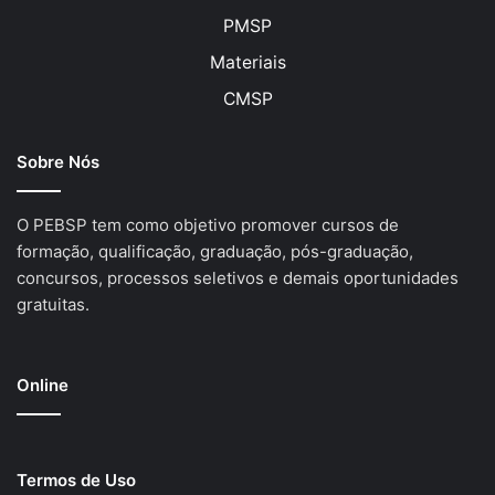
PMSP
Materiais
CMSP
Sobre Nós
O PEBSP tem como objetivo promover cursos de
formação, qualificação, graduação, pós-graduação,
concursos, processos seletivos e demais oportunidades
gratuitas.
Online
Termos de Uso