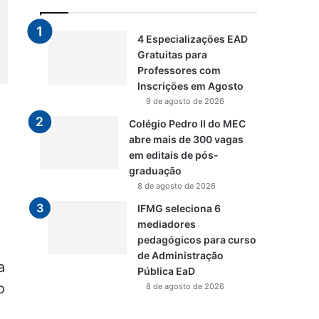
4 Especializações EAD
Gratuitas para
Professores com
Inscrições em Agosto
9 de agosto de 2026
Colégio Pedro II do MEC
abre mais de 300 vagas
em editais de pós-
graduação
8 de agosto de 2026
IFMG seleciona 6
mediadores
pedagógicos para curso
de Administração
a
Pública EaD
o
8 de agosto de 2026