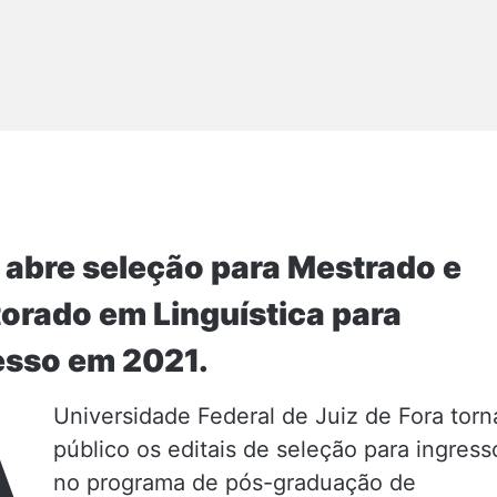
 abre seleção para Mestrado e
orado em Linguística para
esso em 2021.
A
Universidade Federal de Juiz de Fora torn
público os editais de seleção para ingress
no programa de pós-graduação de