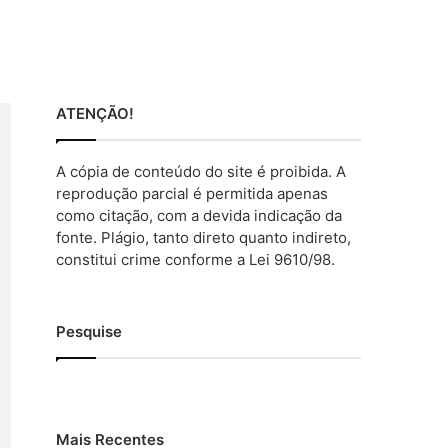
ATENÇÃO!
A cópia de conteúdo do site é proibida. A
reprodução parcial é permitida apenas
como citação, com a devida indicação da
fonte. Plágio, tanto direto quanto indireto,
constitui crime conforme a Lei 9610/98.
Pesquise
Mais Recentes