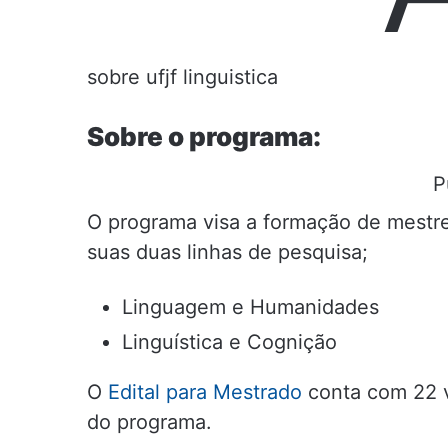
sobre ufjf linguistica
Sobre o programa:
P
O programa visa a formação de mestre
suas duas linhas de pesquisa;
Linguagem e Humanidades
Linguística e Cognição
O
Edital para Mestrado
conta com 22 v
do programa.