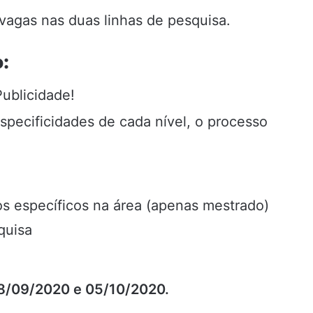
 vagas nas duas linhas de pesquisa.
:
Publicidade!
pecificidades de cada nível, o processo
s específicos na área (apenas mestrado)
quisa
8/09/2020 e 05/10/2020.