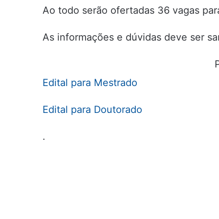
Ao todo serão ofertadas 36 vagas par
As informações e dúvidas deve ser san
Edital para Mestrado
Edital para Doutorado
.