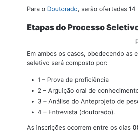
Para o
Doutorado
, serão ofertadas 14
Etapas do Processo Seletivo
Em ambos os casos, obedecendo as es
seletivo será composto por:
1 – Prova de proficiência
2 – Arguição oral de conhecimento
3 – Análise do Anteprojeto de pes
4 – Entrevista (doutorado).
As inscrições ocorrem entre os dias
0