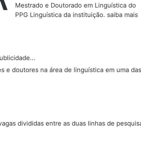
Mestrado e Doutorado em Linguística do
PPG Linguística da instituição. saiba mais
ublicidade...
s e doutores na área de linguística em uma da
agas divididas entre as duas linhas de pesquis