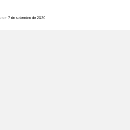
o em 7 de setembro de 2020