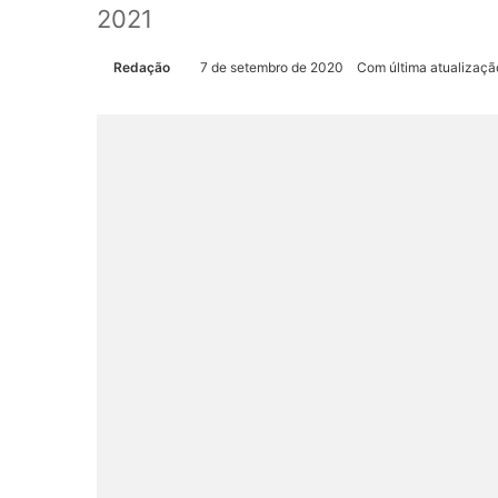
2021
Redação
7 de setembro de 2020
Com última atualizaçã