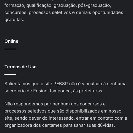
formação, qualificação, graduação, pós-graduação,
concursos, processos seletivos e demais oportunidades
gratuitas.
Online
Termos de Uso
Salientamos que o site PEBSP não é vinculado à nenhuma
secretaria de Ensino, tampouco, às prefeituras.
Não respondemos por nenhum dos concursos e
processos seletivos que são disponibilizados em nosso
site, sendo dever do interessado, entrar em contato com a
organizadora dos certames para sanar suas dúvidas.