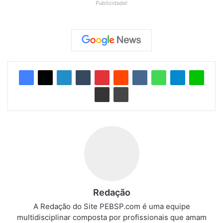
Publicidade!
Redação
A Redação do Site PEBSP.com é uma equipe
multidisciplinar composta por profissionais que amam