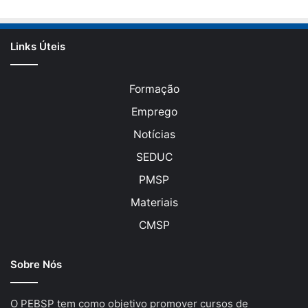
Links Úteis
Formação
Emprego
Notícias
SEDUC
PMSP
Materiais
CMSP
Sobre Nós
O PEBSP tem como objetivo promover cursos de