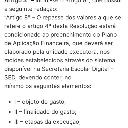
Artigo 3º –
Inclui-se o artigo 8º, que possui
a seguinte redação:
“Artigo 8º – O repasse dos valores a que se
refere o artigo 4º desta Resolução estará
condicionado ao preenchimento do Plano
de Aplicação Financeira, que deverá ser
elaborado pela unidade executora, nos
moldes estabelecidos através do sistema
disponível na Secretaria Escolar Digital –
SED, devendo conter, no
mínimo os seguintes elementos:
I – objeto do gasto;
II – finalidade do gasto;
III – etapas da execução;