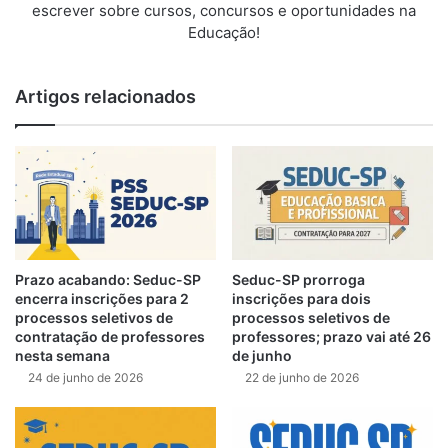
escrever sobre cursos, concursos e oportunidades na
Educação!
Artigos relacionados
Prazo acabando: Seduc-SP
Seduc-SP prorroga
encerra inscrições para 2
inscrições para dois
processos seletivos de
processos seletivos de
contratação de professores
professores; prazo vai até 26
nesta semana
de junho
24 de junho de 2026
22 de junho de 2026