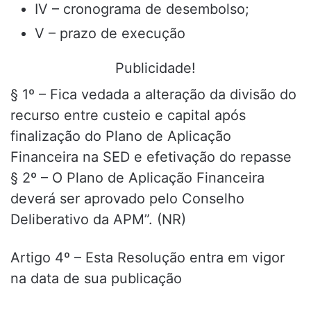
IV – cronograma de desembolso;
V – prazo de execução
Publicidade!
§ 1º – Fica vedada a alteração da divisão do
recurso entre custeio e capital após
finalização do Plano de Aplicação
Financeira na SED e efetivação do repasse
§ 2º – O Plano de Aplicação Financeira
deverá ser aprovado pelo Conselho
Deliberativo da APM”. (NR)
Artigo 4º – Esta Resolução entra em vigor
na data de sua publicação