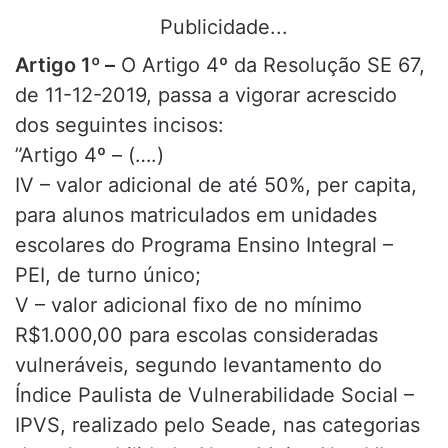
Publicidade...
Artigo 1º –
O Artigo 4º da Resolução SE 67,
de 11-12-2019, passa a vigorar acrescido
dos seguintes incisos:
”Artigo 4º – (….)
IV – valor adicional de até 50%, per capita,
para alunos matriculados em unidades
escolares do Programa Ensino Integral –
PEI, de turno único;
V – valor adicional fixo de no mínimo
R$1.000,00 para escolas consideradas
vulneráveis, segundo levantamento do
Índice Paulista de Vulnerabilidade Social –
IPVS, realizado pelo Seade, nas categorias