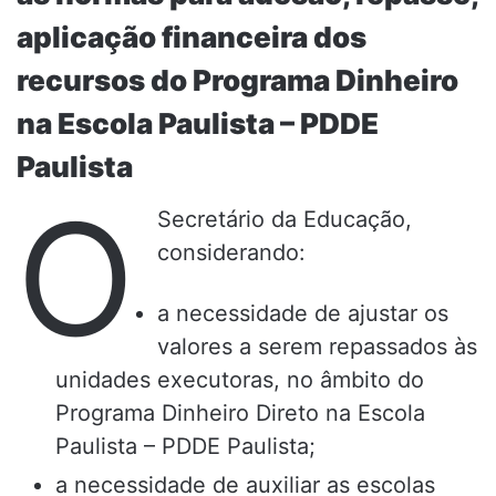
aplicação financeira dos
recursos do Programa Dinheiro
na Escola Paulista – PDDE
Paulista
O
Secretário da Educação,
considerando:
a necessidade de ajustar os
valores a serem repassados às
unidades executoras, no âmbito do
Programa Dinheiro Direto na Escola
Paulista – PDDE Paulista;
a necessidade de auxiliar as escolas