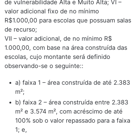
de vulnerabilidade Alta e Muito Alta; VI –
valor adicional fixo de no mínimo
R$1.000,00 para escolas que possuam salas
de recurso;
VII – valor adicional, de no mínimo R$
1.000,00, com base na área construída das
escolas, cujo montante será definido
observando-se o seguinte::
a) faixa 1 – área construída de até 2.383
m²;
b) faixa 2 – área construída entre 2.383
m² e 3.574 m², com acréscimo de até
100% sob o valor repassado para a faixa
1; e,