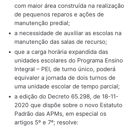
com maior área construída na realização
de pequenos reparos e ações de
manutenção predial;
a necessidade de auxiliar as escolas na
manutenção das salas de recurso;
que a carga horária expandida das
unidades escolares do Programa Ensino
Integral – PEI, de turno único, poderá
equivaler a jornada de dois turnos de
uma unidade escolar de tempo parcial;
a edição do Decreto 65.298, de 18-11-
2020 que dispõe sobre o novo Estatuto
Padrão das APMs, em especial os
artigos 5º e 7º; resolve: