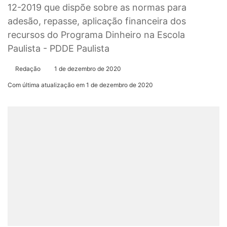
12-2019 que dispõe sobre as normas para
adesão, repasse, aplicação financeira dos
recursos do Programa Dinheiro na Escola
Paulista - PDDE Paulista
Redação
1 de dezembro de 2020
Com última atualização em 1 de dezembro de 2020