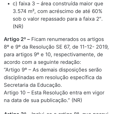
c) faixa 3 – área construída maior que
3.574 m², com acréscimo de até 60%
sob o valor repassado para a faixa 2″.
(NR)
Artigo 2º –
Ficam renumerados os artigos
8º e 9º da Resolução SE 67, de 11-12- 2019,
para artigos 9º e 10, respectivamente, de
acordo com a seguinte redação:
“Artigo 9º – As demais disposições serão
disciplinadas em resolução específica da
Secretaria da Educação.
Artigo 10 – Esta Resolução entra em vigor
na data de sua publicação.” (NR)