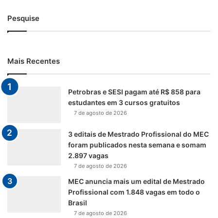
Pesquise
Mais Recentes
Petrobras e SESI pagam até R$ 858 para
estudantes em 3 cursos gratuitos
7 de agosto de 2026
3 editais de Mestrado Profissional do MEC
foram publicados nesta semana e somam
2.897 vagas
7 de agosto de 2026
MEC anuncia mais um edital de Mestrado
Profissional com 1.848 vagas em todo o
Brasil
7 de agosto de 2026