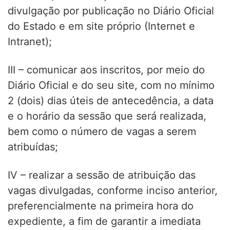
divulgação por publicação no Diário Oficial
do Estado e em site próprio (Internet e
Intranet);
III – comunicar aos inscritos, por meio do
Diário Oficial e do seu site, com no mínimo
2 (dois) dias úteis de antecedência, a data
e o horário da sessão que será realizada,
bem como o número de vagas a serem
atribuídas;
IV – realizar a sessão de atribuição das
vagas divulgadas, conforme inciso anterior,
preferencialmente na primeira hora do
expediente, a fim de garantir a imediata