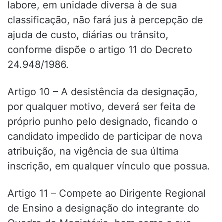
labore, em unidade diversa à de sua
classificação, não fará jus à percepção de
ajuda de custo, diárias ou trânsito,
conforme dispõe o artigo 11 do Decreto
24.948/1986.
Artigo 10 – A desistência da designação,
por qualquer motivo, deverá ser feita de
próprio punho pelo designado, ficando o
candidato impedido de participar de nova
atribuição, na vigência de sua última
inscrição, em qualquer vínculo que possua.
Artigo 11 – Compete ao Dirigente Regional
de Ensino a designação do integrante do