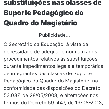
substituições nas classes de
Suporte Pedagógico do
Quadro do Magistério
Publicidade...
O Secretário da Educação, à vista da
necessidade de adequar e normatizar os
procedimentos relativos às substituições
durante impedimentos legais e temporários
de integrantes das classes de Suporte
Pedagógico do Quadro do Magistério, na
conformidade das disposições do Decreto
53.037, de 28/05/2008, e alterações nos
termos do Decreto 59. 447, de 19-08-2013,