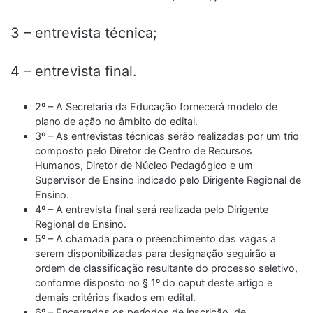
3 – entrevista técnica;
4 – entrevista final.
2º – A Secretaria da Educação fornecerá modelo de
plano de ação no âmbito do edital.
3º – As entrevistas técnicas serão realizadas por um trio
composto pelo Diretor de Centro de Recursos
Humanos, Diretor de Núcleo Pedagógico e um
Supervisor de Ensino indicado pelo Dirigente Regional de
Ensino.
4º – A entrevista final será realizada pelo Dirigente
Regional de Ensino.
5º – A chamada para o preenchimento das vagas a
serem disponibilizadas para designação seguirão a
ordem de classificação resultante do processo seletivo,
conforme disposto no § 1º do caput deste artigo e
demais critérios fixados em edital.
6º – Encerrados os períodos de inscrição, de