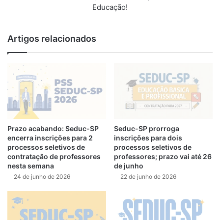
Educação!
Artigos relacionados
Prazo acabando: Seduc-SP
Seduc-SP prorroga
encerra inscrições para 2
inscrições para dois
processos seletivos de
processos seletivos de
contratação de professores
professores; prazo vai até 26
nesta semana
de junho
24 de junho de 2026
22 de junho de 2026