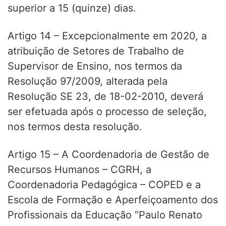
superior a 15 (quinze) dias.
Artigo 14 – Excepcionalmente em 2020, a
atribuição de Setores de Trabalho de
Supervisor de Ensino, nos termos da
Resolução 97/2009, alterada pela
Resolução SE 23, de 18-02-2010, deverá
ser efetuada após o processo de seleção,
nos termos desta resolução.
Artigo 15 – A Coordenadoria de Gestão de
Recursos Humanos – CGRH, a
Coordenadoria Pedagógica – COPED e a
Escola de Formação e Aperfeiçoamento dos
Profissionais da Educação “Paulo Renato