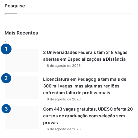
Pesquise
Mais Recentes
2 Universidades Federais têm 318 Vagas
abertas em Especializações a Distância
6 de agosto de 2026
Licenciatura em Pedagogia tem mais de
300 mil vagas, mas algumas regiões
enfrentam falta de profissionais
6 de agosto de 2026
Com 443 vagas gratuitas, UDESC oferta 20
cursos de graduação com seleção sem
provas
6 de agosto de 2026