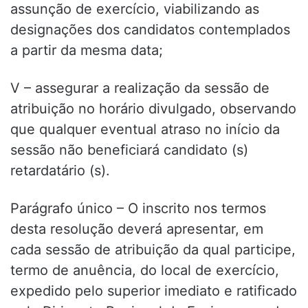
assunção de exercício, viabilizando as
designações dos candidatos contemplados
a partir da mesma data;
V – assegurar a realização da sessão de
atribuição no horário divulgado, observando
que qualquer eventual atraso no início da
sessão não beneficiará candidato (s)
retardatário (s).
Parágrafo único – O inscrito nos termos
desta resolução deverá apresentar, em
cada sessão de atribuição da qual participe,
termo de anuência, do local de exercício,
expedido pelo superior imediato e ratificado