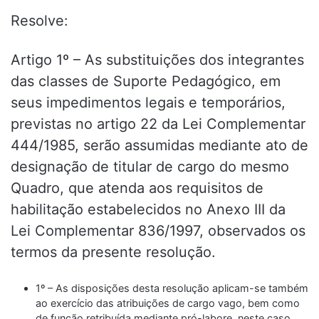
Resolve:
Artigo 1º – As substituições dos integrantes
das classes de Suporte Pedagógico, em
seus impedimentos legais e temporários,
previstas no artigo 22 da Lei Complementar
444/1985, serão assumidas mediante ato de
designação de titular de cargo do mesmo
Quadro, que atenda aos requisitos de
habilitação estabelecidos no Anexo III da
Lei Complementar 836/1997, observados os
termos da presente resolução.
1º – As disposições desta resolução aplicam-se também
ao exercício das atribuições de cargo vago, bem como
de função retribuída mediante pró-labore, neste caso