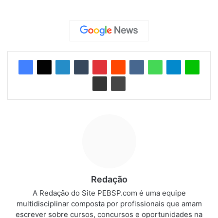
Redação
A Redação do Site PEBSP.com é uma equipe
multidisciplinar composta por profissionais que amam
escrever sobre cursos, concursos e oportunidades na