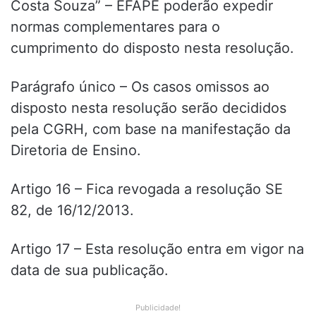
Costa Souza” – EFAPE poderão expedir
normas complementares para o
cumprimento do disposto nesta resolução.
Parágrafo único – Os casos omissos ao
disposto nesta resolução serão decididos
pela CGRH, com base na manifestação da
Diretoria de Ensino.
Artigo 16 – Fica revogada a resolução SE
82, de 16/12/2013.
Artigo 17 – Esta resolução entra em vigor na
data de sua publicação.
Publicidade!