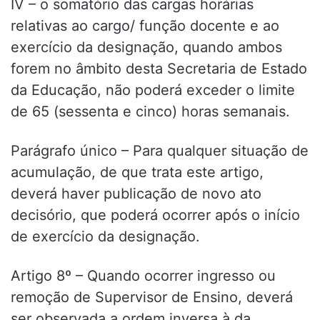
IV – o somatório das cargas horárias
relativas ao cargo/ função docente e ao
exercício da designação, quando ambos
forem no âmbito desta Secretaria de Estado
da Educação, não poderá exceder o limite
de 65 (sessenta e cinco) horas semanais.
Parágrafo único – Para qualquer situação de
acumulação, de que trata este artigo,
deverá haver publicação de novo ato
decisório, que poderá ocorrer após o início
de exercício da designação.
Artigo 8º – Quando ocorrer ingresso ou
remoção de Supervisor de Ensino, deverá
ser observada a ordem inversa à da