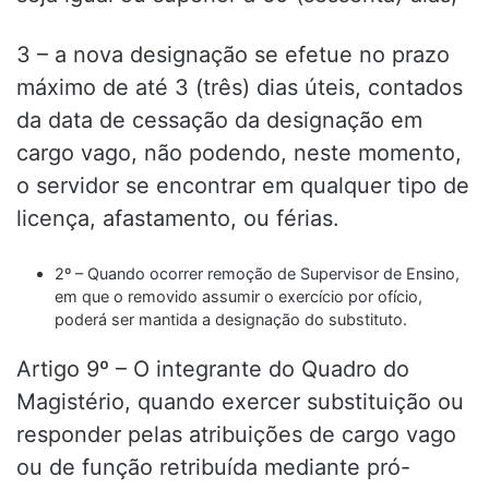
3 – a nova designação se efetue no prazo
máximo de até 3 (três) dias úteis, contados
da data de cessação da designação em
cargo vago, não podendo, neste momento,
o servidor se encontrar em qualquer tipo de
licença, afastamento, ou férias.
2º – Quando ocorrer remoção de Supervisor de Ensino,
em que o removido assumir o exercício por ofício,
poderá ser mantida a designação do substituto.
Artigo 9º – O integrante do Quadro do
Magistério, quando exercer substituição ou
responder pelas atribuições de cargo vago
ou de função retribuída mediante pró-