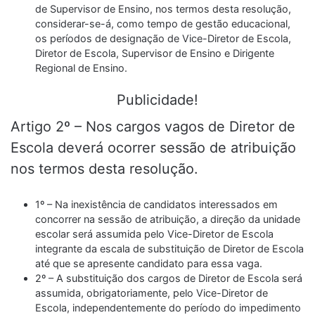
de Supervisor de Ensino, nos termos desta resolução,
considerar-se-á, como tempo de gestão educacional,
os períodos de designação de Vice-Diretor de Escola,
Diretor de Escola, Supervisor de Ensino e Dirigente
Regional de Ensino.
Publicidade!
Artigo 2º – Nos cargos vagos de Diretor de
Escola deverá ocorrer sessão de atribuição
nos termos desta resolução.
1º – Na inexistência de candidatos interessados em
concorrer na sessão de atribuição, a direção da unidade
escolar será assumida pelo Vice-Diretor de Escola
integrante da escala de substituição de Diretor de Escola
até que se apresente candidato para essa vaga.
2º – A substituição dos cargos de Diretor de Escola será
assumida, obrigatoriamente, pelo Vice-Diretor de
Escola, independentemente do período do impedimento