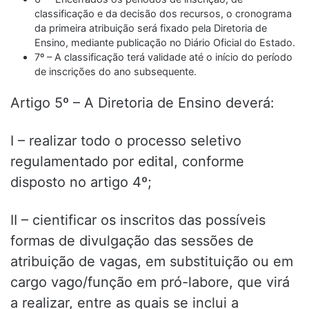
classificação e da decisão dos recursos, o cronograma
da primeira atribuição será fixado pela Diretoria de
Ensino, mediante publicação no Diário Oficial do Estado.
7º – A classificação terá validade até o início do período
de inscrições do ano subsequente.
Artigo 5º – A Diretoria de Ensino deverá:
I – realizar todo o processo seletivo
regulamentado por edital, conforme
disposto no artigo 4º;
II – cientificar os inscritos das possíveis
formas de divulgação das sessões de
atribuição de vagas, em substituição ou em
cargo vago/função em pró-labore, que virá
a realizar, entre as quais se inclui a