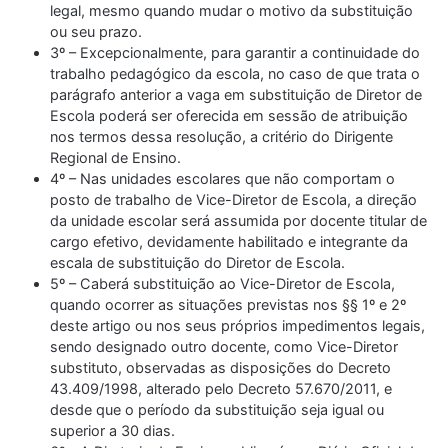
legal, mesmo quando mudar o motivo da substituição
ou seu prazo.
3º – Excepcionalmente, para garantir a continuidade do
trabalho pedagógico da escola, no caso de que trata o
parágrafo anterior a vaga em substituição de Diretor de
Escola poderá ser oferecida em sessão de atribuição
nos termos dessa resolução, a critério do Dirigente
Regional de Ensino.
4º – Nas unidades escolares que não comportam o
posto de trabalho de Vice-Diretor de Escola, a direção
da unidade escolar será assumida por docente titular de
cargo efetivo, devidamente habilitado e integrante da
escala de substituição do Diretor de Escola.
5º – Caberá substituição ao Vice-Diretor de Escola,
quando ocorrer as situações previstas nos §§ 1º e 2º
deste artigo ou nos seus próprios impedimentos legais,
sendo designado outro docente, como Vice-Diretor
substituto, observadas as disposições do Decreto
43.409/1998, alterado pelo Decreto 57.670/2011, e
desde que o período da substituição seja igual ou
superior a 30 dias.