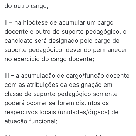
do outro cargo;
II – na hipótese de acumular um cargo
docente e outro de suporte pedagógico, o
candidato será designado pelo cargo de
suporte pedagógico, devendo permanecer
no exercício do cargo docente;
III – a acumulação de cargo/função docente
com as atribuições da designação em
classe de suporte pedagógico somente
poderá ocorrer se forem distintos os
respectivos locais (unidades/órgãos) de
atuação funcional;