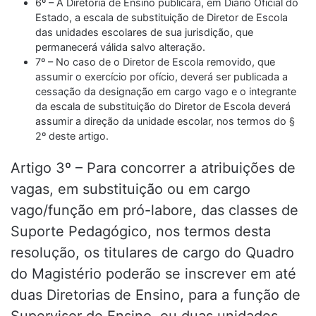
6º – A Diretoria de Ensino publicará, em Diário Oficial do
Estado, a escala de substituição de Diretor de Escola
das unidades escolares de sua jurisdição, que
permanecerá válida salvo alteração.
7º – No caso de o Diretor de Escola removido, que
assumir o exercício por ofício, deverá ser publicada a
cessação da designação em cargo vago e o integrante
da escala de substituição do Diretor de Escola deverá
assumir a direção da unidade escolar, nos termos do §
2º deste artigo.
Artigo 3º – Para concorrer a atribuições de
vagas, em substituição ou em cargo
vago/função em pró-labore, das classes de
Suporte Pedagógico, nos termos desta
resolução, os titulares de cargo do Quadro
do Magistério poderão se inscrever em até
duas Diretorias de Ensino, para a função de