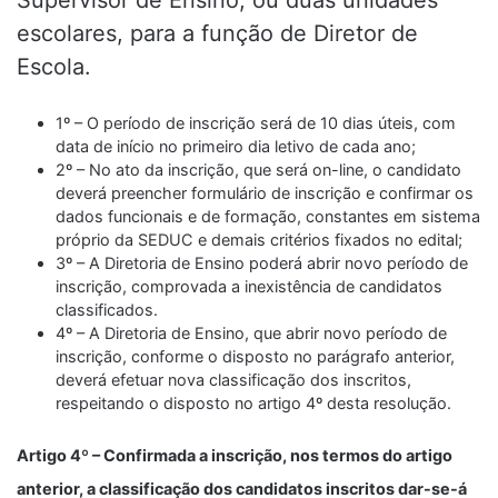
Supervisor de Ensino, ou duas unidades
escolares, para a função de Diretor de
Escola.
1º – O período de inscrição será de 10 dias úteis, com
data de início no primeiro dia letivo de cada ano;
2º – No ato da inscrição, que será on-line, o candidato
deverá preencher formulário de inscrição e confirmar os
dados funcionais e de formação, constantes em sistema
próprio da SEDUC e demais critérios fixados no edital;
3º – A Diretoria de Ensino poderá abrir novo período de
inscrição, comprovada a inexistência de candidatos
classificados.
4º – A Diretoria de Ensino, que abrir novo período de
inscrição, conforme o disposto no parágrafo anterior,
deverá efetuar nova classificação dos inscritos,
respeitando o disposto no artigo 4º desta resolução.
Artigo 4º – Confirmada a inscrição, nos termos do artigo
anterior, a classificação dos candidatos inscritos dar-se-á