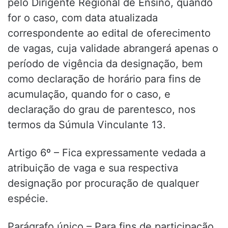
pelo Dirigente Regional de Ensino, quando
for o caso, com data atualizada
correspondente ao edital de oferecimento
de vagas, cuja validade abrangerá apenas o
período de vigência da designação, bem
como declaração de horário para fins de
acumulação, quando for o caso, e
declaração do grau de parentesco, nos
termos da Súmula Vinculante 13.
Artigo 6º – Fica expressamente vedada a
atribuição de vaga e sua respectiva
designação por procuração de qualquer
espécie.
Parágrafo único – Para fins de participação