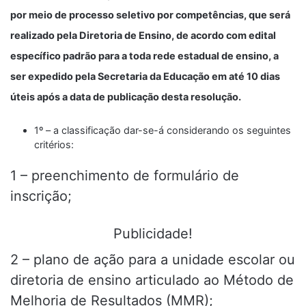
por meio de processo seletivo por competências, que será
realizado pela Diretoria de Ensino, de acordo com edital
específico padrão para a toda rede estadual de ensino, a
ser expedido pela Secretaria da Educação em até 10 dias
úteis após a data de publicação desta resolução.
1º – a classificação dar-se-á considerando os seguintes
critérios:
1 – preenchimento de formulário de
inscrição;
Publicidade!
2 – plano de ação para a unidade escolar ou
diretoria de ensino articulado ao Método de
Melhoria de Resultados (MMR);