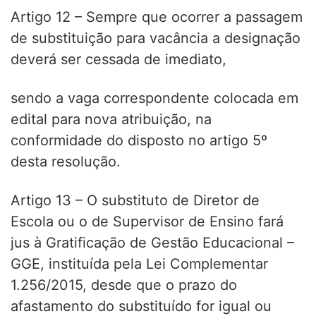
Artigo 12 – Sempre que ocorrer a passagem
de substituição para vacância a designação
deverá ser cessada de imediato,
sendo a vaga correspondente colocada em
edital para nova atribuição, na
conformidade do disposto no artigo 5º
desta resolução.
Artigo 13 – O substituto de Diretor de
Escola ou o de Supervisor de Ensino fará
jus à Gratificação de Gestão Educacional –
GGE, instituída pela Lei Complementar
1.256/2015, desde que o prazo do
afastamento do substituído for igual ou