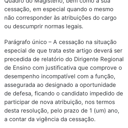
Quadro do Magistério, bem como a sua
cessação, em especial quando o mesmo
não corresponder às atribuições do cargo
ou descumprir normas legais.
Parágrafo único – A cessação na situação
especial de que trata este artigo deverá ser
precedida de relatório do Dirigente Regional
de Ensino com justificativa que comprove o
desempenho incompatível com a função,
assegurada ao designado a oportunidade
de defesa, ficando o candidato impedido de
participar de nova atribuição, nos termos
desta resolução, pelo prazo de 1 (um) ano,
a contar da vigência da cessação.