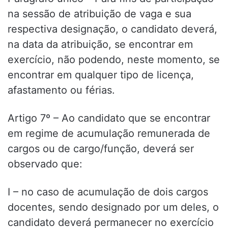
na sessão de atribuição de vaga e sua
respectiva designação, o candidato deverá,
na data da atribuição, se encontrar em
exercício, não podendo, neste momento, se
encontrar em qualquer tipo de licença,
afastamento ou férias.
Artigo 7º – Ao candidato que se encontrar
em regime de acumulação remunerada de
cargos ou de cargo/função, deverá ser
observado que:
I – no caso de acumulação de dois cargos
docentes, sendo designado por um deles, o
candidato deverá permanecer no exercício