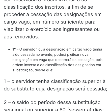
classificação dos inscritos, a fim de se
proceder a cessação das designações em
cargo vago, em número suficiente para
viabilizar o exercício aos ingressantes ou
aos removidos.
1º – O servidor, cuja designação em cargo vago tenha
sido cessada no evento, poderá pleitear nova
designação em vaga que decorrerá da cessação, pela
ordem inversa à da classificação dos designados em
substituição, desde que:
1 – o servidor tenha classificação superior à
do substituto cuja designação será cessada;
2 – o saldo do período dessa substituição
seja igual ou superior a 60 (sessenta) dias;