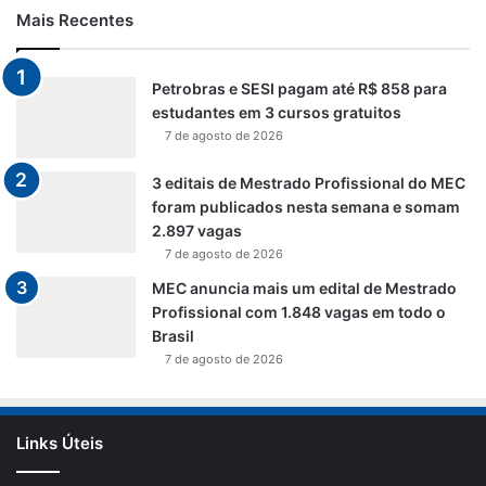
Mais Recentes
Petrobras e SESI pagam até R$ 858 para
estudantes em 3 cursos gratuitos
7 de agosto de 2026
3 editais de Mestrado Profissional do MEC
foram publicados nesta semana e somam
2.897 vagas
7 de agosto de 2026
MEC anuncia mais um edital de Mestrado
Profissional com 1.848 vagas em todo o
Brasil
7 de agosto de 2026
Links Úteis