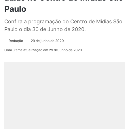
Paulo
Confira a programação do Centro de Mídias São
Paulo o dia 30 de Junho de 2020.
Redação
29 de junho de 2020
Com última atualização em 29 de junho de 2020