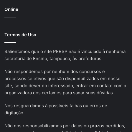
Online
Termos de Uso
Salientamos que o site PEBSP não é vinculado à nenhuma
secretaria de Ensino, tampouco, às prefeituras.
Não respondemos por nenhum dos concursos e
processos seletivos que são disponibilizados em nosso
site, sendo dever do interessado, entrar em contato com a
organizadora dos certames para sanar suas dúvidas.
Nos resguardamos à possíveis falhas ou erros de
digitação.
Não nos responsabilizamos por datas ou prazos perdidos,