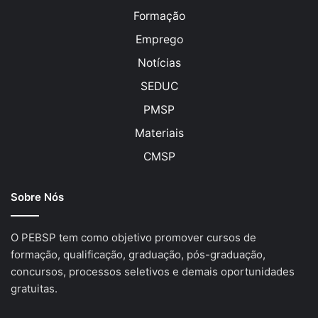
Formação
Emprego
Notícias
SEDUC
PMSP
Materiais
CMSP
Sobre Nós
O PEBSP tem como objetivo promover cursos de
formação, qualificação, graduação, pós-graduação,
concursos, processos seletivos e demais oportunidades
gratuitas.