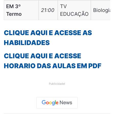
EM 3º
TV
21:00
Biologia
Termo
EDUCAÇÃO
CLIQUE AQUI E ACESSE AS
HABILIDADES
CLIQUE AQUI E ACESSE
HORARIO DAS AULAS EM PDF
Publicidade!