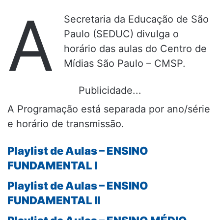
A
Secretaria da Educação de São
Paulo (SEDUC) divulga o
horário das aulas do Centro de
Mídias São Paulo – CMSP.
Publicidade...
A Programação está separada por ano/série
e horário de transmissão.
Playlist de Aulas – ENSINO
FUNDAMENTAL I
Playlist de Aulas – ENSINO
FUNDAMENTAL II