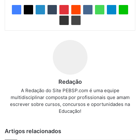
Redação
A Redação do Site PEBSP.com é uma equipe
multidisciplinar composta por profissionais que amam
escrever sobre cursos, concursos e oportunidades na
Educação!
Artigos relacionados