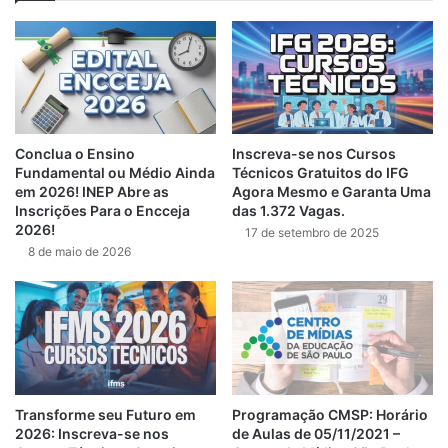
Conclua o Ensino
Inscreva-se nos Cursos
Fundamental ou Médio Ainda
Técnicos Gratuitos do IFG
em 2026! INEP Abre as
Agora Mesmo e Garanta Uma
Inscrições Para o Encceja
das 1.372 Vagas.
2026!
17 de setembro de 2025
8 de maio de 2026
Transforme seu Futuro em
Programação CMSP: Horário
2026: Inscreva-se nos
de Aulas de 05/11/2021 –