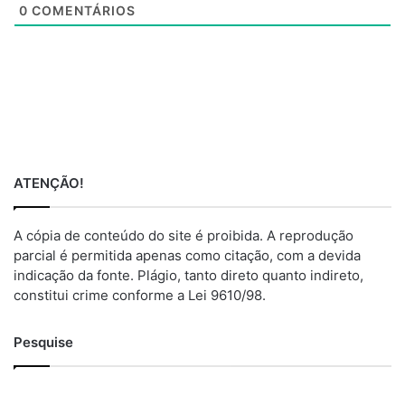
0
COMENTÁRIOS
ATENÇÃO!
A cópia de conteúdo do site é proibida. A reprodução
parcial é permitida apenas como citação, com a devida
indicação da fonte. Plágio, tanto direto quanto indireto,
constitui crime conforme a Lei 9610/98.
Pesquise