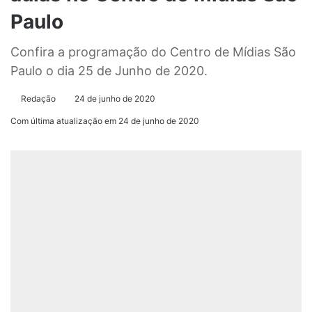
Paulo
Confira a programação do Centro de Mídias São
Paulo o dia 25 de Junho de 2020.
Redação
24 de junho de 2020
Com última atualização em 24 de junho de 2020