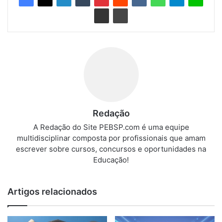
Redação
A Redação do Site PEBSP.com é uma equipe
multidisciplinar composta por profissionais que amam
escrever sobre cursos, concursos e oportunidades na
Educação!
Artigos relacionados