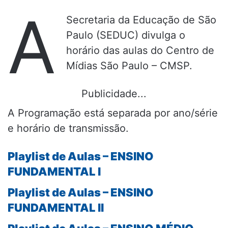
A
Secretaria da Educação de São
Paulo (SEDUC) divulga o
horário das aulas do Centro de
Mídias São Paulo – CMSP.
Publicidade...
A Programação está separada por ano/série
e horário de transmissão.
Playlist de Aulas – ENSINO
FUNDAMENTAL I
Playlist de Aulas – ENSINO
FUNDAMENTAL II