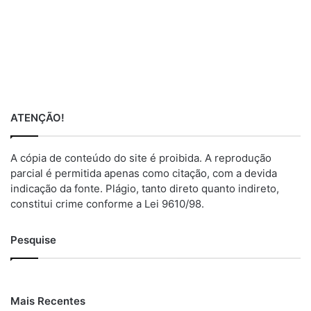
ATENÇÃO!
A cópia de conteúdo do site é proibida. A reprodução
parcial é permitida apenas como citação, com a devida
indicação da fonte. Plágio, tanto direto quanto indireto,
constitui crime conforme a Lei 9610/98.
Pesquise
Mais Recentes