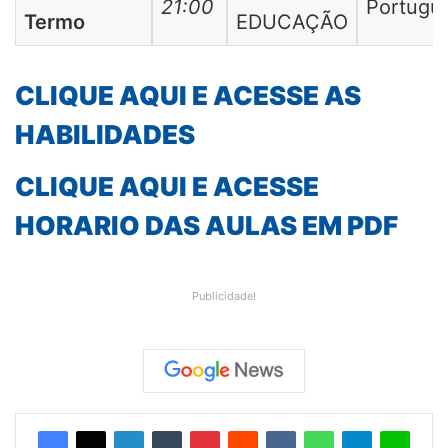
21:00
Portugu
Termo
EDUCAÇÃO
CLIQUE AQUI E ACESSE AS
HABILIDADES
CLIQUE AQUI E ACESSE
HORARIO DAS AULAS EM PDF
Publicidade!