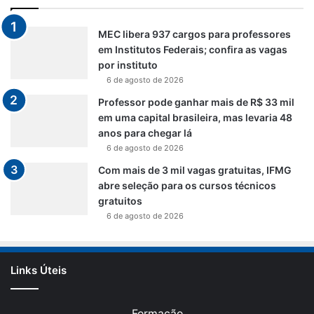
MEC libera 937 cargos para professores
em Institutos Federais; confira as vagas
por instituto
6 de agosto de 2026
Professor pode ganhar mais de R$ 33 mil
em uma capital brasileira, mas levaria 48
anos para chegar lá
6 de agosto de 2026
Com mais de 3 mil vagas gratuitas, IFMG
abre seleção para os cursos técnicos
gratuitos
6 de agosto de 2026
Links Úteis
Formação