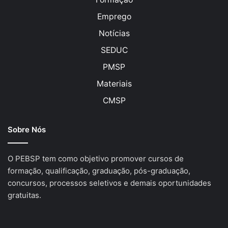
Emprego
Notícias
SEDUC
PMSP
Materiais
CMSP
Sobre Nós
O PEBSP tem como objetivo promover cursos de
formação, qualificação, graduação, pós-graduação,
concursos, processos seletivos e demais oportunidades
gratuitas.