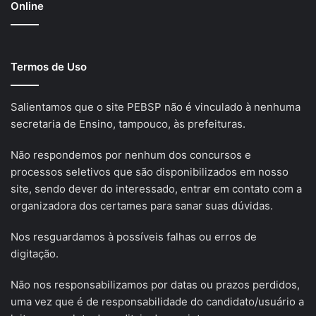
Online
Termos de Uso
Salientamos que o site PEBSP não é vinculado à nenhuma
secretaria de Ensino, tampouco, às prefeituras.
Não respondemos por nenhum dos concursos e
processos seletivos que são disponibilizados em nosso
site, sendo dever do interessado, entrar em contato com a
organizadora dos certames para sanar suas dúvidas.
Nos resguardamos à possíveis falhas ou erros de
digitação.
Não nos responsabilizamos por datas ou prazos perdidos,
uma vez que é de responsabilidade do candidato/usuário a