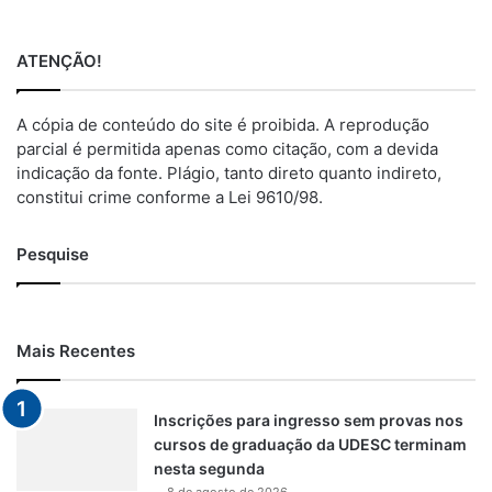
ATENÇÃO!
A cópia de conteúdo do site é proibida. A reprodução
parcial é permitida apenas como citação, com a devida
indicação da fonte. Plágio, tanto direto quanto indireto,
constitui crime conforme a Lei 9610/98.
Pesquise
Mais Recentes
Inscrições para ingresso sem provas nos
cursos de graduação da UDESC terminam
nesta segunda