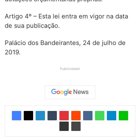
Artigo 4º – Esta lei entra em vigor na data
de sua publicação.
Palácio dos Bandeirantes, 24 de julho de
2019.
Publicidade!