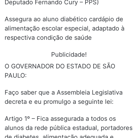
Deputado Fernando Cury – PPS)
Assegura ao aluno diabético cardápio de
alimentação escolar especial, adaptado à
respectiva condição de saúde
Publicidade!
O GOVERNADOR DO ESTADO DE SÃO
PAULO:
Faço saber que a Assembleia Legislativa
decreta e eu promulgo a seguinte lei:
Artigo 1º – Fica assegurada a todos os
alunos da rede pública estadual, portadores
de diabetes, alimentação adequada e