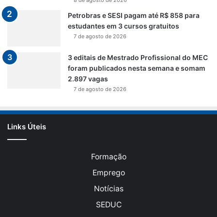
8 de agosto de 2026
Petrobras e SESI pagam até R$ 858 para
estudantes em 3 cursos gratuitos
7 de agosto de 2026
3 editais de Mestrado Profissional do MEC
foram publicados nesta semana e somam
2.897 vagas
7 de agosto de 2026
Links Úteis
Formação
Emprego
Notícias
SEDUC