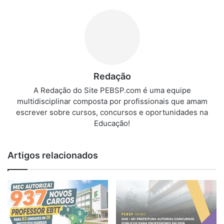
Redação
A Redação do Site PEBSP.com é uma equipe
multidisciplinar composta por profissionais que amam
escrever sobre cursos, concursos e oportunidades na
Educação!
Artigos relacionados