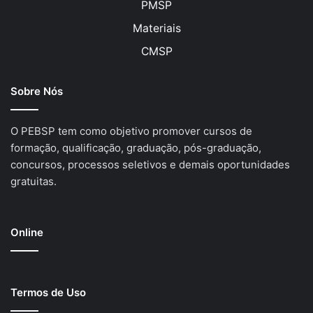
PMSP
Materiais
CMSP
Sobre Nós
O PEBSP tem como objetivo promover cursos de
formação, qualificação, graduação, pós-graduação,
concursos, processos seletivos e demais oportunidades
gratuitas.
Online
Termos de Uso