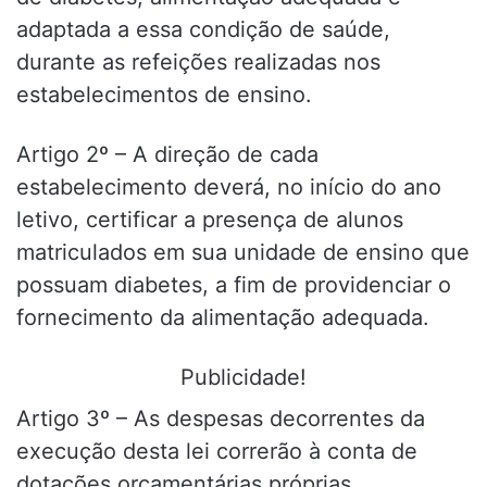
adaptada a essa condição de saúde,
durante as refeições realizadas nos
estabelecimentos de ensino.
Artigo 2º – A direção de cada
estabelecimento deverá, no início do ano
letivo, certificar a presença de alunos
matriculados em sua unidade de ensino que
possuam diabetes, a fim de providenciar o
fornecimento da alimentação adequada.
Publicidade!
Artigo 3º – As despesas decorrentes da
execução desta lei correrão à conta de
dotações orçamentárias próprias.