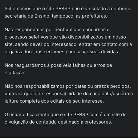
Salientamos que o site PEBSP não é vinculado à nenhuma
secretaria de Ensino, tampouco, às prefeituras.
Não respondemos por nenhum dos concursos e
processos seletivos que são disponibilizados em nosso
site, sendo dever do interessado, entrar em contato com a
organizadora dos certames para sanar suas dúvidas.
Nos resguardamos à possíveis falhas ou erros de
digitação.
Não nos responsabilizamos por datas ou prazos perdidos,
uma vez que é de responsabilidade do candidato/usuário a
leitura completa dos editais de seu interesse.
O usuário fica ciente que o site PEBSP.com é um site de
divulgação de conteúdo destinado à professores.