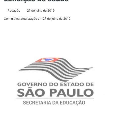
Redação
27 de julho de 2019
Com última atualização em 27 de julho de 2019