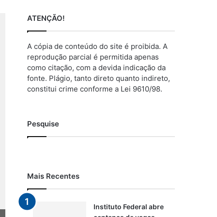
ATENÇÃO!
A cópia de conteúdo do site é proibida. A
reprodução parcial é permitida apenas
como citação, com a devida indicação da
fonte. Plágio, tanto direto quanto indireto,
constitui crime conforme a Lei 9610/98.
Pesquise
Mais Recentes
Instituto Federal abre