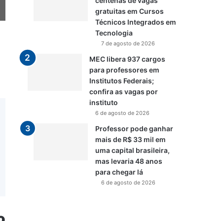
centenas de vagas
gratuitas em Cursos
Técnicos Integrados em
Tecnologia
7 de agosto de 2026
MEC libera 937 cargos
para professores em
Institutos Federais;
confira as vagas por
instituto
6 de agosto de 2026
Professor pode ganhar
mais de R$ 33 mil em
uma capital brasileira,
mas levaria 48 anos
para chegar lá
6 de agosto de 2026
o