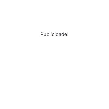
Publicidade!