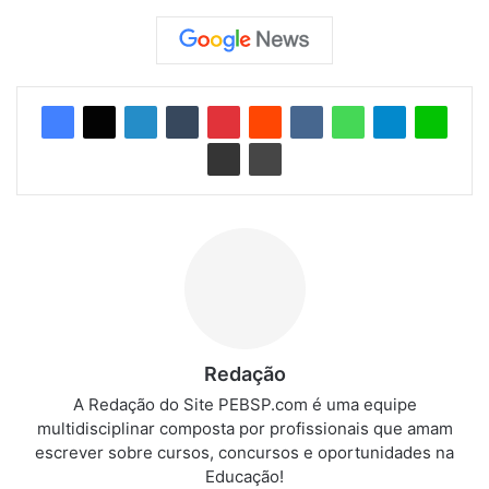
Redação
A Redação do Site PEBSP.com é uma equipe
multidisciplinar composta por profissionais que amam
escrever sobre cursos, concursos e oportunidades na
Educação!