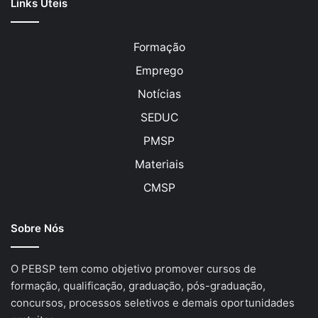
Links Úteis
Formação
Emprego
Notícias
SEDUC
PMSP
Materiais
CMSP
Sobre Nós
O PEBSP tem como objetivo promover cursos de
formação, qualificação, graduação, pós-graduação,
concursos, processos seletivos e demais oportunidades