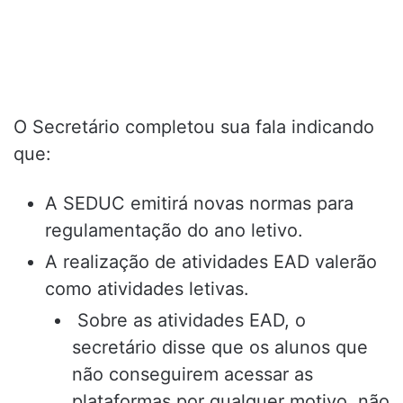
O Secretário completou sua fala indicando
que:
A SEDUC emitirá novas normas para
regulamentação do ano letivo.
A realização de atividades EAD valerão
como atividades letivas.
Sobre as atividades EAD, o
secretário disse que os alunos que
não conseguirem acessar as
plataformas por qualquer motivo, não