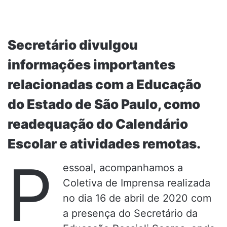
Secretário divulgou
informações importantes
relacionadas com a Educação
do Estado de São Paulo, como
readequação do Calendário
Escolar e atividades remotas.
P
essoal, acompanhamos a
Coletiva de Imprensa realizada
no dia 16 de abril de 2020 com
a presença do Secretário da