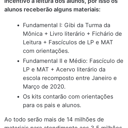
incentivo à leitura dos alunos, por isso os
alunos receberão alguns materiais:
Fundamental I: Gibi da Turma da
Mônica + Livro literário + Fichário de
Leitura + Fascículos de LP e MAT
com orientações.
Fundamental II e Médio: Fascículo de
LP e MAT + Acervo literário da
escola recomposto entre Janeiro e
Março de 2020.
Os kits contarão com orientações
para os pais e alunos.
Ao todo serão mais de 14 milhões de