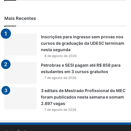
Mais Recentes
Inscrições para ingresso sem provas nos
cursos de graduação da UDESC terminam
nesta segunda
8 de agosto de 2026
Petrobras e SESI pagam até R$ 858 para
estudantes em 3 cursos gratuitos
7 de agosto de 2026
3 editais de Mestrado Profissional do MEC
foram publicados nesta semana e somam
2.897 vagas
7 de agosto de 2026