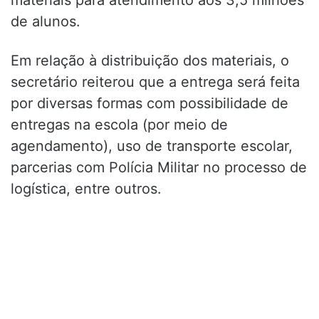
materiais para atendimento aos 3,5 milhões
de alunos.
Em relação à distribuição dos materiais, o
secretário reiterou que a entrega será feita
por diversas formas com possibilidade de
entregas na escola (por meio de
agendamento), uso de transporte escolar,
parcerias com Polícia Militar no processo de
logística, entre outros.