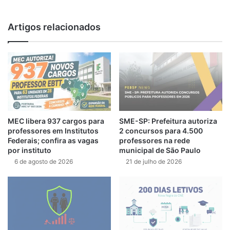
Artigos relacionados
MEC libera 937 cargos para
SME-SP: Prefeitura autoriza
professores em Institutos
2 concursos para 4.500
Federais; confira as vagas
professores na rede
por instituto
municipal de São Paulo
6 de agosto de 2026
21 de julho de 2026