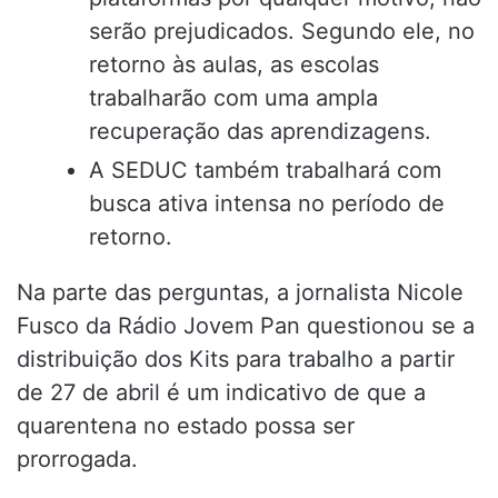
serão prejudicados. Segundo ele, no
retorno às aulas, as escolas
trabalharão com uma ampla
recuperação das aprendizagens.
A SEDUC também trabalhará com
busca ativa intensa no período de
retorno.
Na parte das perguntas, a jornalista Nicole
Fusco da Rádio Jovem Pan questionou se a
distribuição dos Kits para trabalho a partir
de 27 de abril é um indicativo de que a
quarentena no estado possa ser
prorrogada.