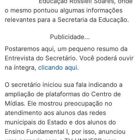
Educação Rossieli Soares, onde
o mesmo pontuou algumas informações
relevantes para a Secretaria da Educação.
Publicidade...
Postaremos aqui, um pequeno resumo da
Entrevista do Secretário. Você poderá ouvir
na íntegra,
clicando aqui.
O secretário iniciou sua fala indicando a
ampliação de plataformas do Centro de
Mídias. Ele mostrou preocupação no
atendimento aos alunos das redes
municipais do Estado e dos alunos do
Ensino Fundamental I, por isso, anunciou