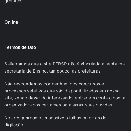
gratuitas.
Online
Termos de Uso
Salientamos que o site PEBSP não é vinculado à nenhuma
secretaria de Ensino, tampouco, às prefeituras.
Não respondemos por nenhum dos concursos e
processos seletivos que são disponibilizados em nosso
site, sendo dever do interessado, entrar em contato com a
organizadora dos certames para sanar suas dúvidas.
Nos resguardamos à possíveis falhas ou erros de
digitação.