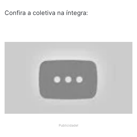
Confira a coletiva na íntegra:
Publicidade!