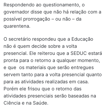
Respondendo ao questionamento, o
governador disse que não há relação com a
possível prorrogação – ou não – da
quarentena.
O secretário respondeu que a Educação
não é quem decide sobre a volta
presencial. Ele reiterou que a SEDUC estará
pronta para o retorno a qualquer momento,
e que os materiais que serão entregues
servem tanto para a volta presencial quanto
para as atividades realizadas em casa.
Porém ele frisou que o retorno das
atividades presenciais serão baseadas na
Ciência e na Saúde.