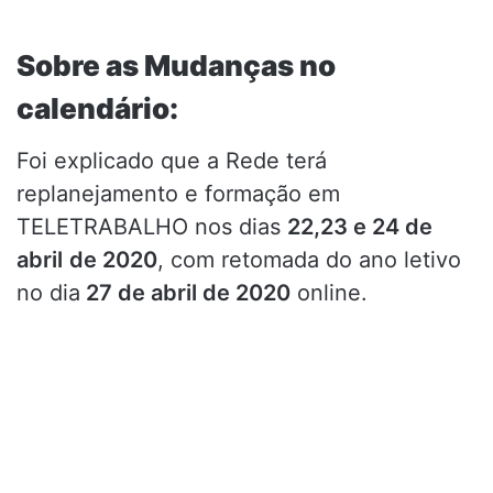
Sobre as Mudanças no
calendário:
Foi explicado que a Rede terá
replanejamento e formação em
TELETRABALHO nos dias
22,23 e 24 de
abril
de 2020
, com retomada do ano letivo
no dia
27 de abril de 2020
online.