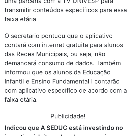
uma parceria com a TV UNIVESP para
transmitir conteúdos específicos para essa
faixa etária.
O secretário pontuou que o aplicativo
contará com internet gratuita para alunos
das Redes Municipais, ou seja, não
demandará consumo de dados. Também
informou que os alunos da Educação
Infantil e Ensino Fundamental I contarão
com aplicativo específico de acordo com a
faixa etária.
Publicidade!
Indicou que A SEDUC está investindo no