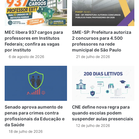
MEC libera 937 cargos para
SME-SP: Prefeitura autoriza
professores em Institutos
2 concursos para 4.500
Federais; confira as vagas
professores na rede
por instituto
municipal de São Paulo
6 de agosto de 2026
21 de julho de 2026
Senado aprova aumento de
CNE define nova regra para
penas para crimes contra
quando escolas podem
profissionais da Educação e
suspender aulas presenciais
da Saúde
12 de julho de 2026
18 de julho de 2026