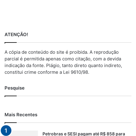
ATENÇÃO!
A cópia de conteúdo do site é proibida. A reprodução
parcial é permitida apenas como citação, com a devida
indicação da fonte. Plágio, tanto direto quanto indireto,
constitui crime conforme a Lei 9610/98.
Pesquise
Mais Recentes
Petrobras e SESI pagam até R$ 858 para