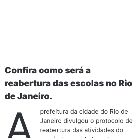
Confira como será a
reabertura das escolas no Rio
de Janeiro.
A
prefeitura da cidade do Rio de
Janeiro divulgou o protocolo de
reabertura das atividades do