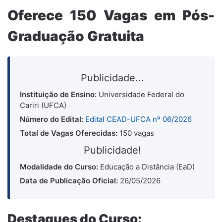
Oferece 150 Vagas em Pós-
Graduação Gratuita
Publicidade...
Instituição de Ensino:
Universidade Federal do
Cariri (UFCA)
Número do Edital:
Edital CEAD-UFCA nº 06/2026
Total de Vagas Oferecidas:
150 vagas
Publicidade!
Modalidade do Curso:
Educação a Distância (EaD)
Data de Publicação Oficial:
26/05/2026
Destaques do Curso: