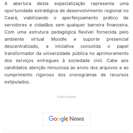
A abertura desta especialização representa uma
oportunidade estratégica de desenvolvimento regional no
Ceará, viabilizando o aperfeiçoamento prático de
servidores e cidadãos sem qualquer barreira financeira.
Com uma estrutura pedagógica flexível fornecida pelo
ambiente virtual Moodle e suporte presencial
descentralizado, a iniciativa consolida o papel
transformador da universidade pública no aprimoramento
dos serviços entregues à sociedade civil. Cabe aos
candidatos atenção minuciosa ao envio dos arquivos e ao
cumprimento rigoroso dos cronogramas de recursos
estipulados.
Publicidade!