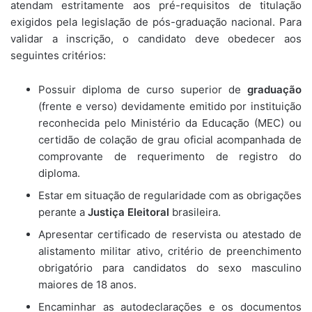
atendam estritamente aos pré-requisitos de titulação
exigidos pela legislação de pós-graduação nacional. Para
validar a inscrição, o candidato deve obedecer aos
seguintes critérios:
Possuir diploma de curso superior de
graduação
(frente e verso) devidamente emitido por instituição
reconhecida pelo Ministério da Educação (MEC) ou
certidão de colação de grau oficial acompanhada de
comprovante de requerimento de registro do
diploma.
Estar em situação de regularidade com as obrigações
perante a
Justiça Eleitoral
brasileira.
Apresentar certificado de reservista ou atestado de
alistamento militar ativo, critério de preenchimento
obrigatório para candidatos do sexo masculino
maiores de 18 anos.
Encaminhar as autodeclarações e os documentos