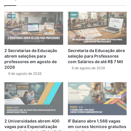
2 Secretarias de Educação
Secretaria da Educação abre
abrem seleções para
seleção para Professores
professores em agosto de
com Salários de até R$ 7 Mil
2026
9 de agosto de 2026
9 de agosto de 2026
2 Universidades abrem 400
IF Baiano abre 1.568 vagas
vagas para Especialização
em cursos técnicos gratuitos