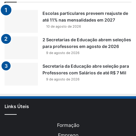
Escolas particulares preveem reajuste de
até 11% nas mensalidades em 2027
10 de agosto de 2026
2 Secretarias de Educação abrem seleções
para professores em agosto de 2026
9 de agosto de 2026
Secretaria da Educação abre seleção para
Professores com Salários de até R$ 7 Mil
9 de agosto de 2026
Links Úteis
Formação
Emprego