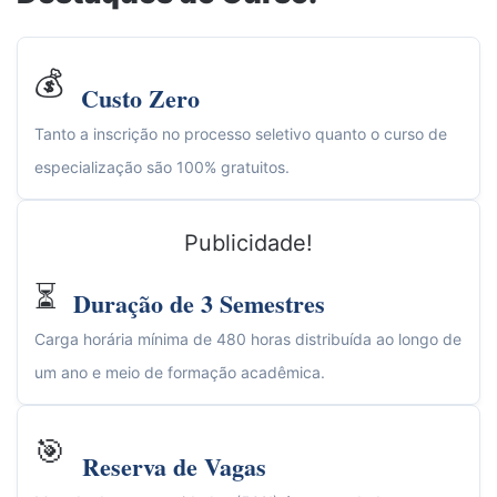
💰
Custo Zero
Tanto a inscrição no processo seletivo quanto o curso de
especialização são 100% gratuitos.
Publicidade!
⏳
Duração de 3 Semestres
Carga horária mínima de 480 horas distribuída ao longo de
um ano e meio de formação acadêmica.
🎯
Reserva de Vagas