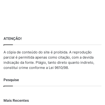
ATENÇÃO!
A cópia de conteúdo do site é proibida. A reprodução
parcial é permitida apenas como citação, com a devida
indicação da fonte. Plágio, tanto direto quanto indireto,
constitui crime conforme a Lei 9610/98.
Pesquise
Mais Recentes