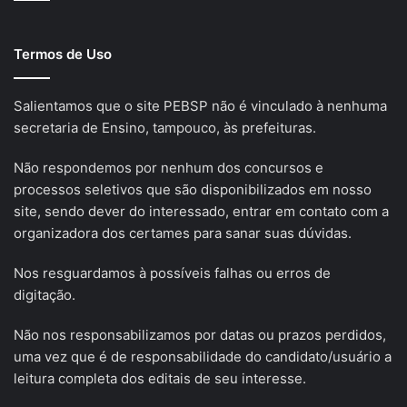
Termos de Uso
Salientamos que o site PEBSP não é vinculado à nenhuma
secretaria de Ensino, tampouco, às prefeituras.
Não respondemos por nenhum dos concursos e
processos seletivos que são disponibilizados em nosso
site, sendo dever do interessado, entrar em contato com a
organizadora dos certames para sanar suas dúvidas.
Nos resguardamos à possíveis falhas ou erros de
digitação.
Não nos responsabilizamos por datas ou prazos perdidos,
uma vez que é de responsabilidade do candidato/usuário a
leitura completa dos editais de seu interesse.