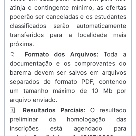
atinja o contingente mínimo, as ofertas
poderão ser canceladas e os estudantes
classificados serão automaticamente
transferidos para a localidade mais
próxima.
📁
Formato dos Arquivos:
Toda a
documentação e os comprovantes do
barema devem ser salvos em arquivos
separados de formato PDF, contendo
um tamanho máximo de 10 Mb por
arquivo enviado.
🗓️
Resultados Parciais:
O resultado
preliminar da homologação das
inscrições está agendado para