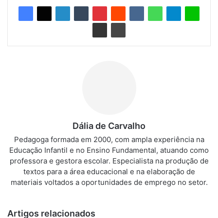
Dália de Carvalho
Pedagoga formada em 2000, com ampla experiência na
Educação Infantil e no Ensino Fundamental, atuando como
professora e gestora escolar. Especialista na produção de
textos para a área educacional e na elaboração de
materiais voltados a oportunidades de emprego no setor.
Artigos relacionados