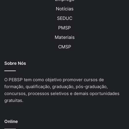
Notícias
SEDUC
PMSP
Materiais
CMSP
Sobre Nós
O PEBSP tem como objetivo promover cursos de
formação, qualificação, graduação, pós-graduação,
concursos, processos seletivos e demais oportunidades
gratuitas.
Online