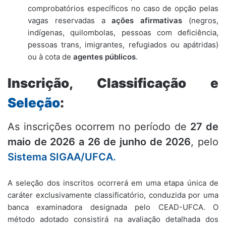
comprobatórios específicos no caso de opção pelas
vagas reservadas a
ações afirmativas
(negros,
indígenas, quilombolas, pessoas com deficiência,
pessoas trans, imigrantes, refugiados ou apátridas)
ou à cota de
agentes públicos
.
Inscrição, Classificação e
Seleção
:
As inscrições ocorrem no período de
27 de
maio de 2026 a 26 de junho de 2026
, pelo
Sistema SIGAA/UFCA.
A seleção dos inscritos ocorrerá em uma etapa única de
caráter exclusivamente classificatório, conduzida por uma
banca examinadora designada pelo CEAD-UFCA. O
método adotado consistirá na avaliação detalhada dos