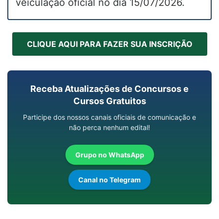
veiculação oficial no dia 15/07/2026.
CLIQUE AQUI PARA FAZER SUA INSCRIÇÃO
Receba Atualizações de Concursos e
Cursos Gratuitos
Participe dos nossos canais oficiais de comunicação e
não perca nenhum edital!
Grupo no WhatsApp
Canal no Telegram