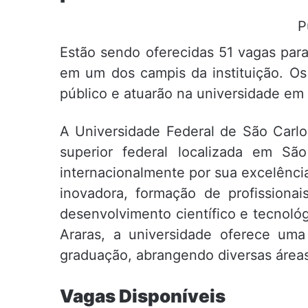
P
Estão sendo oferecidas 51 vagas para
em um dos campis da instituição. Os
público e atuarão na universidade em
A Universidade Federal de São Carlo
superior federal localizada em Sã
internacionalmente por sua excelênci
inovadora, formação de profissionai
desenvolvimento científico e tecnol
Araras, a universidade oferece um
graduação, abrangendo diversas área
Vagas Disponíveis