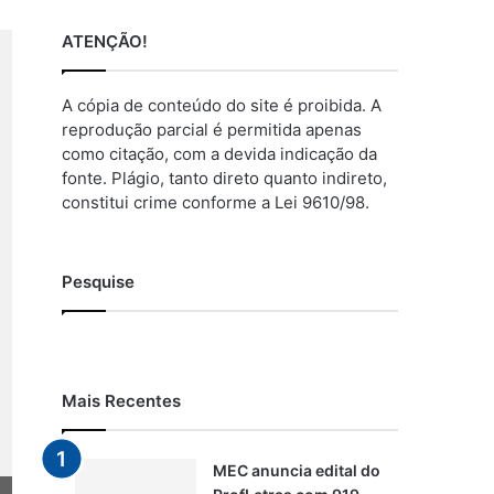
ATENÇÃO!
A cópia de conteúdo do site é proibida. A
reprodução parcial é permitida apenas
como citação, com a devida indicação da
fonte. Plágio, tanto direto quanto indireto,
constitui crime conforme a Lei 9610/98.
Pesquise
Mais Recentes
MEC anuncia edital do