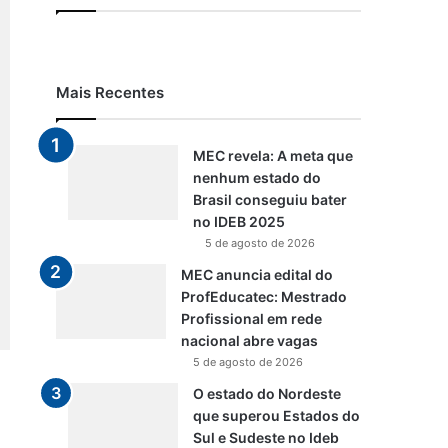
Mais Recentes
MEC revela: A meta que
nenhum estado do
Brasil conseguiu bater
no IDEB 2025
5 de agosto de 2026
MEC anuncia edital do
ProfEducatec: Mestrado
Profissional em rede
nacional abre vagas
5 de agosto de 2026
O estado do Nordeste
que superou Estados do
Sul e Sudeste no Ideb