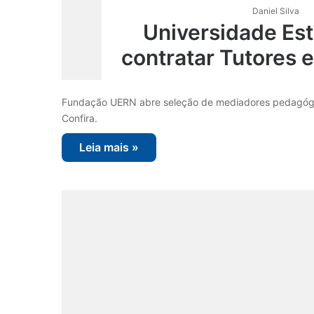
Daniel Silva
Universidade Est
contratar Tutores
Fundação UERN abre seleção de mediadores pedagógico
Confira.
Leia mais »