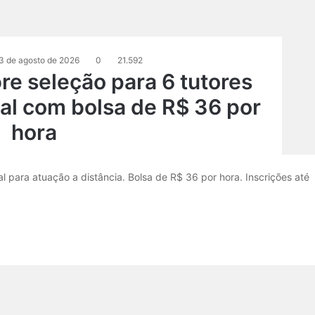
3 de agosto de 2026
0
21.592
e seleção para 6 tutores
al com bolsa de R$ 36 por
hora
 para atuação a distância. Bolsa de R$ 36 por hora. Inscrições até