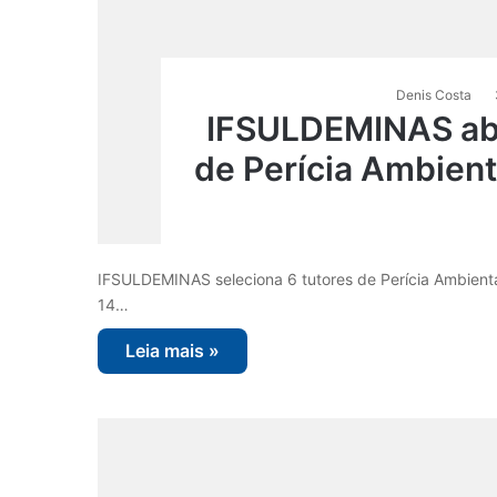
Denis Costa
IFSULDEMINAS abr
de Perícia Ambient
IFSULDEMINAS seleciona 6 tutores de Perícia Ambiental
14…
Leia mais »