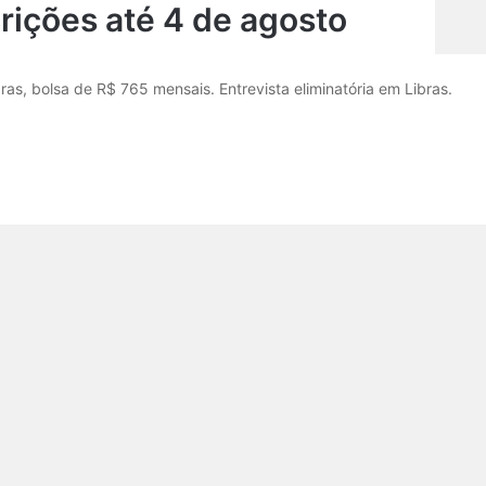
rições até 4 de agosto
ras, bolsa de R$ 765 mensais. Entrevista eliminatória em Libras.