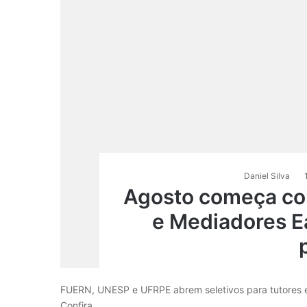
Daniel Silva
Agosto começa co
e Mediadores E
FUERN, UNESP e UFRPE abrem seletivos para tutores 
Confira…