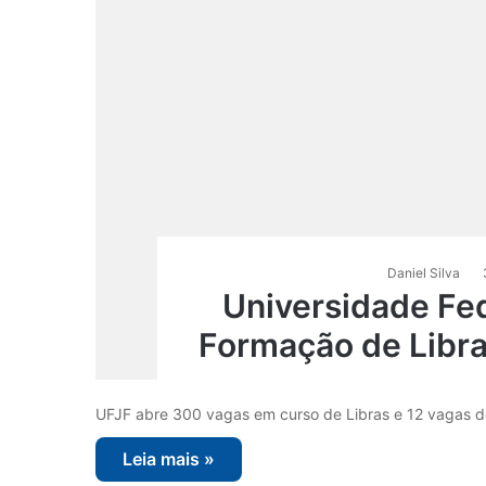
Daniel Silva
Universidade Fe
Formação de Libras
UFJF abre 300 vagas em curso de Libras e 12 vagas de
Leia mais »