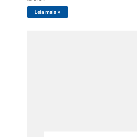
Leia mais »