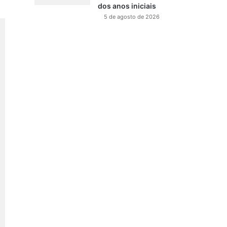
dos anos iniciais
5 de agosto de 2026