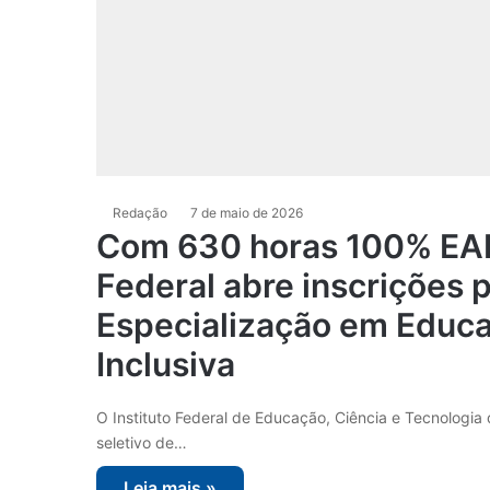
Redação
7 de maio de 2026
Com 630 horas 100% EAD,
Federal abre inscrições 
Especialização em Educ
Inclusiva
O Instituto Federal de Educação, Ciência e Tecnologi
seletivo de…
Leia mais »