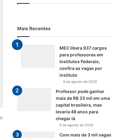
Mais Recentes
MEC libera 937 cargos
para professores em
Institutos Federais;
confira as vagas por
instituto
6 de agosto de 2026
Professor pode ganhar
mais de R$ 33 mil em uma
capital brasileira, mas
levaria 48 anos para
so
chegar lá
6 de agosto de 2026
Com mais de 3 mil vagas