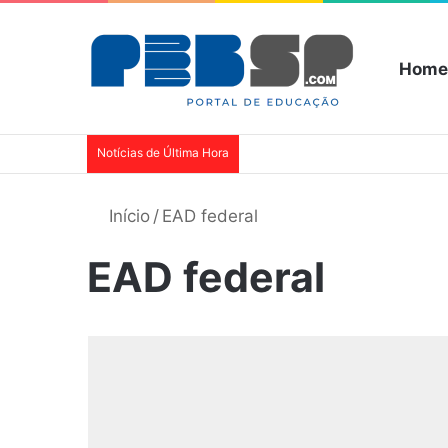
Home
Notícias de Última Hora
Início
/
EAD federal
EAD federal