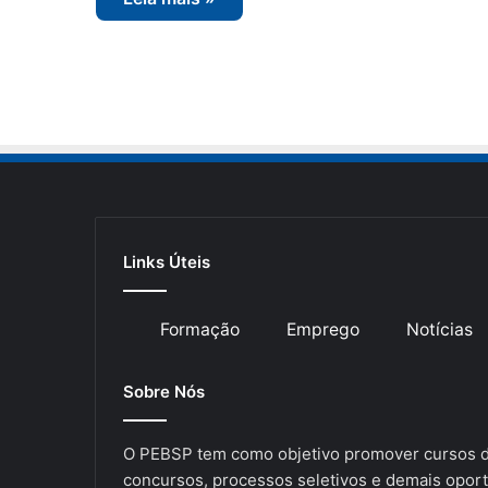
Links Úteis
Formação
Emprego
Notícias
Sobre Nós
O PEBSP tem como objetivo promover cursos de
concursos, processos seletivos e demais oport