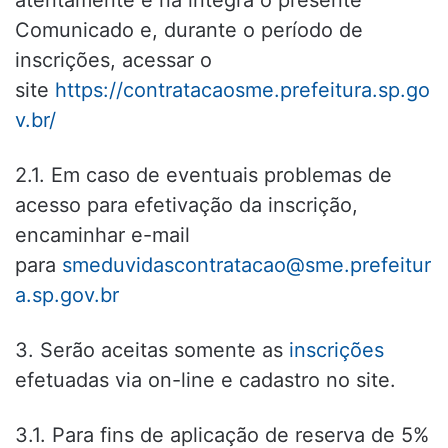
Comunicado e, durante o período de
inscrições, acessar o
site
https://contratacaosme.prefeitura.sp.go
v.br/
2.1. Em caso de eventuais problemas de
acesso para efetivação da inscrição,
encaminhar e-mail
para
smeduvidascontratacao@sme.prefeitur
a.sp.gov.br
3. Serão aceitas somente as
inscrições
efetuadas via on-line e cadastro no site.
3.1. Para fins de aplicação de reserva de 5%