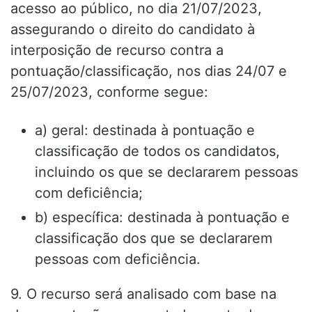
acesso ao público, no dia 21/07/2023,
assegurando o direito do candidato à
interposição de recurso contra a
pontuação/classificação, nos dias 24/07 e
25/07/2023, conforme segue:
a) geral: destinada à pontuação e
classificação de todos os candidatos,
incluindo os que se declararem pessoas
com deficiência;
b) específica: destinada à pontuação e
classificação dos que se declararem
pessoas com deficiência.
9. O recurso será analisado com base na