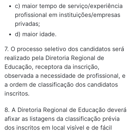
c) maior tempo de serviço/experiência
profissional em instituições/empresas
privadas;
d) maior idade.
7. O processo seletivo dos candidatos será
realizado pela Diretoria Regional de
Educação, receptora da inscrição,
observada a necessidade de profissional, e
a ordem de classificação dos candidatos
inscritos.
8. A Diretoria Regional de Educação deverá
afixar as listagens da classificação prévia
dos inscritos em local visível e de fácil