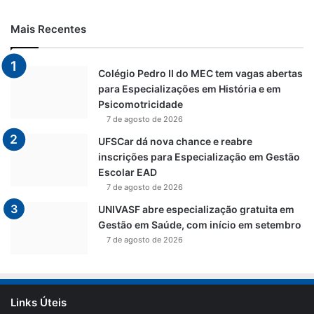
Mais Recentes
Colégio Pedro II do MEC tem vagas abertas
para Especializações em História e em
Psicomotricidade
7 de agosto de 2026
UFSCar dá nova chance e reabre
inscrições para Especialização em Gestão
Escolar EAD
7 de agosto de 2026
UNIVASF abre especialização gratuita em
Gestão em Saúde, com início em setembro
7 de agosto de 2026
Links Úteis