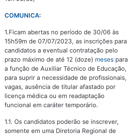
COMUNICA
:
1.Ficam abertas no período de 30/06 às
15h59m de 07/07/2023, as inscrições para
candidatos a eventual contratação pelo
prazo máximo de até 12 (doze)
meses
para
a função de Auxiliar Técnico de Educação,
para suprir a necessidade de profissionais,
vagas, ausência de titular afastado por
licença médica ou em readaptação
funcional em caráter temporário.
1.1. Os candidatos poderão se inscrever,
somente em uma Diretoria Regional de