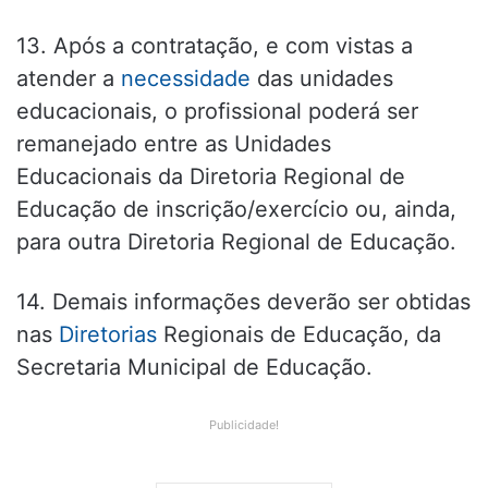
13. Após a contratação, e com vistas a
atender a
necessidade
das unidades
educacionais, o profissional poderá ser
remanejado entre as Unidades
Educacionais da Diretoria Regional de
Educação de inscrição/exercício ou, ainda,
para outra Diretoria Regional de Educação.
14. Demais informações deverão ser obtidas
nas
Diretorias
Regionais de Educação, da
Secretaria Municipal de Educação.
Publicidade!