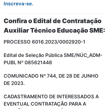
Inscreva-se.
Confira o Edital de Contratação
Auxiliar Técnico Educação SME:
PROCESSO 6016.2023/0002920-1
Edital de Seleção Pública SME/NÚC_ADM-
PUBL Nº 085621448
COMUNICADO Nº 744, DE 28 DE JUNHO
DE 2023.
CADASTRAMENTO DE INTERESSADOS A
EVENTUAL CONTRATAÇÃO PARA A