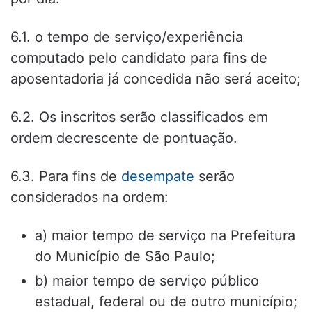
6.1. o tempo de serviço/experiência
computado pelo candidato para fins de
aposentadoria já concedida não será aceito;
6.2. Os inscritos serão classificados em
ordem decrescente de pontuação.
6.3. Para fins de
desempate
serão
considerados na ordem:
a) maior tempo de serviço na Prefeitura
do Município de São Paulo;
b) maior tempo de serviço público
estadual, federal ou de outro município;