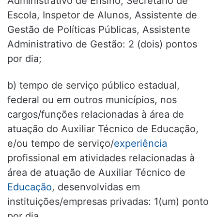
Administrativo de Ensino, Secretário de
Escola, Inspetor de Alunos, Assistente de
Gestão de Políticas Públicas, Assistente
Administrativo de Gestão: 2 (dois) pontos
por dia;
b) tempo de serviço público estadual,
federal ou em outros municípios, nos
cargos/funções relacionadas à área de
atuação do Auxiliar Técnico de Educação,
e/ou tempo de serviço/
experiência
profissional em atividades relacionadas à
área de atuação de Auxiliar Técnico de
Educação
, desenvolvidas em
instituições/empresas privadas: 1(um) ponto
por dia.