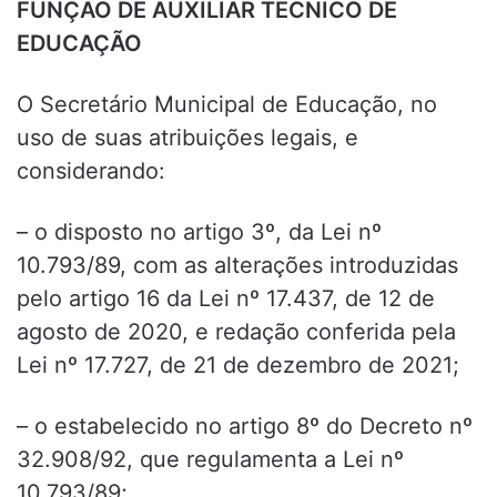
FUNÇÃO DE AUXILIAR TÉCNICO DE
EDUCAÇÃO
O Secretário Municipal de Educação, no
uso de suas atribuições legais, e
considerando:
– o disposto no artigo 3º, da Lei nº
10.793/89, com as alterações introduzidas
pelo artigo 16 da Lei nº 17.437, de 12 de
agosto de 2020, e redação conferida pela
Lei nº 17.727, de 21 de dezembro de 2021;
– o estabelecido no artigo 8º do Decreto nº
32.908/92, que regulamenta a Lei nº
10.793/89;