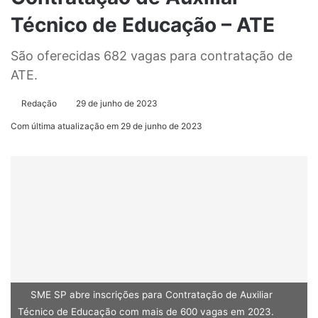
Técnico de Educação – ATE
São oferecidas 682 vagas para contratação de
ATE.
Redação
29 de junho de 2023
Com última atualização em 29 de junho de 2023
SME SP abre inscrições para Contratação de Auxiliar
Técnico de Educação com mais de 600 vagas em 2023.