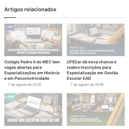
Artigos relacionados
Colégio Pedro II do MEC tem
UFSCar dá nova chance e
vagas abertas para
reabre inscrições para
Especializações em História
Especialização em Gestão
e em Psicomotricidade
Escolar EAD
7 de agosto de 2026
7 de agosto de 2026