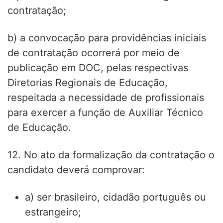
contratação;
b) a convocação para providências iniciais
de contratação ocorrerá por meio de
publicação em DOC, pelas respectivas
Diretorias Regionais de Educação,
respeitada a necessidade de profissionais
para exercer a função de Auxiliar Técnico
de Educação.
12. No ato da formalização da contratação o
candidato deverá comprovar:
a) ser brasileiro, cidadão português ou
estrangeiro;