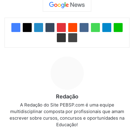
Redação
A Redação do Site PEBSP.com é uma equipe
multidisciplinar composta por profissionais que amam
escrever sobre cursos, concursos e oportunidades na
Educação!