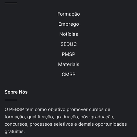
Formação
Emprego
Notícias
SEDUC
PMSP
Materiais
CMSP
Sobre Nós
O PEBSP tem como objetivo promover cursos de
formação, qualificação, graduação, pós-graduação,
concursos, processos seletivos e demais oportunidades
gratuitas.