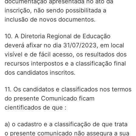
documentação apresentada no ato da
inscrição, não sendo possibilitada a
inclusão de novos documentos.
10. A Diretoria Regional de Educação
deverá afixar no dia 31/07/2023, em local
visível e de fácil acesso, os resultados dos
recursos interpostos e a classificação final
dos candidatos inscritos.
11. Os candidatos e classificados nos termos
do presente Comunicado ficam
cientificados de que :
a) o cadastro e a classificação de que trata
o presente comunicado não assegura a sua