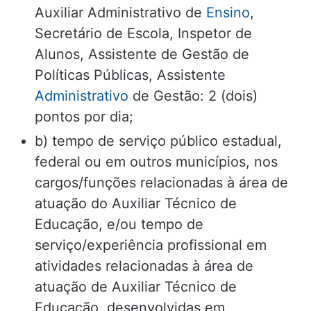
Auxiliar Administrativo de
Ensino
,
Secretário de Escola, Inspetor de
Alunos, Assistente de Gestão de
Políticas Públicas, Assistente
Administrativo
de Gestão: 2 (dois)
pontos por dia;
b) tempo de serviço público estadual,
federal ou em outros municípios, nos
cargos/funções relacionadas à área de
atuação do Auxiliar Técnico de
Educação, e/ou tempo de
serviço/experiência profissional em
atividades relacionadas à área de
atuação de Auxiliar Técnico de
Educação, desenvolvidas em