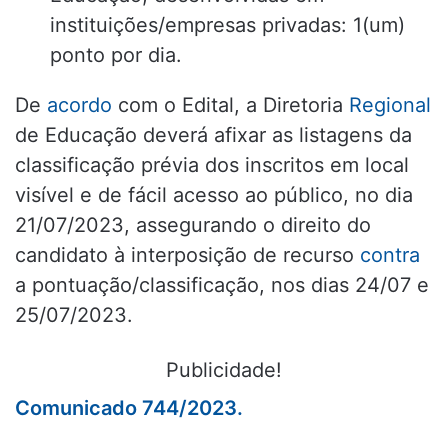
instituições/empresas privadas: 1(um)
ponto por dia.
De
acordo
com o Edital, a Diretoria
Regional
de Educação deverá afixar as listagens da
classificação prévia dos inscritos em local
visível e de fácil acesso ao público, no dia
21/07/2023, assegurando o direito do
candidato à interposição de recurso
contra
a pontuação/classificação, nos dias 24/07 e
25/07/2023.
Publicidade!
Comunicado 744/2023.