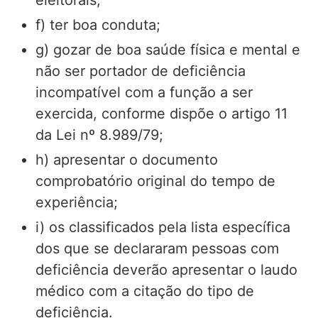
f) ter boa conduta;
g) gozar de boa saúde física e mental e
não ser portador de deficiência
incompatível com a função a ser
exercida, conforme dispõe o artigo 11
da Lei nº 8.989/79;
h) apresentar o documento
comprobatório original do tempo de
experiência;
i) os classificados pela lista específica
dos que se declararam pessoas com
deficiência deverão apresentar o laudo
médico com a citação do tipo de
deficiência.