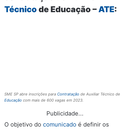
Técnico
de Educação –
ATE
:
SME SP abre inscrições para
Contratação
de Auxiliar Técnico de
Educação
com mais de 600 vagas em 2023.
Publicidade...
O objetivo do
comunicado
é definir os