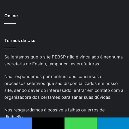
Online
Termos de Uso
Salientamos que o site PEBSP não é vinculado à nenhuma
secretaria de Ensino, tampouco, às prefeituras.
Não respondemos por nenhum dos concursos e
processos seletivos que são disponibilizados em nosso
site, sendo dever do interessado, entrar em contato com a
organizadora dos certames para sanar suas dúvidas.
Nos resguardamos à possíveis falhas ou erros de
digitação.
Facebook
X
WhatsApp
Telegram