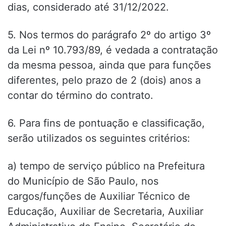
dias, considerado até 31/12/2022.
5. Nos termos do parágrafo 2º do artigo 3º
da Lei nº 10.793/89, é vedada a contratação
da mesma pessoa, ainda que para funções
diferentes, pelo prazo de 2 (dois) anos a
contar do término do contrato.
6. Para fins de pontuação e classificação,
serão utilizados os seguintes critérios:
a) tempo de serviço público na Prefeitura
do Município de São Paulo, nos
cargos/funções de Auxiliar Técnico de
Educação, Auxiliar de Secretaria, Auxiliar