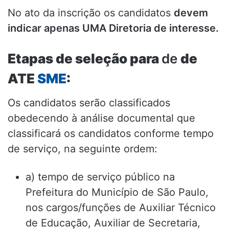
No ato da inscrição os candidatos
devem
indicar apenas UMA Diretoria de interesse.
Etapas de seleção para
de
de
ATE
SME
:
Os candidatos serão classificados
obedecendo à análise documental que
classificará os candidatos conforme tempo
de serviço, na seguinte ordem:
a) tempo de serviço público na
Prefeitura do Município de São Paulo,
nos cargos/funções de Auxiliar Técnico
de Educação, Auxiliar de Secretaria,