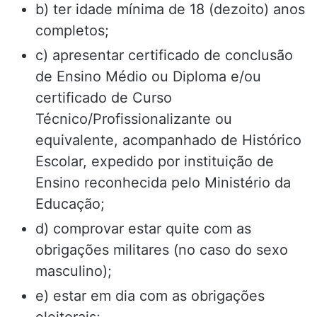
b) ter idade mínima de 18 (dezoito) anos
completos;
c) apresentar certificado de conclusão
de Ensino Médio ou Diploma e/ou
certificado de Curso
Técnico/Profissionalizante ou
equivalente, acompanhado de Histórico
Escolar, expedido por instituição de
Ensino reconhecida pelo Ministério da
Educação;
d) comprovar estar quite com as
obrigações militares (no caso do sexo
masculino);
e) estar em dia com as obrigações
eleitorais;