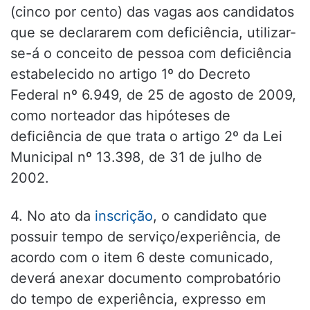
(cinco por cento) das vagas aos candidatos
que se declararem com deficiência, utilizar-
se-á o conceito de pessoa com deficiência
estabelecido no artigo 1º do Decreto
Federal nº 6.949, de 25 de agosto de 2009,
como norteador das hipóteses de
deficiência de que trata o artigo 2º da Lei
Municipal nº 13.398, de 31 de julho de
2002.
4. No ato da
inscrição
, o candidato que
possuir tempo de serviço/experiência, de
acordo com o item 6 deste comunicado,
deverá anexar documento comprobatório
do tempo de experiência, expresso em