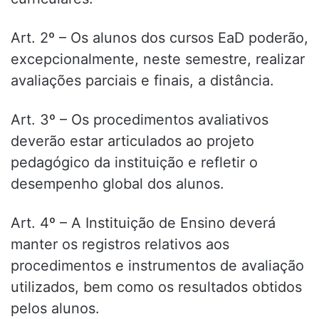
Art. 2º – Os alunos dos cursos EaD poderão,
excepcionalmente, neste semestre, realizar
avaliações parciais e finais, a distância.
Art. 3º – Os procedimentos avaliativos
deverão estar articulados ao projeto
pedagógico da instituição e refletir o
desempenho global dos alunos.
Art. 4º – A Instituição de Ensino deverá
manter os registros relativos aos
procedimentos e instrumentos de avaliação
utilizados, bem como os resultados obtidos
pelos alunos.