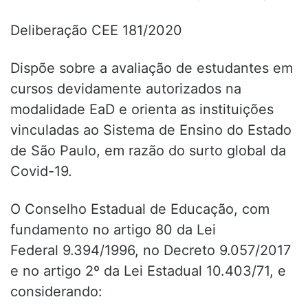
Deliberação CEE 181/2020
Dispõe sobre a avaliação de estudantes em
cursos devidamente autorizados na
modalidade EaD e orienta as instituições
vinculadas ao Sistema de Ensino do Estado
de São Paulo, em razão do surto global da
Covid-19.
O Conselho Estadual de Educação, com
fundamento no artigo 80 da Lei
Federal 9.394/1996, no Decreto 9.057/2017
e no artigo 2º da Lei Estadual 10.403/71, e
considerando: