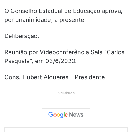
O Conselho Estadual de Educação aprova,
por unanimidade, a presente
Deliberação.
Reunião por Videoconferência Sala “Carlos
Pasquale”, em 03/6/2020.
Cons. Hubert Alquéres – Presidente
Publicidade!