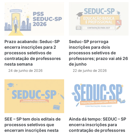
Prazo acabando: Seduc-SP
Seduc-SP prorroga
encerra inscrições para 2
inscrições para dois
processos seletivos de
processos seletivos de
contratação de professores
professores; prazo vai até 26
nesta semana
de junho
24 de junho de 2026
22 de junho de 2026
SEE – SP tem dois editais de
Ainda dá tempo: SEDUC – SP
processos seletivos que
encerra inscrições para
encerram inscrições nesta
contratação de professores