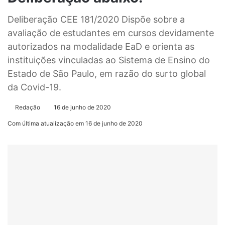
Deliberação CEE 181/2020 Dispõe sobre a
avaliação de estudantes em cursos devidamente
autorizados na modalidade EaD e orienta as
instituições vinculadas ao Sistema de Ensino do
Estado de São Paulo, em razão do surto global
da Covid-19.
Redação
16 de junho de 2020
Com última atualização em 16 de junho de 2020