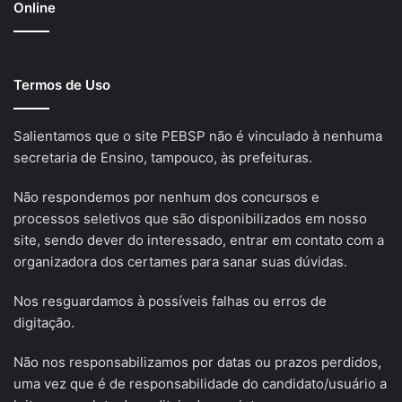
Online
Termos de Uso
Salientamos que o site PEBSP não é vinculado à nenhuma
secretaria de Ensino, tampouco, às prefeituras.
Não respondemos por nenhum dos concursos e
processos seletivos que são disponibilizados em nosso
site, sendo dever do interessado, entrar em contato com a
organizadora dos certames para sanar suas dúvidas.
Nos resguardamos à possíveis falhas ou erros de
digitação.
Não nos responsabilizamos por datas ou prazos perdidos,
uma vez que é de responsabilidade do candidato/usuário a