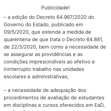
Publicidade!
– a edição do Decreto 64.967/2020 do
Governo do Estado, publicado em
09/5/2020, que estende a medida de
quarentena de que trata o Decreto 64.881,
de 22/3/2020, bem como a necessidade de
se assegurar as providências e as
condições imprescindíveis ao efetivo e
ininterrupto trabalho nas unidades
escolares e administrativas;
– a necessidade de adequação dos
procedimentos de avaliação de estudantes
em disciplinas e cursos oferecidos em EaD,