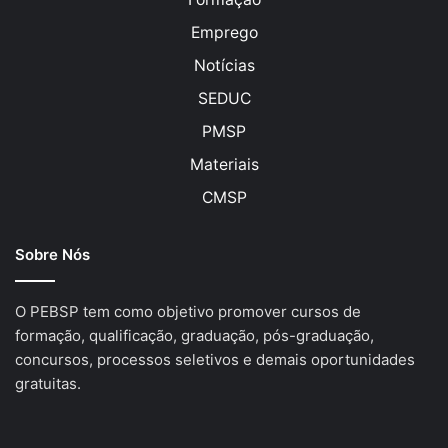
Emprego
Notícias
SEDUC
PMSP
Materiais
CMSP
Sobre Nós
O PEBSP tem como objetivo promover cursos de
formação, qualificação, graduação, pós-graduação,
concursos, processos seletivos e demais oportunidades
gratuitas.