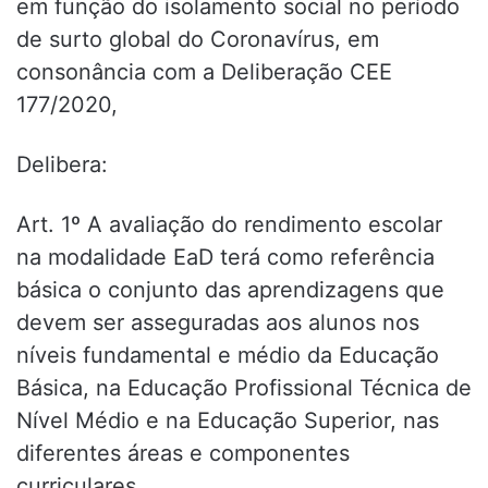
em função do isolamento social no período
de surto global do Coronavírus, em
consonância com a Deliberação CEE
177/2020,
Delibera:
Art. 1º A avaliação do rendimento escolar
na modalidade EaD terá como referência
básica o conjunto das aprendizagens que
devem ser asseguradas aos alunos nos
níveis fundamental e médio da Educação
Básica, na Educação Profissional Técnica de
Nível Médio e na Educação Superior, nas
diferentes áreas e componentes
curriculares.