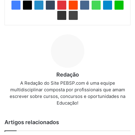
Redação
A Redação do Site PEBSP.com é uma equipe
multidisciplinar composta por profissionais que amam
escrever sobre cursos, concursos e oportunidades na
Educação!
Artigos relacionados