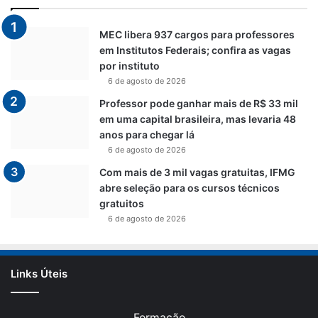
MEC libera 937 cargos para professores
em Institutos Federais; confira as vagas
por instituto
6 de agosto de 2026
Professor pode ganhar mais de R$ 33 mil
em uma capital brasileira, mas levaria 48
anos para chegar lá
6 de agosto de 2026
Com mais de 3 mil vagas gratuitas, IFMG
abre seleção para os cursos técnicos
gratuitos
6 de agosto de 2026
Links Úteis
Formação