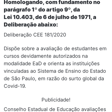
Homologando, com fundamento no
parágrafo 1º do artigo 9º, da
Lei 10.403, de 6 de julho de 1971, a
Deliberação abaixo:
Deliberação CEE 181/2020
Dispõe sobre a avaliação de estudantes em
cursos devidamente autorizados na
modalidade EaD e orienta as instituições
vinculadas ao Sistema de Ensino do Estado
de São Paulo, em razão do surto global da
Covid-19.
Publicidade!
Conselho Estadual de Educação avaliações