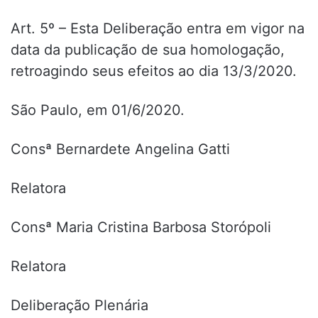
Art. 5º – Esta Deliberação entra em vigor na
data da publicação de sua homologação,
retroagindo seus efeitos ao dia 13/3/2020.
São Paulo, em 01/6/2020.
Consª Bernardete Angelina Gatti
Relatora
Consª Maria Cristina Barbosa Storópoli
Relatora
Deliberação Plenária