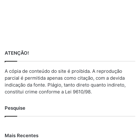
ATENÇÃO!
A cópia de conteúdo do site é proibida. A reprodução
parcial é permitida apenas como citação, com a devida
indicação da fonte. Plágio, tanto direto quanto indireto,
constitui crime conforme a Lei 9610/98.
Pesquise
Mais Recentes