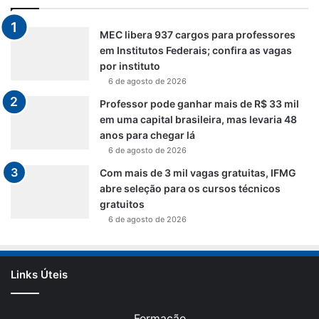
MEC libera 937 cargos para professores
em Institutos Federais; confira as vagas
por instituto
6 de agosto de 2026
Professor pode ganhar mais de R$ 33 mil
em uma capital brasileira, mas levaria 48
anos para chegar lá
6 de agosto de 2026
Com mais de 3 mil vagas gratuitas, IFMG
abre seleção para os cursos técnicos
gratuitos
6 de agosto de 2026
Links Úteis
Formação