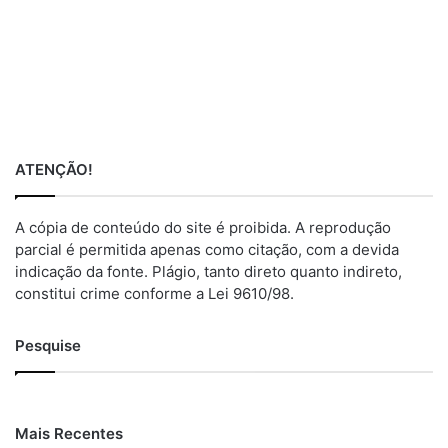
ATENÇÃO!
A cópia de conteúdo do site é proibida. A reprodução
parcial é permitida apenas como citação, com a devida
indicação da fonte. Plágio, tanto direto quanto indireto,
constitui crime conforme a Lei 9610/98.
Pesquise
Mais Recentes