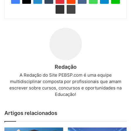
Redação
A Redação do Site PEBSP.com é uma equipe
multidisciplinar composta por profissionais que amam
escrever sobre cursos, concursos e oportunidades na
Educação!
Artigos relacionados