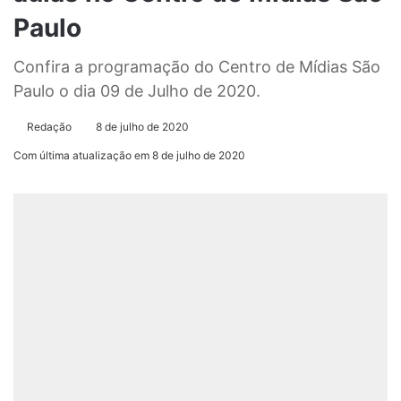
Paulo
Confira a programação do Centro de Mídias São
Paulo o dia 09 de Julho de 2020.
Redação
8 de julho de 2020
Com última atualização em 8 de julho de 2020