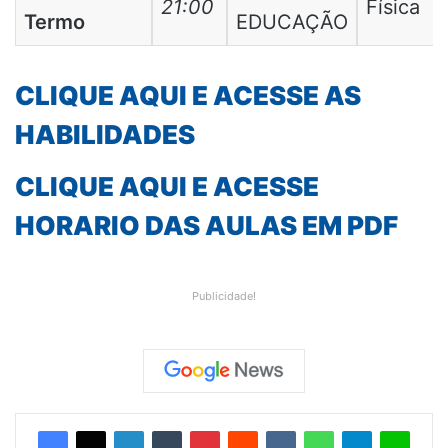
21:00
Física
Termo
EDUCAÇÃO
CLIQUE AQUI E ACESSE AS
HABILIDADES
CLIQUE AQUI E ACESSE
HORARIO DAS AULAS EM PDF
Publicidade!