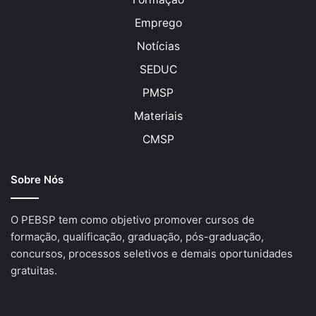
Emprego
Notícias
SEDUC
PMSP
Materiais
CMSP
Sobre Nós
O PEBSP tem como objetivo promover cursos de
formação, qualificação, graduação, pós-graduação,
concursos, processos seletivos e demais oportunidades
gratuitas.