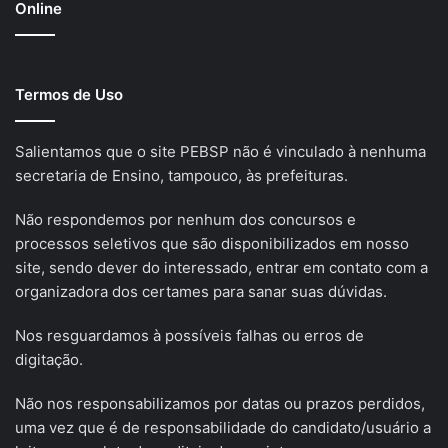
Online
Termos de Uso
Salientamos que o site PEBSP não é vinculado à nenhuma
secretaria de Ensino, tampouco, às prefeituras.
Não respondemos por nenhum dos concursos e
processos seletivos que são disponibilizados em nosso
site, sendo dever do interessado, entrar em contato com a
organizadora dos certames para sanar suas dúvidas.
Nos resguardamos à possíveis falhas ou erros de
digitação.
Não nos responsabilizamos por datas ou prazos perdidos,
uma vez que é de responsabilidade do candidato/usuário a