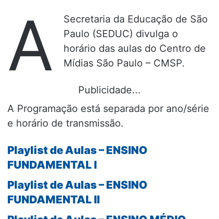
A
Secretaria da Educação de São
Paulo (SEDUC) divulga o
horário das aulas do Centro de
Mídias São Paulo – CMSP.
Publicidade...
A Programação está separada por ano/série
e horário de transmissão.
Playlist de Aulas – ENSINO
FUNDAMENTAL I
Playlist de Aulas – ENSINO
FUNDAMENTAL II