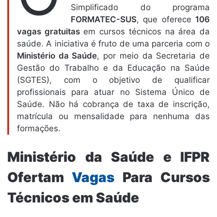
Simplificado do programa
FORMATEC-SUS
, que oferece
106
vagas gratuitas
em cursos técnicos na área da
saúde. A iniciativa é fruto de uma parceria com o
Ministério da Saúde
, por meio da Secretaria de
Gestão do Trabalho e da Educação na Saúde
(SGTES), com o objetivo de qualificar
profissionais para atuar no Sistema Único de
Saúde. Não há cobrança de taxa de inscrição,
matrícula ou mensalidade para nenhuma das
formações.
Ministério da Saúde e IFPR
Ofertam
Vagas
Para Cursos
Técnicos em Saúde