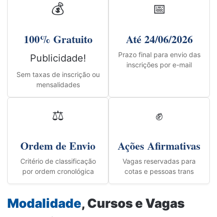
💰
📅
100% Gratuito
Até 24/06/2026
Prazo final para envio das
Publicidade!
inscrições por e-mail
Sem taxas de inscrição ou
mensalidades
⚖️
✊
Ordem de Envio
Ações Afirmativas
Critério de classificação
Vagas reservadas para
por ordem cronológica
cotas e pessoas trans
Modalidade
, Cursos e Vagas