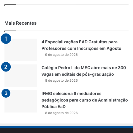
Mais Recentes
4 Especializações EAD Gratuitas para
Professores com Inscrições em Agosto
9 de agosto de 2026
Colégio Pedro II do MEC abre mais de 300
vagas em editais de pós-graduação
8 de agosto de 2026
IFMG seleciona 6 mediadores
pedagógicos para curso de Administração
Pública EaD
8 de agosto de 2026