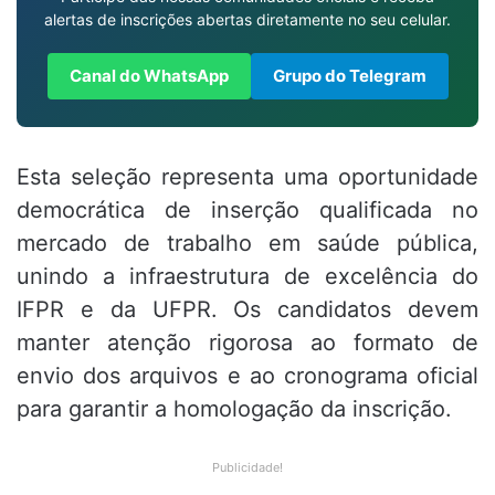
alertas de inscrições abertas diretamente no seu celular.
Canal do WhatsApp
Grupo do Telegram
Esta seleção representa uma oportunidade
democrática de inserção qualificada no
mercado de trabalho em saúde pública,
unindo a infraestrutura de excelência do
IFPR e da UFPR. Os candidatos devem
manter atenção rigorosa ao formato de
envio dos arquivos e ao cronograma oficial
para garantir a homologação da inscrição.
Publicidade!