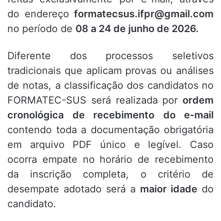
do endereço
formatecsus.ifpr@gmail.com
no período de
08 a 24 de junho de 2026.
Diferente dos processos seletivos
tradicionais que aplicam provas ou análises
de notas, a classificação dos candidatos no
FORMATEC-SUS será realizada por
ordem
cronológica de recebimento do e-mail
contendo toda a documentação obrigatória
em arquivo PDF único e legível. Caso
ocorra empate no horário de recebimento
da inscrição completa, o critério de
desempate adotado será a
maior idade
do
candidato.