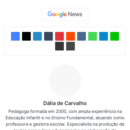
Dália de Carvalho
Pedagoga formada em 2000, com ampla experiência na
Educação Infantil e no Ensino Fundamental, atuando como
professora e gestora escolar. Especialista na produção de