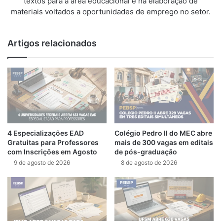
textos para a área educacional e na elaboração de
materiais voltados a oportunidades de emprego no setor.
Artigos relacionados
4 Especializações EAD
Colégio Pedro II do MEC abre
Gratuitas para Professores
mais de 300 vagas em editais
com Inscrições em Agosto
de pós-graduação
9 de agosto de 2026
8 de agosto de 2026