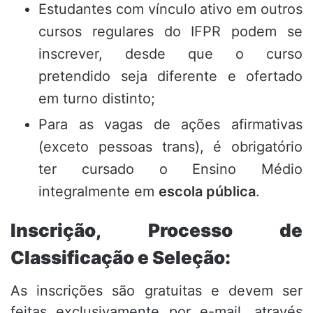
Estudantes com vínculo ativo em outros
cursos regulares do IFPR podem se
inscrever, desde que o curso
pretendido seja diferente e ofertado
em turno distinto;
Para as vagas de ações afirmativas
(exceto pessoas trans), é obrigatório
ter cursado o Ensino Médio
integralmente em
escola pública
.
Inscrição, Processo de
Classificação e Seleção:
As inscrições são gratuitas e devem ser
feitas exclusivamente por e-mail, através