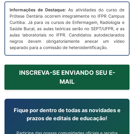
Informações de Destaque:
As atividades do curso de
Prótese Dentária ocorrem integralmente no IFPR Campus
Curitiba. Já para os cursos de Enfermagem, Radiologia e
Saúde Bucal, as aulas teóricas serão no SEPT/UFPR, e as
aulas laboratoriais no IFPR. Candidatos autodeclarados
negros devem obrigatoriamente anexar um vídeo
separado para a comissão de heteroidentificação.
INSCREVA-SE ENVIANDO SEU E-
MAIL
Fique por dentro de todas as novidades e
prazos de editais de educação!
Participe das nossas comunidades oficiais e receba