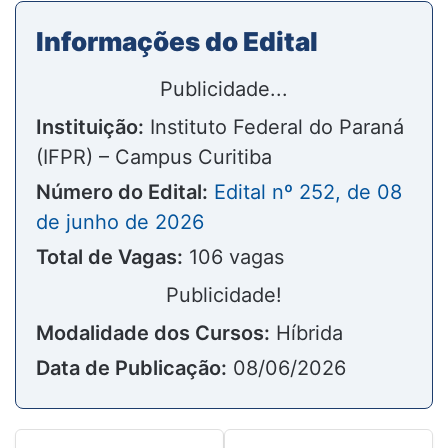
Informações do Edital
Publicidade...
Instituição:
Instituto Federal do Paraná
(IFPR) – Campus Curitiba
Número do Edital:
Edital nº 252, de 08
de junho de 2026
Total de Vagas:
106 vagas
Publicidade!
Modalidade dos Cursos:
Híbrida
Data de Publicação:
08/06/2026