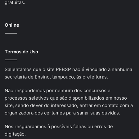
gratuitas.
Online
Termos de Uso
Salientamos que o site PEBSP não é vinculado à nenhuma
secretaria de Ensino, tampouco, às prefeituras.
Não respondemos por nenhum dos concursos e
processos seletivos que são disponibilizados em nosso
site, sendo dever do interessado, entrar em contato com a
organizadora dos certames para sanar suas dúvidas.
Nos resguardamos à possíveis falhas ou erros de
digitação.