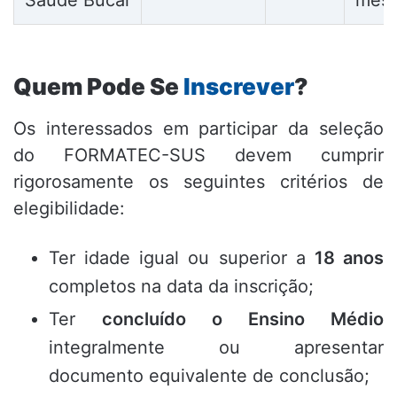
Saúde Bucal
mes
Quem Pode Se
Inscrever
?
Os interessados em participar da seleção
do FORMATEC-SUS devem cumprir
rigorosamente os seguintes critérios de
elegibilidade:
Ter idade igual ou superior a
18 anos
completos na data da inscrição;
Ter
concluído o Ensino Médio
integralmente ou apresentar
documento equivalente de conclusão;