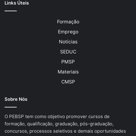
Links Úteis
Formação
Emprego
Notícias
SEDUC
PMSP
Materiais
CMSP
Sobre Nós
O PEBSP tem como objetivo promover cursos de
formação, qualificação, graduação, pós-graduação,
concursos, processos seletivos e demais oportunidades