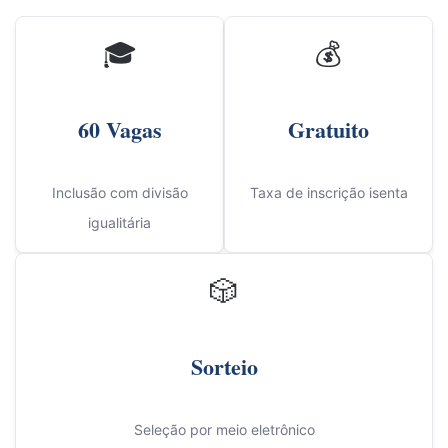
🎓
💰
60 Vagas
Gratuito
Inclusão com divisão
Taxa de inscrição isenta
igualitária
🎲
Sorteio
Seleção por meio eletrônico