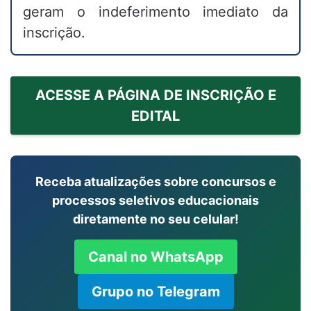
geram o indeferimento imediato da
inscrição.
ACESSE A PÁGINA DE INSCRIÇÃO E
EDITAL
Receba atualizações sobre concursos e
processos seletivos educacionais
diretamente no seu celular!
Canal no WhatsApp
Grupo no Telegram