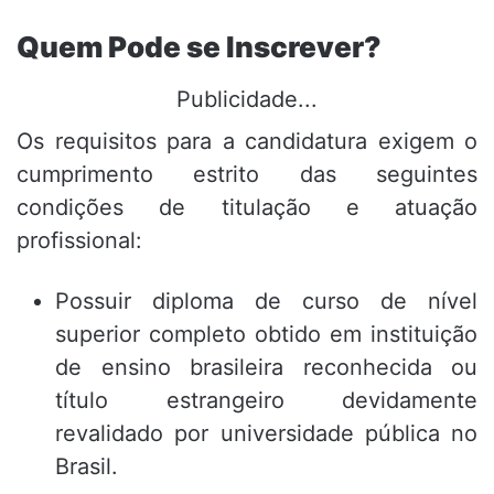
Quem Pode se Inscrever?
Publicidade...
Os requisitos para a candidatura exigem o
cumprimento estrito das seguintes
condições de titulação e atuação
profissional:
Possuir diploma de curso de nível
superior completo obtido em instituição
de ensino brasileira reconhecida ou
título estrangeiro devidamente
revalidado por universidade pública no
Brasil.