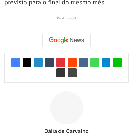
previsto para o final do mesmo mês.
Publicidade!
Dália de Carvalho