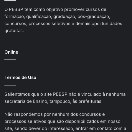
O PEBSP tem como objetivo promover cursos de
formação, qualificação, graduação, pós-graduação,
concursos, processos seletivos e demais oportunidades
gratuitas.
Online
Termos de Uso
Salientamos que o site PEBSP não é vinculado à nenhuma
secretaria de Ensino, tampouco, às prefeituras.
Não respondemos por nenhum dos concursos e
processos seletivos que são disponibilizados em nosso
site, sendo dever do interessado, entrar em contato com a