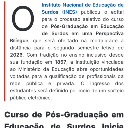
O
Instituto Nacional de Educação de
Surdos (INES)
publicou o edital
para o processo seletivo do curso
de
Pós-Graduação em Educação
de Surdos em uma Perspectiva
Bilíngue
, que será ofertado na modalidade a
distância para o segundo semestre letivo de
2026
. Com tradição no ensino inclusivo desde
sua fundação em
1857
, a instituição vinculada
ao Ministério da Educação abre oportunidades
voltadas para a qualificação de profissionais da
rede pública e privada. O ingresso dos
estudantes será definido por meio de um sorteio
público eletrônico.
Curso de Pós-Graduação em
Educação de Surdos Inicia