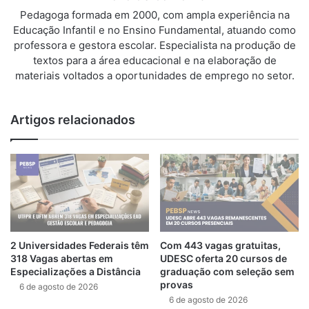
Pedagoga formada em 2000, com ampla experiência na
Educação Infantil e no Ensino Fundamental, atuando como
professora e gestora escolar. Especialista na produção de
textos para a área educacional e na elaboração de
materiais voltados a oportunidades de emprego no setor.
Artigos relacionados
2 Universidades Federais têm
Com 443 vagas gratuitas,
318 Vagas abertas em
UDESC oferta 20 cursos de
Especializações a Distância
graduação com seleção sem
provas
6 de agosto de 2026
6 de agosto de 2026