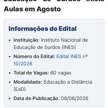
Aulas em Agosto
Informações do Edital
Instituição:
Instituto Nacional de
Educação de Surdos (INES)
Número do Edital:
Edital INES nº
10/2026
Total de Vagas:
60 vagas
Modalidade:
Educação a Distância
(EaD)
Data de Publicação:
08/06/2026