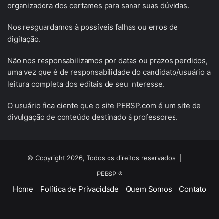
organizadora dos certames para sanar suas dúvidas.
Nos resguardamos à possíveis falhas ou erros de
digitação.
Não nos responsabilizamos por datas ou prazos perdidos,
uma vez que é de responsabilidade do candidato/usuário a
leitura completa dos editais de seu interesse.
O usuário fica ciente que o site PEBSP.com é um site de
divulgação de conteúdo destinado à professores.
© Copyright 2026, Todos os direitos reservados |
PEBSP ®
Home
Política de Privacidade
Quem Somos
Contato
Facebook
X
YouTube
Instagram
Telegram