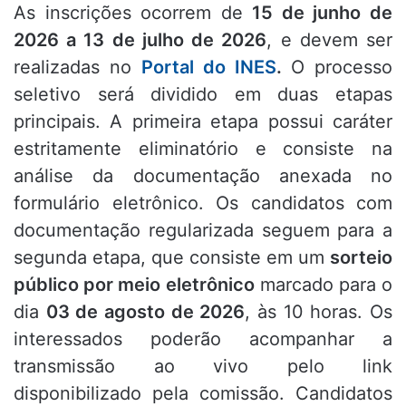
As inscrições ocorrem de
15 de junho de
2026 a 13 de julho de 2026
, e devem ser
realizadas no
Portal do INES
.
O processo
seletivo será dividido em duas etapas
principais. A primeira etapa possui caráter
estritamente eliminatório e consiste na
análise da documentação anexada no
formulário eletrônico. Os candidatos com
documentação regularizada seguem para a
segunda etapa, que consiste em um
sorteio
público por meio eletrônico
marcado para o
dia
03 de agosto de 2026
, às 10 horas. Os
interessados poderão acompanhar a
transmissão ao vivo pelo link
disponibilizado pela comissão. Candidatos