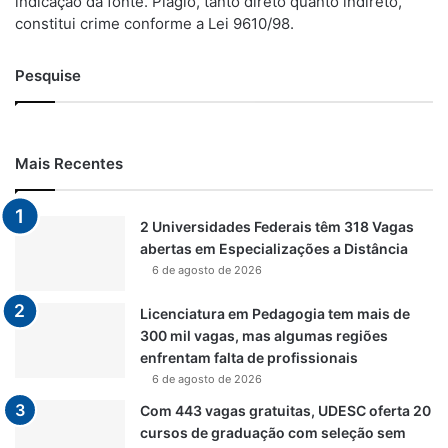
indicação da fonte. Plágio, tanto direto quanto indireto,
constitui crime conforme a Lei 9610/98.
Pesquise
Mais Recentes
2 Universidades Federais têm 318 Vagas
abertas em Especializações a Distância
6 de agosto de 2026
Licenciatura em Pedagogia tem mais de
300 mil vagas, mas algumas regiões
enfrentam falta de profissionais
6 de agosto de 2026
Com 443 vagas gratuitas, UDESC oferta 20
cursos de graduação com seleção sem