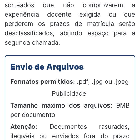
sorteados que não comprovarem a
experiência docente exigida ou que
perderem os prazos de matrícula serão
desclassificados, abrindo espaço para a
segunda chamada.
Envio de Arquivos
Formatos permitidos:
.pdf, .jpg ou .jpeg
Publicidade!
Tamanho máximo dos arquivos:
9MB
por documento
Atenção:
Documentos rasurados,
ilegíveis ou enviados fora do prazo