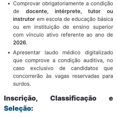
Comprovar obrigatoriamente a condição
de
docente, intérprete, tutor ou
instrutor
em escola de educação básica
ou em instituição de ensino superior
com vínculo ativo referente ao ano de
2026
.
Apresentar laudo médico digitalizado
que comprove a condição auditiva, no
caso exclusivo de candidatos que
concorrerão às vagas reservadas para
surdos.
Inscrição, Classificação e
Seleção
: