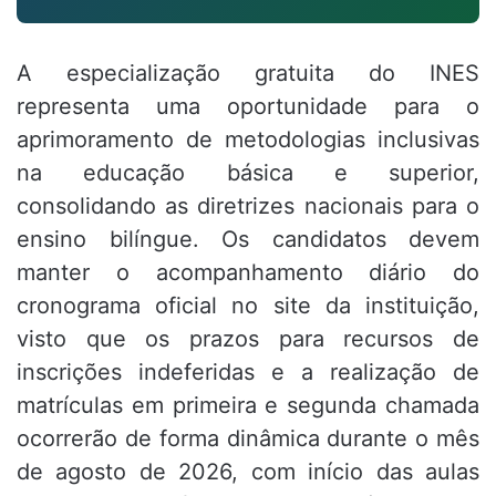
A especialização gratuita do INES
representa uma oportunidade para o
aprimoramento de metodologias inclusivas
na educação básica e superior,
consolidando as diretrizes nacionais para o
ensino bilíngue. Os candidatos devem
manter o acompanhamento diário do
cronograma oficial no site da instituição,
visto que os prazos para recursos de
inscrições indeferidas e a realização de
matrículas em primeira e segunda chamada
ocorrerão de forma dinâmica durante o mês
de agosto de 2026, com início das aulas