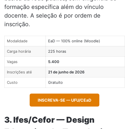
formação específica além do vínculo
docente. A seleção é por ordem de
inscrição.
Modalidade
EaD — 100% online (Moodle)
Carga horária
225 horas
Vagas
5.400
Inscrições até
21 de junho de 2026
Custo
Gratuito
INSCREVA-SE — UFU/CEaD
3. Ifes/Cefor — Design