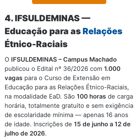
4. IFSULDEMINAS —
Educação para as
Relações
Étnico-Raciais
O
IFSULDEMINAS – Campus Machado
publicou o Edital nº 36/2026 com
1.000
vagas
para o Curso de Extensão em
Educação para as Relações Étnico-Raciais,
na modalidade EaD. São
100 horas
de carga
horária, totalmente gratuito e sem exigência
de escolaridade mínima — apenas 16 anos
de idade. Inscrições de
15 de junho a 12 de
julho de 2026
.