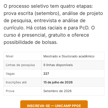
O processo seletivo tem quatro etapas:
prova escrita (setembro), análise de projeto
de pesquisa, entrevista e análise de
currículo. Há cotas raciais e para PcD. O
curso é presencial, gratuito e oferece
possibilidade de bolsas.
Nível
Mestrado e Doutorado acadêmico
Linhas de pesquisa
9 linhas disponíveis
Vagas
227
Inscrições até
15 de julho de 2026
Prova
Setembro de 2026
INSCREVA-SE — UNICAMP PPGE