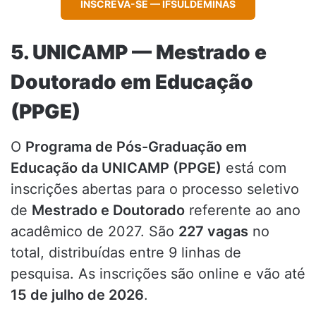
INSCREVA-SE — IFSULDEMINAS
5. UNICAMP — Mestrado e
Doutorado em Educação
(PPGE)
O
Programa de Pós-Graduação em
Educação da UNICAMP (PPGE)
está com
inscrições abertas para o processo seletivo
de
Mestrado e Doutorado
referente ao ano
acadêmico de 2027. São
227 vagas
no
total, distribuídas entre 9 linhas de
pesquisa. As inscrições são online e vão até
15 de julho de 2026
.