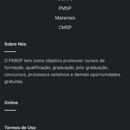
PMSP
Materiais
CMSP
Sobre Nós
O PEBSP tem como objetivo promover cursos de
formação, qualificação, graduação, pós-graduação,
concursos, processos seletivos e demais oportunidades
gratuitas.
Online
Termos de Uso