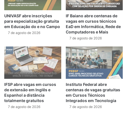
UNIVASF abre inscrições
IF Baiano abre centenas de
para especialização gratuita
vagas em cursos técnicos
em Educação do e no Campo
EaD em Informática, Rede de
Computadores e Mais
7 de agosto de 2026
7 de agosto de 2026
IFSP abre vagas em cursos
Instituto Federal abre
de extensão em Inglês e
centenas de vagas gratuitas
Espanhol a distância
em Cursos Técnicos
totalmente gratuitos
Integrados em Tecnologia
7 de agosto de 2026
7 de agosto de 2026