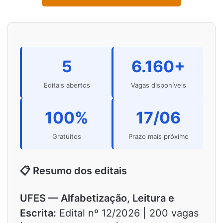
5
6.160+
Editais abertos
Vagas disponíveis
100%
17/06
Gratuitos
Prazo mais próximo
📋 Resumo dos editais
UFES — Alfabetização, Leitura e
Escrita:
Edital nº 12/2026 | 200 vagas