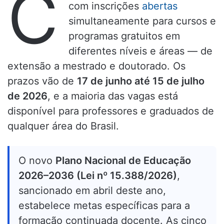
C
com inscrições
abertas
simultaneamente para cursos e
programas gratuitos em
diferentes níveis e áreas — de
extensão a mestrado e doutorado. Os
prazos vão de
17 de junho até 15 de julho
de 2026
, e a maioria das vagas está
disponível para professores e graduados de
qualquer área do Brasil.
O novo
Plano Nacional de Educação
2026–2036 (Lei nº 15.388/2026)
,
sancionado em abril deste ano,
estabelece metas específicas para a
formação continuada docente. As cinco