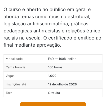
O curso é aberto ao público em geral e
aborda temas como racismo estrutural,
legislação antidiscriminatória, práticas
pedagógicas antirracistas e relações étnico-
raciais na escola. O certificado é emitido ao
final mediante aprovação.
Modalidade
EaD — 100% online
Carga horária
100 horas
Vagas
1.000
Inscrições até
12 de julho de 2026
Taxa
Gratuita