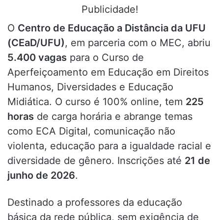
Publicidade!
O
Centro de Educação a Distância da UFU
(CEaD/UFU)
, em parceria com o MEC, abriu
5.400 vagas
para o Curso de
Aperfeiçoamento em Educação em Direitos
Humanos, Diversidades e Educação
Midiática. O curso é 100% online, tem
225
horas
de carga horária e abrange temas
como ECA Digital, comunicação não
violenta, educação para a igualdade racial e
diversidade de gênero. Inscrições até
21 de
junho de 2026
.
Destinado a professores da educação
básica da rede pública, sem exigência de