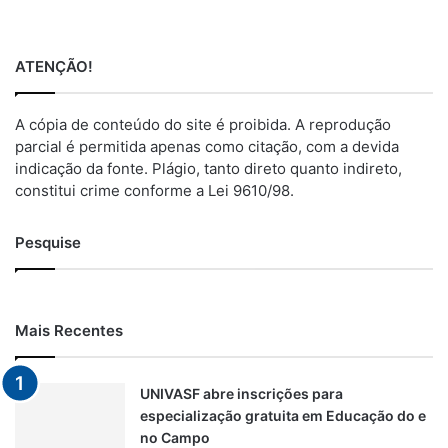
ATENÇÃO!
A cópia de conteúdo do site é proibida. A reprodução
parcial é permitida apenas como citação, com a devida
indicação da fonte. Plágio, tanto direto quanto indireto,
constitui crime conforme a Lei 9610/98.
Pesquise
Mais Recentes
UNIVASF abre inscrições para
especialização gratuita em Educação do e
no Campo