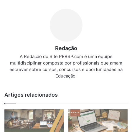
Redação
A Redação do Site PEBSP.com é uma equipe
multidisciplinar composta por profissionais que amam
escrever sobre cursos, concursos e oportunidades na
Educação!
Artigos relacionados