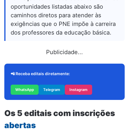
oportunidades listadas abaixo são
caminhos diretos para atender às
exigências que o PNE impõe à carreira
dos professores da educação básica.
Publicidade...
📲 Receba editais diretamente:
WhatsApp
Telegram
Instagram
Os 5 editais com inscrições
abertas