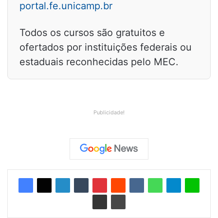
portal.fe.unicamp.br
Todos os cursos são gratuitos e
ofertados por instituições federais ou
estaduais reconhecidas pelo MEC.
Publicidade!