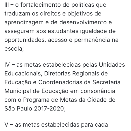
III – o fortalecimento de políticas que
traduzam os direitos e objetivos de
aprendizagem e de desenvolvimento e
assegurem aos estudantes igualdade de
oportunidades, acesso e permanência na
escola;
IV – as metas estabelecidas pelas Unidades
Educacionais, Diretorias Regionais de
Educação e Coordenadorias da Secretaria
Municipal de Educação em consonância
com o Programa de Metas da Cidade de
São Paulo 2017-2020;
V – as metas estabelecidas para cada