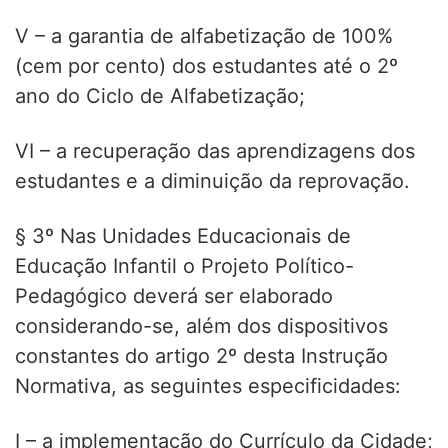
V – a garantia de alfabetização de 100%
(cem por cento) dos estudantes até o 2º
ano do Ciclo de Alfabetização;
VI – a recuperação das aprendizagens dos
estudantes e a diminuição da reprovação.
§ 3º Nas Unidades Educacionais de
Educação Infantil o Projeto Político-
Pedagógico deverá ser elaborado
considerando-se, além dos dispositivos
constantes do artigo 2º desta Instrução
Normativa, as seguintes especificidades:
I – a implementação do Currículo da Cidade;