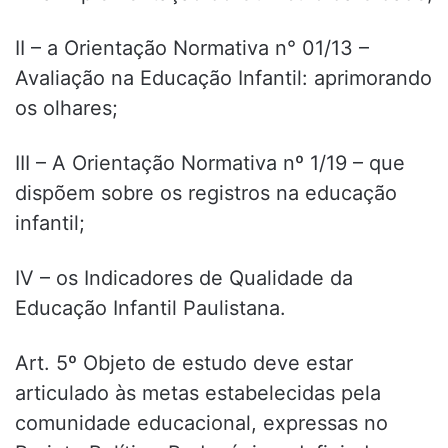
II – a Orientação Normativa n° 01/13 –
Avaliação na Educação Infantil: aprimorando
os olhares;
III – A Orientação Normativa nº 1/19 – que
dispõem sobre os registros na educação
infantil;
IV – os Indicadores de Qualidade da
Educação Infantil Paulistana.
Art. 5º Objeto de estudo deve estar
articulado às metas estabelecidas pela
comunidade educacional, expressas no