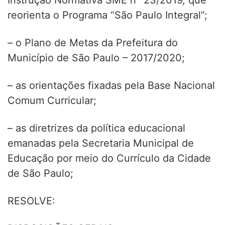
Instrução Normativa SME nº 23/2019, que
reorienta o Programa “São Paulo Integral”;
– o Plano de Metas da Prefeitura do
Município de São Paulo – 2017/2020;
– as orientações fixadas pela Base Nacional
Comum Curricular;
– as diretrizes da política educacional
emanadas pela Secretaria Municipal de
Educação por meio do Currículo da Cidade
de São Paulo;
RESOLVE: