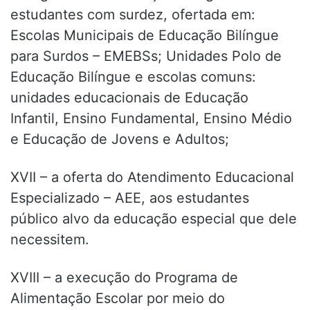
estudantes com surdez, ofertada em:
Escolas Municipais de Educação Bilíngue
para Surdos – EMEBSs; Unidades Polo de
Educação Bilíngue e escolas comuns:
unidades educacionais de Educação
Infantil, Ensino Fundamental, Ensino Médio
e Educação de Jovens e Adultos;
XVII – a oferta do Atendimento Educacional
Especializado – AEE, aos estudantes
público alvo da educação especial que dele
necessitem.
XVIII – a execução do Programa de
Alimentação Escolar por meio do