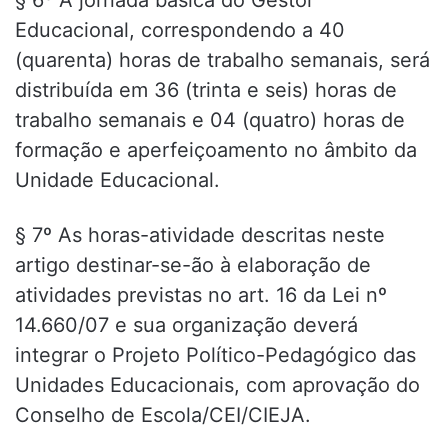
§ 6º A jornada básica do Gestor
Educacional, correspondendo a 40
(quarenta) horas de trabalho semanais, será
distribuída em 36 (trinta e seis) horas de
trabalho semanais e 04 (quatro) horas de
formação e aperfeiçoamento no âmbito da
Unidade Educacional.
§ 7º As horas-atividade descritas neste
artigo destinar-se-ão à elaboração de
atividades previstas no art. 16 da Lei nº
14.660/07 e sua organização deverá
integrar o Projeto Político-Pedagógico das
Unidades Educacionais, com aprovação do
Conselho de Escola/CEI/CIEJA.