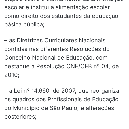
escolar e institui a alimentação escolar
como direito dos estudantes da educação
básica pública;
– as Diretrizes Curriculares Nacionais
contidas nas diferentes Resoluções do
Conselho Nacional de Educação, com
destaque à Resolução CNE/CEB nº 04, de
2010;
– a Lei nº 14.660, de 2007, que reorganiza
os quadros dos Profissionais de Educação
do Município de São Paulo, e alterações
posteriores;