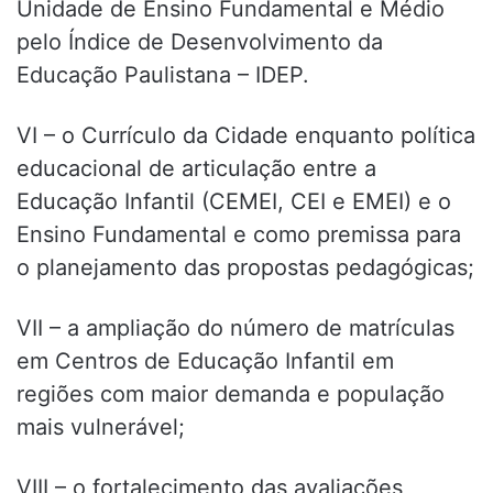
Unidade de Ensino Fundamental e Médio
pelo Índice de Desenvolvimento da
Educação Paulistana – IDEP.
VI – o Currículo da Cidade enquanto política
educacional de articulação entre a
Educação Infantil (CEMEI, CEI e EMEI) e o
Ensino Fundamental e como premissa para
o planejamento das propostas pedagógicas;
VII – a ampliação do número de matrículas
em Centros de Educação Infantil em
regiões com maior demanda e população
mais vulnerável;
VIII – o fortalecimento das avaliações