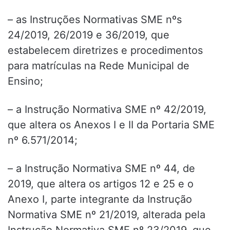
– as Instruções Normativas SME nºs
24/2019, 26/2019 e 36/2019, que
estabelecem diretrizes e procedimentos
para matrículas na Rede Municipal de
Ensino;
– a Instrução Normativa SME nº 42/2019,
que altera os Anexos I e II da Portaria SME
nº 6.571/2014;
– a Instrução Normativa SME nº 44, de
2019, que altera os artigos 12 e 25 e o
Anexo I, parte integrante da Instrução
Normativa SME nº 21/2019, alterada pela