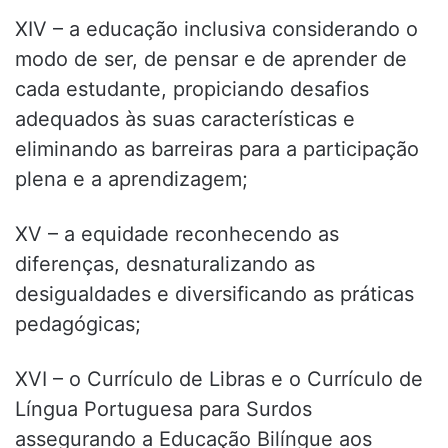
XIV – a educação inclusiva considerando o
modo de ser, de pensar e de aprender de
cada estudante, propiciando desafios
adequados às suas características e
eliminando as barreiras para a participação
plena e a aprendizagem;
XV – a equidade reconhecendo as
diferenças, desnaturalizando as
desigualdades e diversificando as práticas
pedagógicas;
XVI – o Currículo de Libras e o Currículo de
Língua Portuguesa para Surdos
assegurando a Educação Bilíngue aos