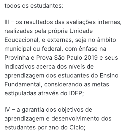
todos os estudantes;
III – os resultados das avaliações internas,
realizadas pela própria Unidade
Educacional, e externas, seja no âmbito
municipal ou federal, com ênfase na
Provinha e Prova São Paulo 2019 e seus
indicativos acerca dos níveis de
aprendizagem dos estudantes do Ensino
Fundamental, considerando as metas
estipuladas através do IDEP;
IV – a garantia dos objetivos de
aprendizagem e desenvolvimento dos
estudantes por ano do Ciclo;