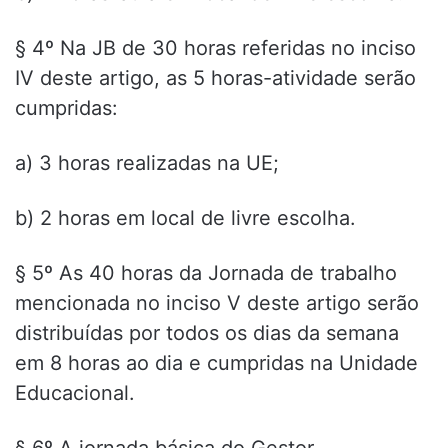
§ 4º Na JB de 30 horas referidas no inciso
IV deste artigo, as 5 horas-atividade serão
cumpridas:
a) 3 horas realizadas na UE;
b) 2 horas em local de livre escolha.
§ 5º As 40 horas da Jornada de trabalho
mencionada no inciso V deste artigo serão
distribuídas por todos os dias da semana
em 8 horas ao dia e cumpridas na Unidade
Educacional.