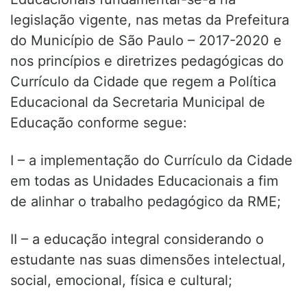
legislação vigente, nas metas da Prefeitura
do Município de São Paulo – 2017-2020 e
nos princípios e diretrizes pedagógicas do
Currículo da Cidade que regem a Política
Educacional da Secretaria Municipal de
Educação conforme segue:
I – a implementação do Currículo da Cidade
em todas as Unidades Educacionais a fim
de alinhar o trabalho pedagógico da RME;
II – a educação integral considerando o
estudante nas suas dimensões intelectual,
social, emocional, física e cultural;