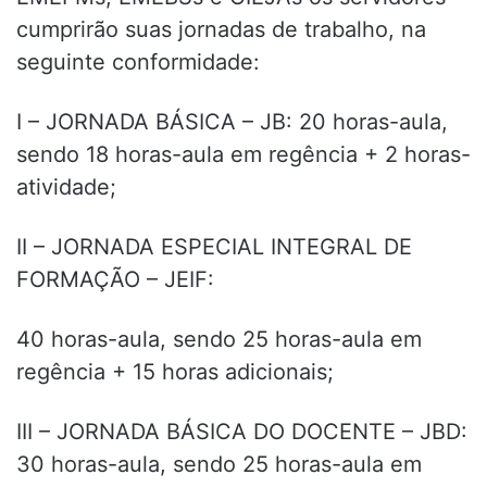
cumprirão suas jornadas de trabalho, na
seguinte conformidade:
I – JORNADA BÁSICA – JB: 20 horas-aula,
sendo 18 horas-aula em regência + 2 horas-
atividade;
II – JORNADA ESPECIAL INTEGRAL DE
FORMAÇÃO – JEIF:
40 horas-aula, sendo 25 horas-aula em
regência + 15 horas adicionais;
III – JORNADA BÁSICA DO DOCENTE – JBD:
30 horas-aula, sendo 25 horas-aula em