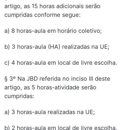
artigo, as 15 horas adicionais serão
cumpridas conforme segue:
a) 8 horas-aula em horário coletivo;
b) 3 horas-aula (HA) realizadas na UE;
c) 4 horas-aula em local de livre escolha.
§ 3º Na JBD referida no inciso III deste
artigo, as 5 horas-atividade serão
cumpridas:
a) 3 horas-aula realizadas na UE;
b) 2 horas-aula em local de livre escolha.