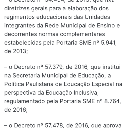
diretrizes gerais para a elaboração dos
regimentos educacionais das Unidades
integrantes da Rede Municipal de Ensino e
decorrentes normas complementares
estabelecidas pela Portaria SME nº 5.941,
de 2013;
– o Decreto nº 57.379, de 2016, que institui
na Secretaria Municipal de Educação, a
Política Paulistana de Educação Especial na
perspectiva da Educação Inclusiva,
regulamentado pela Portaria SME nº 8.764,
de 2016;
– o Decreto nº 57.478, de 2016, que aprova