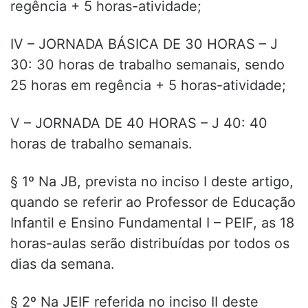
regência + 5 horas-atividade;
IV – JORNADA BÁSICA DE 30 HORAS – J
30: 30 horas de trabalho semanais, sendo
25 horas em regência + 5 horas-atividade;
V – JORNADA DE 40 HORAS – J 40: 40
horas de trabalho semanais.
§ 1º Na JB, prevista no inciso I deste artigo,
quando se referir ao Professor de Educação
Infantil e Ensino Fundamental I – PEIF, as 18
horas-aulas serão distribuídas por todos os
dias da semana.
§ 2º Na JEIF referida no inciso II deste