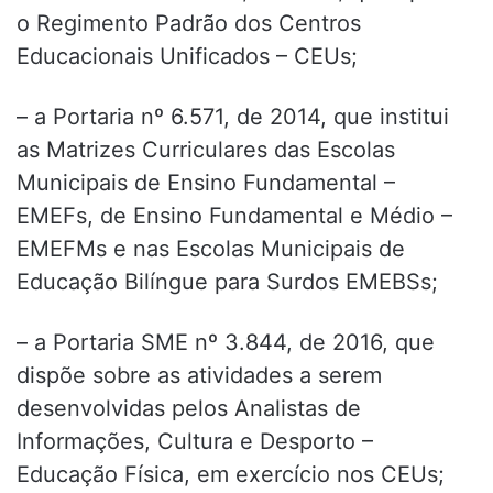
o Regimento Padrão dos Centros
Educacionais Unificados – CEUs;
– a Portaria nº 6.571, de 2014, que institui
as Matrizes Curriculares das Escolas
Municipais de Ensino Fundamental –
EMEFs, de Ensino Fundamental e Médio –
EMEFMs e nas Escolas Municipais de
Educação Bilíngue para Surdos EMEBSs;
– a Portaria SME nº 3.844, de 2016, que
dispõe sobre as atividades a serem
desenvolvidas pelos Analistas de
Informações, Cultura e Desporto –
Educação Física, em exercício nos CEUs;