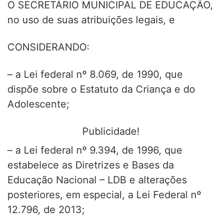
O SECRETÁRIO MUNICIPAL DE EDUCAÇÃO,
no uso de suas atribuições legais, e
CONSIDERANDO:
– a Lei federal nº 8.069, de 1990, que
dispõe sobre o Estatuto da Criança e do
Adolescente;
Publicidade!
– a Lei federal nº 9.394, de 1996, que
estabelece as Diretrizes e Bases da
Educação Nacional – LDB e alterações
posteriores, em especial, a Lei Federal nº
12.796, de 2013;