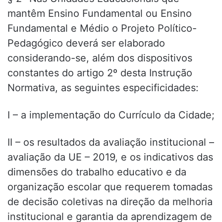
mantêm Ensino Fundamental ou Ensino
Fundamental e Médio o Projeto Político-
Pedagógico deverá ser elaborado
considerando-se, além dos dispositivos
constantes do artigo 2º desta Instrução
Normativa, as seguintes especificidades:
I – a implementação do Currículo da Cidade;
II – os resultados da avaliação institucional –
avaliação da UE – 2019, e os indicativos das
dimensões do trabalho educativo e da
organização escolar que requerem tomadas
de decisão coletivas na direção da melhoria
institucional e garantia da aprendizagem de