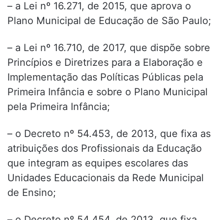
– a Lei nº 16.271, de 2015, que aprova o
Plano Municipal de Educação de São Paulo;
– a Lei nº 16.710, de 2017, que dispõe sobre
Princípios e Diretrizes para a Elaboração e
Implementação das Políticas Públicas pela
Primeira Infância e sobre o Plano Municipal
pela Primeira Infância;
– o Decreto nº 54.453, de 2013, que fixa as
atribuições dos Profissionais da Educação
que integram as equipes escolares das
Unidades Educacionais da Rede Municipal
de Ensino;
– o Decreto nº 54.454, de 2013, que fixa