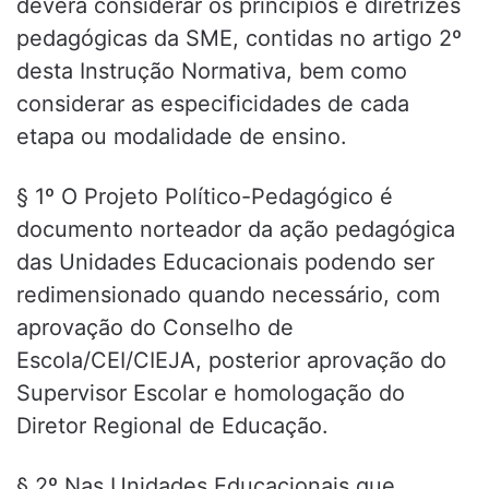
deverá considerar os princípios e diretrizes
pedagógicas da SME, contidas no artigo 2º
desta Instrução Normativa, bem como
considerar as especificidades de cada
etapa ou modalidade de ensino.
§ 1º O Projeto Político-Pedagógico é
documento norteador da ação pedagógica
das Unidades Educacionais podendo ser
redimensionado quando necessário, com
aprovação do Conselho de
Escola/CEI/CIEJA, posterior aprovação do
Supervisor Escolar e homologação do
Diretor Regional de Educação.
§ 2º Nas Unidades Educacionais que