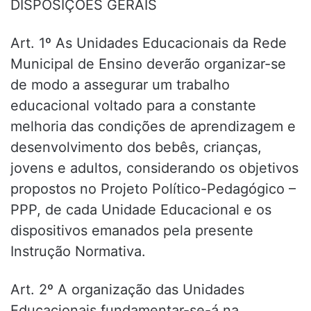
DISPOSIÇÕES GERAIS
Art. 1º As Unidades Educacionais da Rede
Municipal de Ensino deverão organizar-se
de modo a assegurar um trabalho
educacional voltado para a constante
melhoria das condições de aprendizagem e
desenvolvimento dos bebês, crianças,
jovens e adultos, considerando os objetivos
propostos no Projeto Político-Pedagógico –
PPP, de cada Unidade Educacional e os
dispositivos emanados pela presente
Instrução Normativa.
Art. 2º A organização das Unidades
Educacionais fundamentar-se-á na