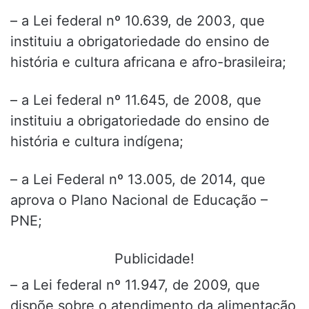
– a Lei federal nº 10.639, de 2003, que
instituiu a obrigatoriedade do ensino de
história e cultura africana e afro-brasileira;
– a Lei federal nº 11.645, de 2008, que
instituiu a obrigatoriedade do ensino de
história e cultura indígena;
– a Lei Federal nº 13.005, de 2014, que
aprova o Plano Nacional de Educação –
PNE;
Publicidade!
– a Lei federal nº 11.947, de 2009, que
dispõe sobre o atendimento da alimentação