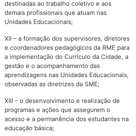
destinadas ao trabalho coletivo e aos
demais profissionais que atuam nas
Unidades Educacionais;
XII – a formação dos supervisores, diretores
e coordenadores pedagógicos da RME para
a implementação do Currículo da Cidade, a
gestão e o acompanhamento das
aprendizagens nas Unidades Educacionais,
observadas as diretrizes da SME;
XIII – o desenvolvimento e realização de
programas e ações que assegurem o
acesso e a permanência dos estudantes na
educação básica;