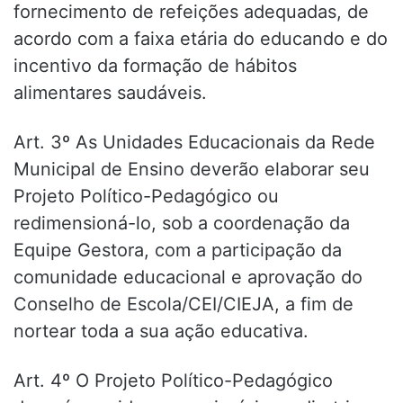
fornecimento de refeições adequadas, de
acordo com a faixa etária do educando e do
incentivo da formação de hábitos
alimentares saudáveis.
Art. 3º As Unidades Educacionais da Rede
Municipal de Ensino deverão elaborar seu
Projeto Político-Pedagógico ou
redimensioná-lo, sob a coordenação da
Equipe Gestora, com a participação da
comunidade educacional e aprovação do
Conselho de Escola/CEI/CIEJA, a fim de
nortear toda a sua ação educativa.
Art. 4º O Projeto Político-Pedagógico