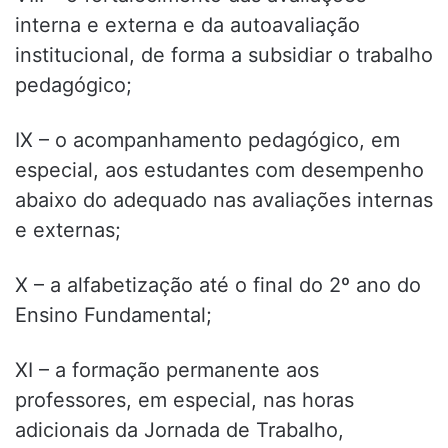
interna e externa e da autoavaliação
institucional, de forma a subsidiar o trabalho
pedagógico;
IX – o acompanhamento pedagógico, em
especial, aos estudantes com desempenho
abaixo do adequado nas avaliações internas
e externas;
X – a alfabetização até o final do 2º ano do
Ensino Fundamental;
XI – a formação permanente aos
professores, em especial, nas horas
adicionais da Jornada de Trabalho,