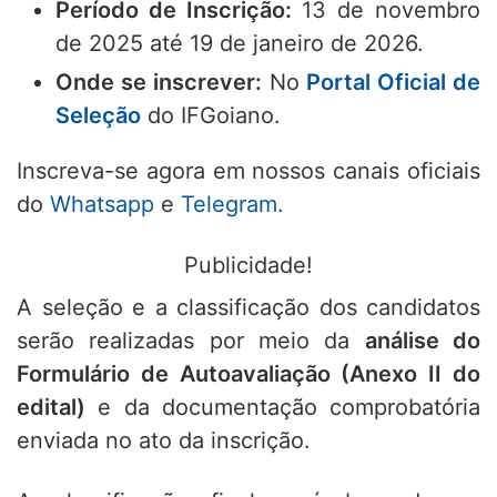
Período de Inscrição:
13 de novembro
de 2025 até 19 de janeiro de 2026.
Onde se inscrever:
No
Portal Oficial de
Seleção
do IFGoiano.
Inscreva-se agora em nossos canais oficiais
do
Whatsapp
e
Telegram.
Publicidade!
A seleção e a classificação dos candidatos
serão realizadas por meio da
análise do
Formulário de Autoavaliação (Anexo II do
edital)
e da documentação comprobatória
enviada no ato da inscrição.