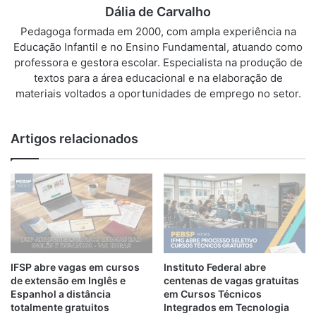
Dália de Carvalho
Pedagoga formada em 2000, com ampla experiência na
Educação Infantil e no Ensino Fundamental, atuando como
professora e gestora escolar. Especialista na produção de
textos para a área educacional e na elaboração de
materiais voltados a oportunidades de emprego no setor.
Artigos relacionados
IFSP abre vagas em cursos
Instituto Federal abre
de extensão em Inglês e
centenas de vagas gratuitas
Espanhol a distância
em Cursos Técnicos
totalmente gratuitos
Integrados em Tecnologia