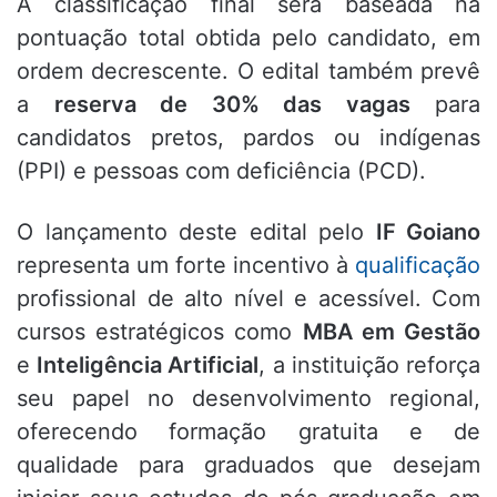
A classificação final será baseada na
pontuação total obtida pelo candidato, em
ordem decrescente. O edital também prevê
a
reserva de 30% das vagas
para
candidatos pretos, pardos ou indígenas
(PPI) e pessoas com deficiência (PCD).
O lançamento deste edital pelo
IF Goiano
representa um forte incentivo à
qualificação
profissional de alto nível e acessível. Com
cursos estratégicos como
MBA em Gestão
e
Inteligência Artificial
, a instituição reforça
seu papel no desenvolvimento regional,
oferecendo formação gratuita e de
qualidade para graduados que desejam