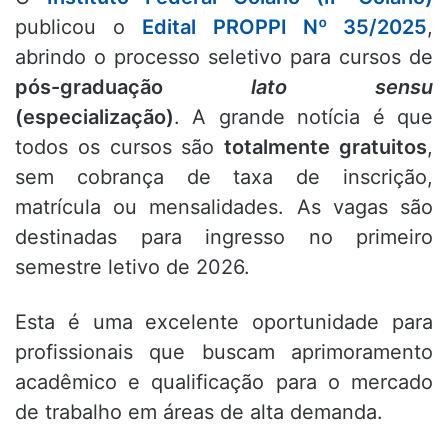
publicou o
Edital PROPPI Nº 35/2025
,
abrindo o processo seletivo para cursos de
pós-graduação
lato sensu
(especialização)
. A grande notícia é que
todos os cursos são
totalmente gratuitos
,
sem cobrança de taxa de inscrição,
matrícula ou mensalidades. As vagas são
destinadas para ingresso no primeiro
semestre letivo de 2026.
Esta é uma excelente oportunidade para
profissionais que buscam aprimoramento
acadêmico e qualificação para o mercado
de trabalho em áreas de alta demanda.