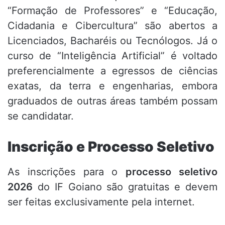
“Formação de Professores” e “Educação,
Cidadania e Cibercultura” são abertos a
Licenciados, Bacharéis ou Tecnólogos. Já o
curso de “Inteligência Artificial” é voltado
preferencialmente a egressos de ciências
exatas, da terra e engenharias, embora
graduados de outras áreas também possam
se candidatar.
Inscrição e Processo Seletivo
As inscrições para o
processo seletivo
2026
do IF Goiano são gratuitas e devem
ser feitas exclusivamente pela internet.