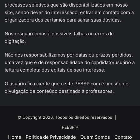
processos seletivos que são disponibilizados em nosso
site, sendo dever do interessado, entrar em contato com a
organizadora dos certames para sanar suas dúvidas.
Nos resguardamos à possíveis falhas ou erros de
digitação.
Não nos responsabilizamos por datas ou prazos perdidos,
uma vez que é de responsabilidade do candidato/usuário a
leitura completa dos editais de seu interesse.
O usuário fica ciente que o site PEBSP.com é um site de
divulgação de conteúdo destinado à professores.
© Copyright 2026, Todos os direitos reservados |
PEBSP ®
Home
Política de Privacidade
Quem Somos
Contato