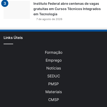
Instituto Federal abre centenas de vagas
gratuitas em Cursos Técnicos Integrados
em Tecnologia
7 de agosto de 2026
Links Úteis
Formação
Emprego
Notícias
SEDUC
PMSP
Materiais
CMSP