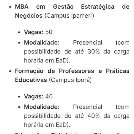
MBA em Gestão Estratégica de
Negócios
(Campus Ipameri)
Vagas:
50
Modalidade:
Presencial (com
possibilidade de até 30% da carga
horária em EaD).
Formação de Professores e Práticas
Educativas
(Campus Iporá)
Vagas:
40
Modalidade:
Presencial (com
possibilidade de até 40% da carga
horária em EaD).