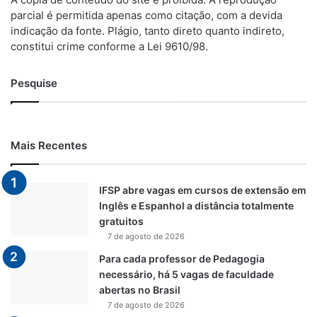
parcial é permitida apenas como citação, com a devida
indicação da fonte. Plágio, tanto direto quanto indireto,
constitui crime conforme a Lei 9610/98.
Pesquise
Mais Recentes
IFSP abre vagas em cursos de extensão em
Inglês e Espanhol a distância totalmente
gratuitos
7 de agosto de 2026
Para cada professor de Pedagogia
necessário, há 5 vagas de faculdade
abertas no Brasil
7 de agosto de 2026