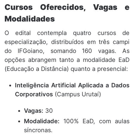
Cursos Oferecidos, Vagas e
Modalidades
O edital contempla quatro cursos de
especialização, distribuídos em três campi
do IFGoiano, somando 160 vagas. As
opções abrangem tanto a modalidade EaD
(Educação a Distância) quanto a presencial:
Inteligência Artificial Aplicada a Dados
Corporativos
(Campus Urutaí)
Vagas:
30
Modalidade:
100% EaD, com aulas
síncronas.