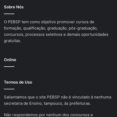
Sobre Nós
O PEBSP tem como objetivo promover cursos de
formação, qualificação, graduação, pós-graduação,
concursos, processos seletivos e demais oportunidades
gratuitas.
Online
Termos de Uso
Salientamos que o site PEBSP não é vinculado à nenhuma
secretaria de Ensino, tampouco, às prefeituras.
Não respondemos por nenhum dos concursos e