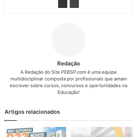
Redação
A Redação do Site PEBSP.com é uma equipe
multidisciplinar composta por profissionais que amam
escrever sobre cursos, concursos e oportunidades na
Educação!
Artigos relacionados