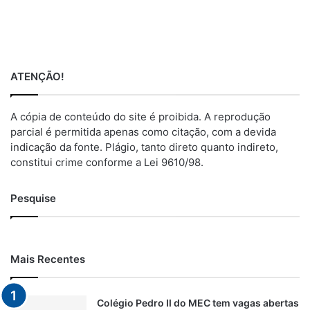
ATENÇÃO!
A cópia de conteúdo do site é proibida. A reprodução
parcial é permitida apenas como citação, com a devida
indicação da fonte. Plágio, tanto direto quanto indireto,
constitui crime conforme a Lei 9610/98.
Pesquise
Mais Recentes
Colégio Pedro II do MEC tem vagas abertas