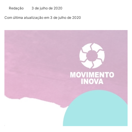
Redação
3 de julho de 2020
Com última atualização em 3 de julho de 2020