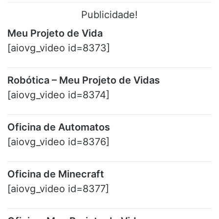
Publicidade!
Meu Projeto de Vida
[aiovg_video id=8373]
Robótica – Meu Projeto de Vidas
[aiovg_video id=8374]
Oficina de Automatos
[aiovg_video id=8376]
Oficina de Minecraft
[aiovg_video id=8377]