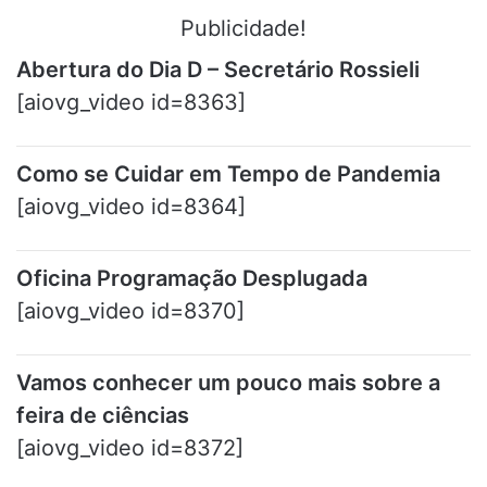
Publicidade!
Abertura do Dia D – Secretário Rossieli
[aiovg_video id=8363]
Como se Cuidar em Tempo de Pandemia
[aiovg_video id=8364]
Oficina Programação Desplugada
[aiovg_video id=8370]
Vamos conhecer um pouco mais sobre a
feira de ciências
[aiovg_video id=8372]