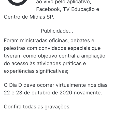
ao vivo pelo aplicativo,
Facebook, TV Educação e
Centro de Mídias SP.
Publicidade...
Foram ministradas oficinas, debates e
palestras com convidados especiais que
tiveram como objetivo central a ampliação
do acesso às atividades práticas e
experiências significativas;
O Dia D deve ocorrer virtualmente nos dias
22 e 23 de outubro de 2020 novamente.
Confira todas as gravações: