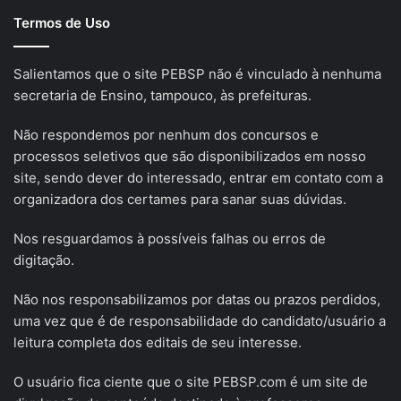
Termos de Uso
Salientamos que o site PEBSP não é vinculado à nenhuma
secretaria de Ensino, tampouco, às prefeituras.
Não respondemos por nenhum dos concursos e
processos seletivos que são disponibilizados em nosso
site, sendo dever do interessado, entrar em contato com a
organizadora dos certames para sanar suas dúvidas.
Nos resguardamos à possíveis falhas ou erros de
digitação.
Não nos responsabilizamos por datas ou prazos perdidos,
uma vez que é de responsabilidade do candidato/usuário a
leitura completa dos editais de seu interesse.
O usuário fica ciente que o site PEBSP.com é um site de