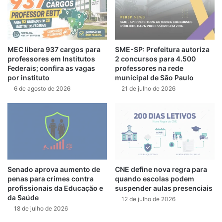
MEC libera 937 cargos para
SME-SP: Prefeitura autoriza
professores em Institutos
2 concursos para 4.500
Federais; confira as vagas
professores na rede
por instituto
municipal de São Paulo
6 de agosto de 2026
21 de julho de 2026
Senado aprova aumento de
CNE define nova regra para
penas para crimes contra
quando escolas podem
profissionais da Educação e
suspender aulas presenciais
da Saúde
12 de julho de 2026
18 de julho de 2026