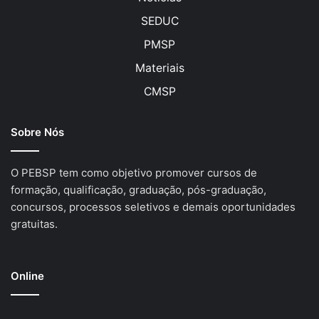
SEDUC
PMSP
Materiais
CMSP
Sobre Nós
O PEBSP tem como objetivo promover cursos de
formação, qualificação, graduação, pós-graduação,
concursos, processos seletivos e demais oportunidades
gratuitas.
Online