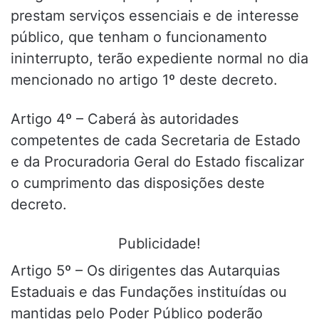
prestam serviços essenciais e de interesse
público, que tenham o funcionamento
ininterrupto, terão expediente normal no dia
mencionado no artigo 1º deste decreto.
Artigo 4º – Caberá às autoridades
competentes de cada Secretaria de Estado
e da Procuradoria Geral do Estado fiscalizar
o cumprimento das disposições deste
decreto.
Publicidade!
Artigo 5º – Os dirigentes das Autarquias
Estaduais e das Fundações instituídas ou
mantidas pelo Poder Público poderão