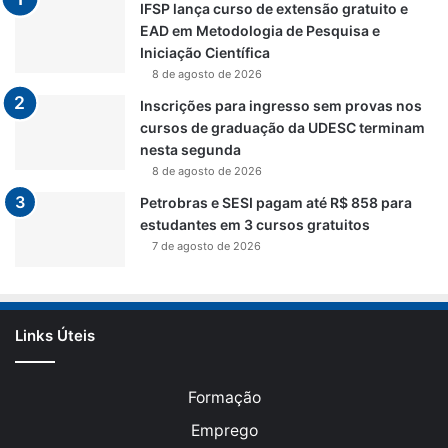
IFSP lança curso de extensão gratuito e
EAD em Metodologia de Pesquisa e
Iniciação Científica
8 de agosto de 2026
Inscrições para ingresso sem provas nos
cursos de graduação da UDESC terminam
nesta segunda
8 de agosto de 2026
Petrobras e SESI pagam até R$ 858 para
estudantes em 3 cursos gratuitos
7 de agosto de 2026
Links Úteis
Formação
Emprego