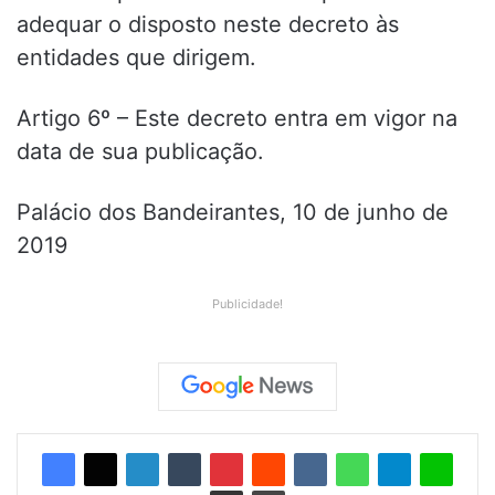
adequar o disposto neste decreto às
entidades que dirigem.
Artigo 6º – Este decreto entra em vigor na
data de sua publicação.
Palácio dos Bandeirantes, 10 de junho de
2019
Publicidade!