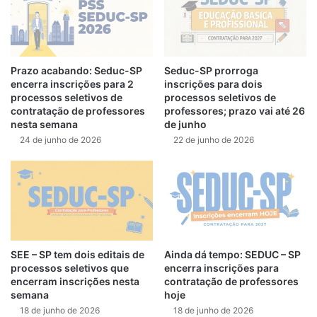
Prazo acabando: Seduc-SP
Seduc-SP prorroga
encerra inscrições para 2
inscrições para dois
processos seletivos de
processos seletivos de
contratação de professores
professores; prazo vai até 26
nesta semana
de junho
24 de junho de 2026
22 de junho de 2026
SEE – SP tem dois editais de
Ainda dá tempo: SEDUC – SP
processos seletivos que
encerra inscrições para
encerram inscrições nesta
contratação de professores
semana
hoje
18 de junho de 2026
18 de junho de 2026