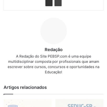
Redação
A Redação do Site PEBSP.com é uma equipe
multidisciplinar composta por profissionais que amam
escrever sobre cursos, concursos e oportunidades na
Educação!
Artigos relacionados