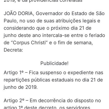
JOÃO DORIA, Governador do Estado de São
Paulo, no uso de suas atribuições legais e
considerando que o próximo dia 21 de
junho deste ano intercala-se entre o feriado
de “Corpus Christi” e o fim de semana,
Decreta:
Publicidade!
Artigo 1º – Fica suspenso o expediente nas
repartições públicas estaduais no dia 21 de
junho de 2019.
Artigo 2º – Em decorrência do disposto no
artigo 1º deste decreto, os servidores