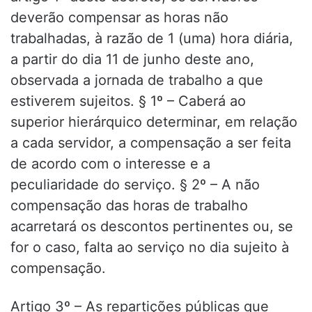
deverão compensar as horas não
trabalhadas, à razão de 1 (uma) hora diária,
a partir do dia 11 de junho deste ano,
observada a jornada de trabalho a que
estiverem sujeitos. § 1º – Caberá ao
superior hierárquico determinar, em relação
a cada servidor, a compensação a ser feita
de acordo com o interesse e a
peculiaridade do serviço. § 2º – A não
compensação das horas de trabalho
acarretará os descontos pertinentes ou, se
for o caso, falta ao serviço no dia sujeito à
compensação.
Artigo 3º – As repartições públicas que