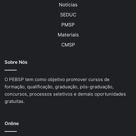
Notícias
SEDUC
PMSP
Materiais
CMSP
Sobre Nós
O PEBSP tem como objetivo promover cursos de
formação, qualificação, graduação, pós-graduação,
concursos, processos seletivos e demais oportunidades
gratuitas.
Online