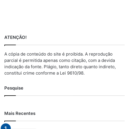
ATENÇÃO!
A cópia de conteúdo do site é proibida. A reprodução
parcial é permitida apenas como citação, com a devida
indicação da fonte. Plágio, tanto direto quanto indireto,
constitui crime conforme a Lei 9610/98.
Pesquise
Mais Recentes