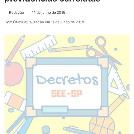
Redação
11 de junho de 2019
Com última atualização em 11 de junho de 2019