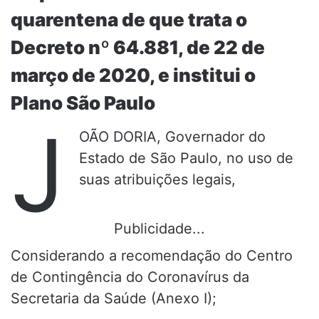
quarentena de que trata o
Decreto nº 64.881, de 22 de
março de 2020, e institui o
Plano São Paulo
J
OÃO DORIA, Governador do
Estado de São Paulo, no uso de
suas atribuições legais,
Publicidade...
Considerando a recomendação do Centro
de Contingência do Coronavírus da
Secretaria da Saúde (Anexo I);