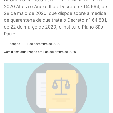
2020 Altera o Anexo II do Decreto nº 64.994, de
28 de maio de 2020, que dispõe sobre a medida
de quarentena de que trata o Decreto nº 64.881,
de 22 de março de 2020, e institui o Plano São
Paulo
Redação
1 de dezembro de 2020
Com última atualização em 1 de dezembro de 2020