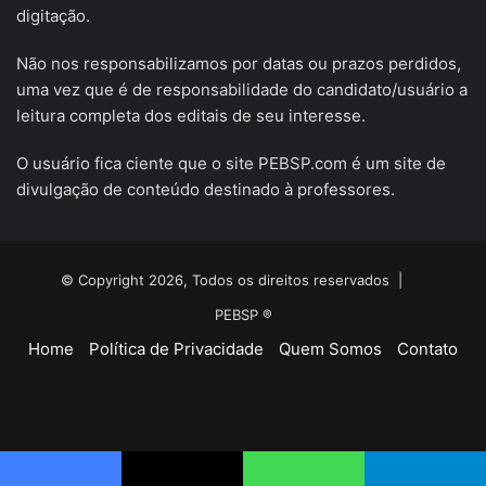
digitação.
Não nos responsabilizamos por datas ou prazos perdidos,
uma vez que é de responsabilidade do candidato/usuário a
leitura completa dos editais de seu interesse.
O usuário fica ciente que o site PEBSP.com é um site de
divulgação de conteúdo destinado à professores.
© Copyright 2026, Todos os direitos reservados |
PEBSP ®
Home
Política de Privacidade
Quem Somos
Contato
Facebook
X
YouTube
Instagram
Telegram