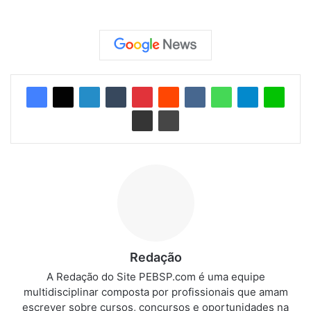
Redação
A Redação do Site PEBSP.com é uma equipe
multidisciplinar composta por profissionais que amam
escrever sobre cursos, concursos e oportunidades na