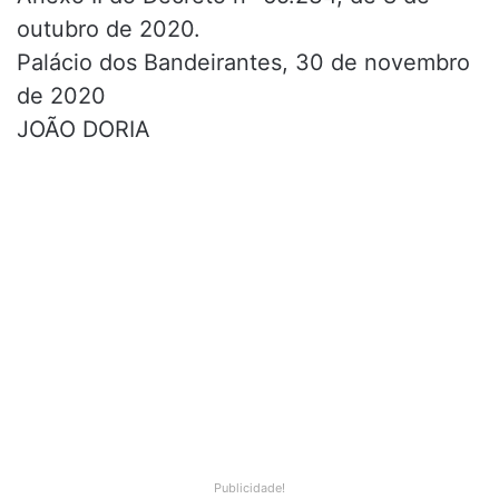
outubro de 2020.
Palácio dos Bandeirantes, 30 de novembro
de 2020
JOÃO DORIA
Publicidade!