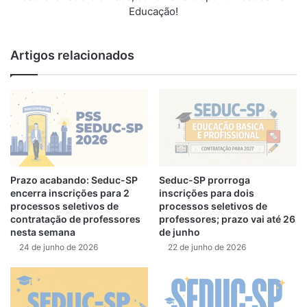
Educação!
Artigos relacionados
Prazo acabando: Seduc-SP
Seduc-SP prorroga
encerra inscrições para 2
inscrições para dois
processos seletivos de
processos seletivos de
contratação de professores
professores; prazo vai até 26
nesta semana
de junho
24 de junho de 2026
22 de junho de 2026