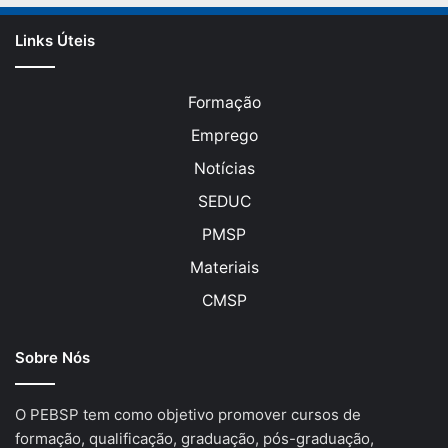
Links Úteis
Formação
Emprego
Notícias
SEDUC
PMSP
Materiais
CMSP
Sobre Nós
O PEBSP tem como objetivo promover cursos de
formação, qualificação, graduação, pós-graduação,