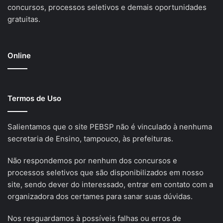
concursos, processos seletivos e demais oportunidades
gratuitas.
Online
Termos de Uso
Salientamos que o site PEBSP não é vinculado à nenhuma
secretaria de Ensino, tampouco, às prefeituras.
Não respondemos por nenhum dos concursos e
processos seletivos que são disponibilizados em nosso
site, sendo dever do interessado, entrar em contato com a
organizadora dos certames para sanar suas dúvidas.
Nos resguardamos à possíveis falhas ou erros de