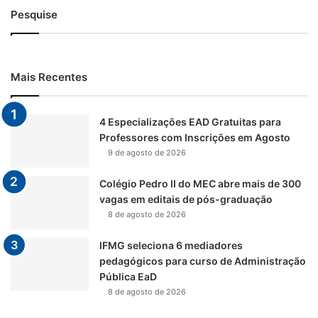
Pesquise
Mais Recentes
4 Especializações EAD Gratuitas para
Professores com Inscrições em Agosto
9 de agosto de 2026
Colégio Pedro II do MEC abre mais de 300
vagas em editais de pós-graduação
8 de agosto de 2026
IFMG seleciona 6 mediadores
pedagógicos para curso de Administração
Pública EaD
8 de agosto de 2026