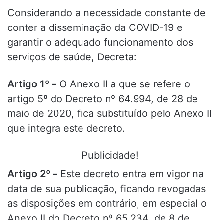
Considerando a necessidade constante de
conter a disseminação da COVID-19 e
garantir o adequado funcionamento dos
serviços de saúde, Decreta:
Artigo 1º –
O Anexo II a que se refere o
artigo 5º do Decreto nº 64.994, de 28 de
maio de 2020, fica substituído pelo Anexo II
que integra este decreto.
Publicidade!
Artigo 2º –
Este decreto entra em vigor na
data de sua publicação, ficando revogadas
as disposições em contrário, em especial o
Anexo II do Decreto nº 65.234, de 8 de