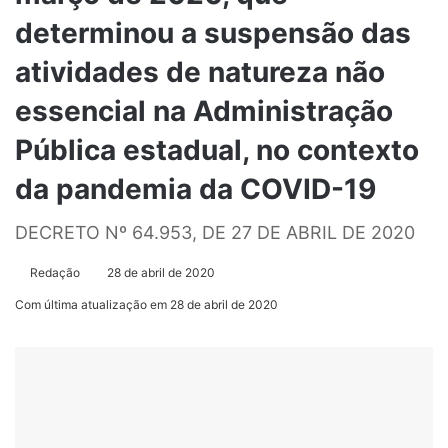
determinou a suspensão das
atividades de natureza não
essencial na Administração
Pública estadual, no contexto
da pandemia da COVID-19
DECRETO Nº 64.953, DE 27 DE ABRIL DE 2020
Redação
28 de abril de 2020
Com última atualização em 28 de abril de 2020