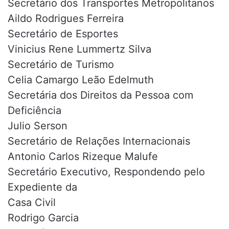
Secretário dos Transportes Metropolitanos
Aildo Rodrigues Ferreira
Secretário de Esportes
Vinicius Rene Lummertz Silva
Secretário de Turismo
Celia Camargo Leão Edelmuth
Secretária dos Direitos da Pessoa com
Deficiência
Julio Serson
Secretário de Relações Internacionais
Antonio Carlos Rizeque Malufe
Secretário Executivo, Respondendo pelo
Expediente da
Casa Civil
Rodrigo Garcia