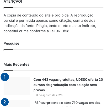
ATENÇÃO!
A cópia de conteúdo do site é proibida. A reprodução
parcial é permitida apenas como citação, com a devida
indicação da fonte. Plágio, tanto direto quanto indireto,
constitui crime conforme a Lei 9610/98.
Pesquise
Mais Recentes
Com 443 vagas gratuitas, UDESC oferta 20
cursos de graduação com seleção sem
provas
6 de agosto de 2026
IFSP surpreende e abre 710 vagas em dez