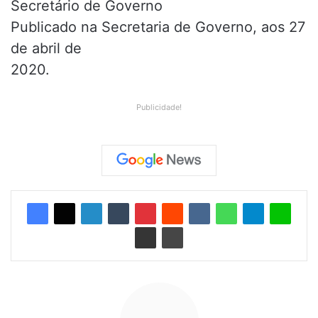
Secretário de Governo
Publicado na Secretaria de Governo, aos 27
de abril de
2020.
Publicidade!