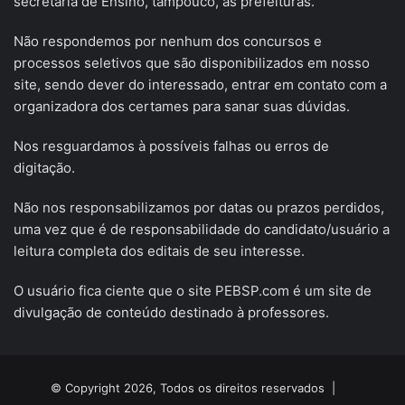
secretaria de Ensino, tampouco, às prefeituras.
Não respondemos por nenhum dos concursos e
processos seletivos que são disponibilizados em nosso
site, sendo dever do interessado, entrar em contato com a
organizadora dos certames para sanar suas dúvidas.
Nos resguardamos à possíveis falhas ou erros de
digitação.
Não nos responsabilizamos por datas ou prazos perdidos,
uma vez que é de responsabilidade do candidato/usuário a
leitura completa dos editais de seu interesse.
O usuário fica ciente que o site PEBSP.com é um site de
divulgação de conteúdo destinado à professores.
© Copyright 2026, Todos os direitos reservados |