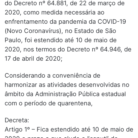
do Decreto nº 64.881, de 22 de março de
2020, como medida necessária ao
enfrentamento da pandemia da COVID-19
(Novo Coronavírus), no Estado de São
Paulo, foi estendido até 10 de maio de
2020, nos termos do Decreto nº 64.946, de
17 de abril de 2020;
Considerando a conveniência de
harmonizar as atividades desenvolvidas no
âmbito da Administração Pública estadual
com o período de quarentena,
Decreta:
Artigo 1º – Fica estendido até 10 de maio de