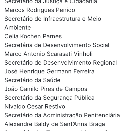
Secretário da Justiça e Cidadania
Marcos Rodrigues Penido
Secretário de Infraestrutura e Meio
Ambiente
Celia Kochen Parnes
Secretária de Desenvolvimento Social
Marco Antonio Scarasati Vinholi
Secretário de Desenvolvimento Regional
José Henrique Germann Ferreira
Secretário da Saúde
João Camilo Pires de Campos
Secretário da Segurança Pública
Nivaldo Cesar Restivo
Secretário da Administração Penitenciária
Alexandre Baldy de Sant’Anna Braga