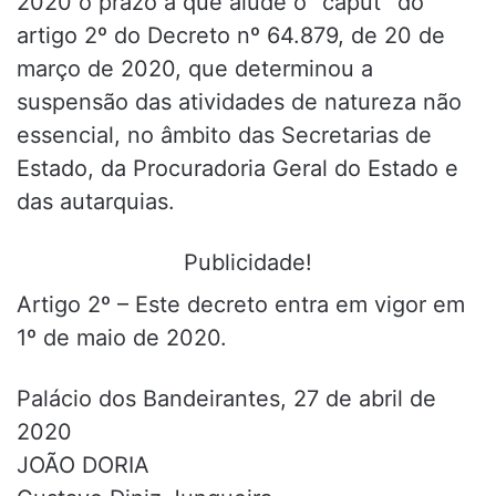
2020 o prazo a que alude o “caput” do
artigo 2º do Decreto nº 64.879, de 20 de
março de 2020, que determinou a
suspensão das atividades de natureza não
essencial, no âmbito das Secretarias de
Estado, da Procuradoria Geral do Estado e
das autarquias.
Publicidade!
Artigo 2º – Este decreto entra em vigor em
1º de maio de 2020.
Palácio dos Bandeirantes, 27 de abril de
2020
JOÃO DORIA