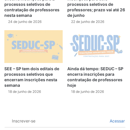
processos seletivos de
processos seletivos de
contratação de professores
professores; prazo vai até 26
nesta semana
de junho
24 de junho de 2026
22 de junho de 2026
SEE – SP tem dois editais de
Ainda dá tempo: SEDUC – SP
processos seletivos que
encerra inscrições para
encerram inscrições nesta
contratação de professores
semana
hoje
18 de junho de 2026
18 de junho de 2026
Inscrever-se
Acessar