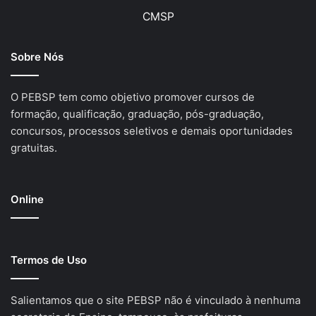
CMSP
Sobre Nós
O PEBSP tem como objetivo promover cursos de
formação, qualificação, graduação, pós-graduação,
concursos, processos seletivos e demais oportunidades
gratuitas.
Online
Termos de Uso
Salientamos que o site PEBSP não é vinculado à nenhuma