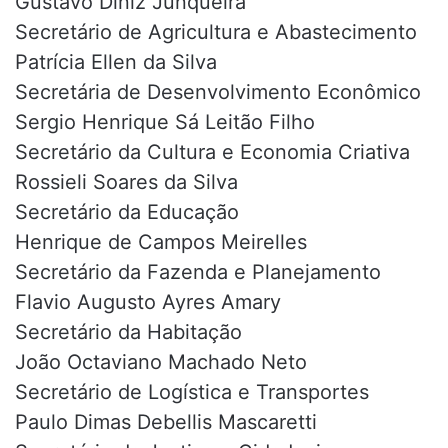
Gustavo Diniz Junqueira
Secretário de Agricultura e Abastecimento
Patrícia Ellen da Silva
Secretária de Desenvolvimento Econômico
Sergio Henrique Sá Leitão Filho
Secretário da Cultura e Economia Criativa
Rossieli Soares da Silva
Secretário da Educação
Henrique de Campos Meirelles
Secretário da Fazenda e Planejamento
Flavio Augusto Ayres Amary
Secretário da Habitação
João Octaviano Machado Neto
Secretário de Logística e Transportes
Paulo Dimas Debellis Mascaretti