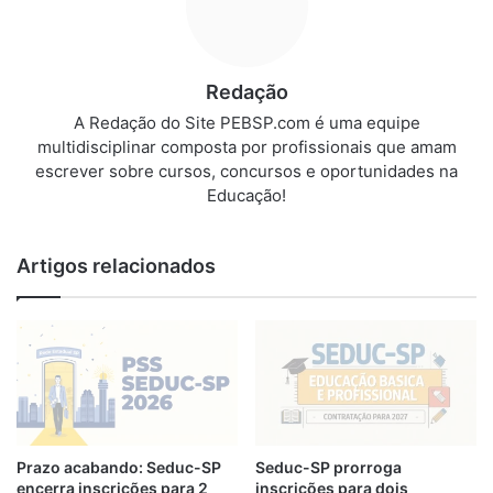
Redação
A Redação do Site PEBSP.com é uma equipe
multidisciplinar composta por profissionais que amam
escrever sobre cursos, concursos e oportunidades na
Educação!
Artigos relacionados
Prazo acabando: Seduc-SP
Seduc-SP prorroga
encerra inscrições para 2
inscrições para dois