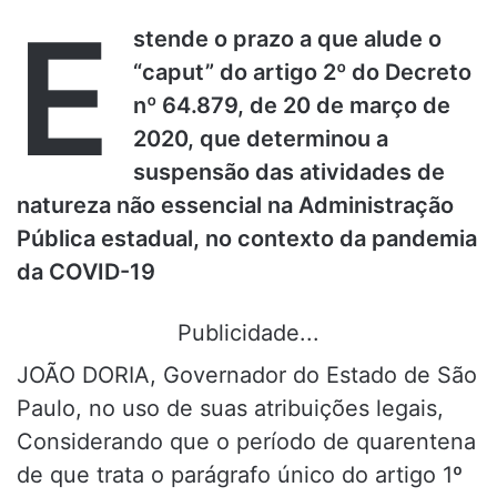
E
stende o prazo a que alude o
“caput” do artigo 2º do Decreto
nº 64.879, de 20 de março de
2020, que determinou a
suspensão das atividades de
natureza não essencial na Administração
Pública estadual, no contexto da pandemia
da COVID-19
Publicidade...
JOÃO DORIA, Governador do Estado de São
Paulo, no uso de suas atribuições legais,
Considerando que o período de quarentena
de que trata o parágrafo único do artigo 1º