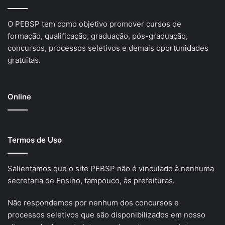
O PEBSP tem como objetivo promover cursos de
formação, qualificação, graduação, pós-graduação,
concursos, processos seletivos e demais oportunidades
gratuitas.
Online
Termos de Uso
Salientamos que o site PEBSP não é vinculado à nenhuma
secretaria de Ensino, tampouco, às prefeituras.
Não respondemos por nenhum dos concursos e
processos seletivos que são disponibilizados em nosso