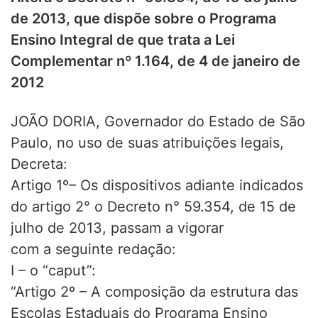
de 2013, que dispõe sobre o Programa
Ensino Integral de que trata a Lei
Complementar nº 1.164, de 4 de janeiro de
2012
JOÃO DORIA, Governador do Estado de São
Paulo, no uso de suas atribuições legais,
Decreta:
Artigo 1º– Os dispositivos adiante indicados
do artigo 2° o Decreto n° 59.354, de 15 de
julho de 2013, passam a vigorar
com a seguinte redação:
I – o “caput”:
“Artigo 2º – A composição da estrutura das
Escolas Estaduais do Programa Ensino