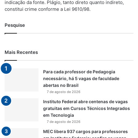
indicação da fonte. Plágio, tanto direto quanto indireto,
constitui crime conforme a Lei 9610/98.
Pesquise
Mais Recentes
Para cada professor de Pedagogia
necessário, há 5 vagas de faculdade
abertas no Brasil
7 de agosto de 2026
Instituto Federal abre centenas de vagas
gratuitas em Cursos Técnicos Integrados
em Tecnologia
7 de agosto de 2026
MEC libera 937 cargos para professores