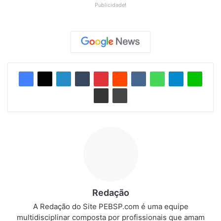
Publicidade!
Redação
A Redação do Site PEBSP.com é uma equipe
multidisciplinar composta por profissionais que amam