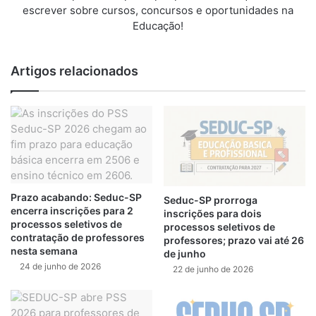
escrever sobre cursos, concursos e oportunidades na
Educação!
Artigos relacionados
Prazo acabando: Seduc-SP
Seduc-SP prorroga
encerra inscrições para 2
inscrições para dois
processos seletivos de
processos seletivos de
contratação de professores
professores; prazo vai até 26
nesta semana
de junho
24 de junho de 2026
22 de junho de 2026