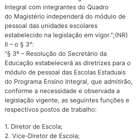
Integral com integrantes do Quadro
do Magistério independerá do módulo de
pessoal das unidades escolares
estabelecido na legislação em vigor.”;(NR)
II – o § 3°:
“§ 3º – Resolução do Secretário da
Educação estabelecerá as diretrizes para o
módulo de pessoal das Escolas Estaduais
do Programa Ensino Integral, que admitirão,
conforme a necessidade e observada a
legislação vigente, as seguintes funções e
respectivos postos de trabalho:
1. Diretor de Escola;
2. Vice-Diretor de Escola;