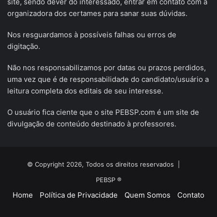
site, sendo dever do interessado, entrar em contato com a
organizadora dos certames para sanar suas dúvidas.
Nos resguardamos à possíveis falhas ou erros de
digitação.
Não nos responsabilizamos por datas ou prazos perdidos,
uma vez que é de responsabilidade do candidato/usuário a
leitura completa dos editais de seu interesse.
O usuário fica ciente que o site PEBSP.com é um site de
divulgação de conteúdo destinado à professores.
© Copyright 2026, Todos os direitos reservados |
PEBSP ®
Home
Política de Privacidade
Quem Somos
Contato