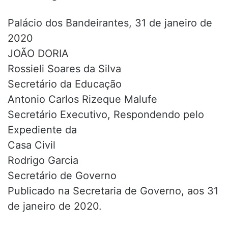
Palácio dos Bandeirantes, 31 de janeiro de
2020
JOÃO DORIA
Rossieli Soares da Silva
Secretário da Educação
Antonio Carlos Rizeque Malufe
Secretário Executivo, Respondendo pelo
Expediente da
Casa Civil
Rodrigo Garcia
Secretário de Governo
Publicado na Secretaria de Governo, aos 31
de janeiro de 2020.