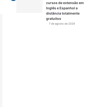
cursos de extensão em
Inglês e Espanhol a
distância totalmente
gratuitos
7 de agosto de 2026