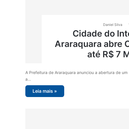
Daniel Silva
Cidade do Int
Araraquara abre 
até R$ 7 
A Prefeitura de Araraquara anunciou a abertura de um
a…
Leia mais »