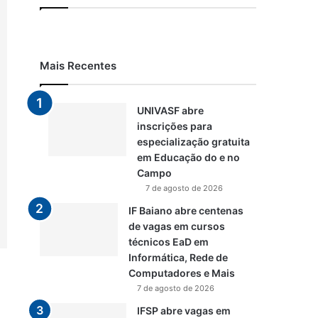
Mais Recentes
UNIVASF abre
inscrições para
especialização gratuita
em Educação do e no
Campo
7 de agosto de 2026
IF Baiano abre centenas
de vagas em cursos
técnicos EaD em
Informática, Rede de
Computadores e Mais
7 de agosto de 2026
IFSP abre vagas em