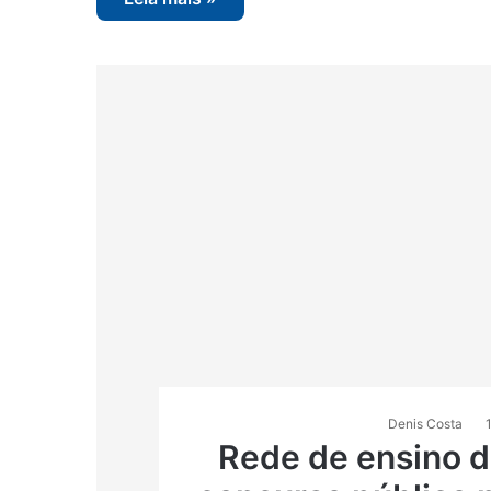
Denis Costa
Rede de ensino d