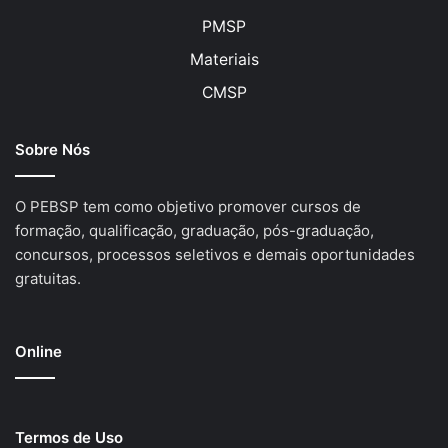
PMSP
Materiais
CMSP
Sobre Nós
O PEBSP tem como objetivo promover cursos de
formação, qualificação, graduação, pós-graduação,
concursos, processos seletivos e demais oportunidades
gratuitas.
Online
Termos de Uso