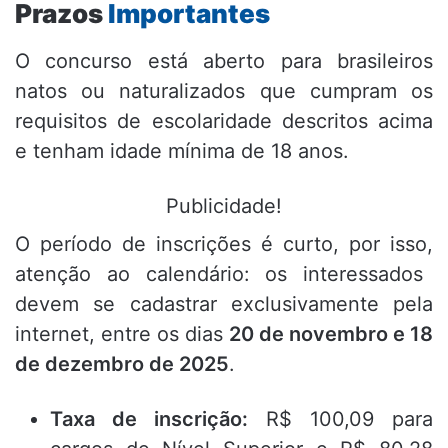
Prazos
Importantes
O concurso está aberto para brasileiros
natos ou naturalizados que cumpram os
requisitos de escolaridade descritos acima
e tenham idade mínima de 18 anos.
Publicidade!
O período de inscrições é curto,
por isso,
atenção ao calendário:
os interessados
devem se cadastrar exclusivamente pela
internet,
entre os dias
20 de novembro e 18
de dezembro de 2025
.
Taxa de inscrição:
R$ 100,
09 para