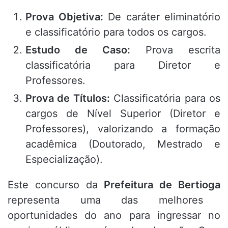
Prova Objetiva:
De caráter eliminatório
e classificatório para todos os cargos.
Estudo de Caso:
Prova escrita
classificatória para Diretor e
Professores.
Prova de Títulos:
Classificatória para os
cargos de Nível Superior (Diretor e
Professores),
valorizando a formação
acadêmica (Doutorado,
Mestrado e
Especialização).
Este concurso da
Prefeitura de Bertioga
representa uma das melhores
oportunidades do ano para ingressar no