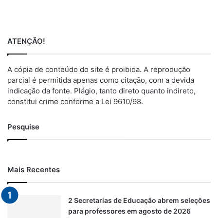
ATENÇÃO!
A cópia de conteúdo do site é proibida. A reprodução
parcial é permitida apenas como citação, com a devida
indicação da fonte. Plágio, tanto direto quanto indireto,
constitui crime conforme a Lei 9610/98.
Pesquise
Mais Recentes
2 Secretarias de Educação abrem seleções
para professores em agosto de 2026