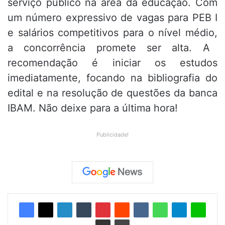
serviço público na área da educação.
Com
um número expressivo de vagas para PEB I
e salários competitivos para o nível médio,
a concorrência promete ser alta.
A
recomendação é iniciar os estudos
imediatamente,
focando na bibliografia do
edital e na resolução de questões da banca
IBAM.
Não deixe para a última hora!
Publicidade!