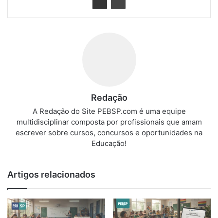
Redação
A Redação do Site PEBSP.com é uma equipe
multidisciplinar composta por profissionais que amam
escrever sobre cursos, concursos e oportunidades na
Educação!
Artigos relacionados