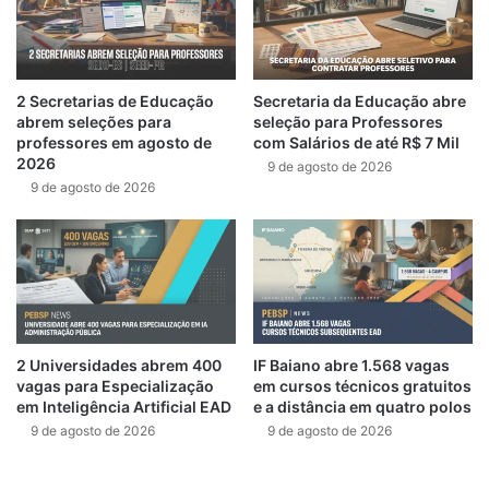
2 Secretarias de Educação
Secretaria da Educação abre
abrem seleções para
seleção para Professores
professores em agosto de
com Salários de até R$ 7 Mil
2026
9 de agosto de 2026
9 de agosto de 2026
2 Universidades abrem 400
IF Baiano abre 1.568 vagas
vagas para Especialização
em cursos técnicos gratuitos
em Inteligência Artificial EAD
e a distância em quatro polos
9 de agosto de 2026
9 de agosto de 2026