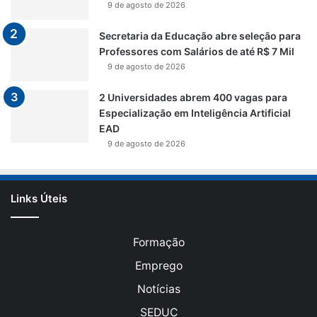
9 de agosto de 2026
Secretaria da Educação abre seleção para
Professores com Salários de até R$ 7 Mil
9 de agosto de 2026
2 Universidades abrem 400 vagas para
Especialização em Inteligência Artificial
EAD
9 de agosto de 2026
Links Úteis
Formação
Emprego
Notícias
SEDUC