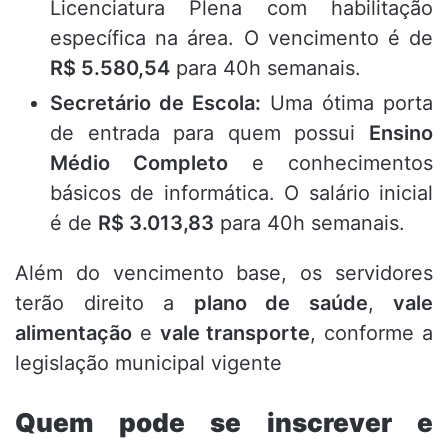
Licenciatura Plena com habilitação
específica na área.
O vencimento é de
R$ 5.580,54
para 40h semanais.
Secretário de Escola:
Uma ótima porta
de entrada para quem possui
Ensino
Médio Completo
e conhecimentos
básicos de informática.
O salário inicial
é de
R$ 3.013,83
para 40h semanais.
Além do vencimento base,
os servidores
terão direito a
plano de saúde
,
vale
alimentação
e
vale transporte
,
conforme a
legislação municipal vigente
Quem pode se inscrever e