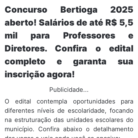
Concurso Bertioga 2025
aberto! Salários de até R$ 5,5
mil para Professores e
Diretores. Confira o edital
completo e garanta sua
inscrição agora!
Publicidade...
O edital contempla oportunidades para
diferentes níveis de escolaridade,
focando
na estruturação das unidades escolares do
município.
Confira abaixo o detalhamento