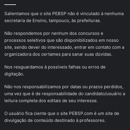
Salientamos que o site PEBSP não é vinculado à nenhuma
secretaria de Ensino, tampouco, às prefeituras.
Não respondemos por nenhum dos concursos e
processos seletivos que são disponibilizados em nosso
site, sendo dever do interessado, entrar em contato com a
organizadora dos certames para sanar suas dúvidas.
Nos resguardamos à possíveis falhas ou erros de
digitação.
Não nos responsabilizamos por datas ou prazos perdidos,
uma vez que é de responsabilidade do candidato/usuário a
leitura completa dos editais de seu interesse.
O usuário fica ciente que o site PEBSP.com é um site de
divulgação de conteúdo destinado à professores.