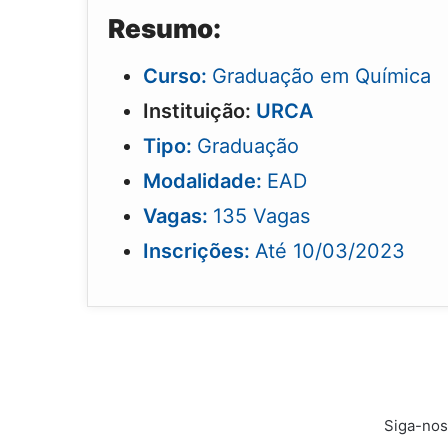
Resumo:
Curso:
Graduação em Química
Instituição:
URCA
Tipo:
Graduação
Modalidade:
EAD
Vagas:
135 Vagas
Inscrições:
Até 10/03/2023
Siga-nos