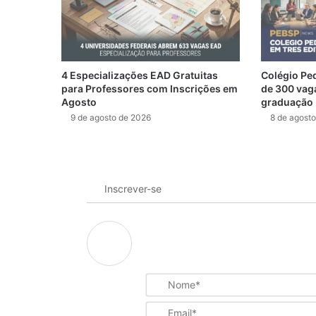
4 Especializações EAD Gratuitas
Colégio Pe
para Professores com Inscrições em
de 300 vag
Agosto
graduação
9 de agosto de 2026
8 de agost
Inscrever-se