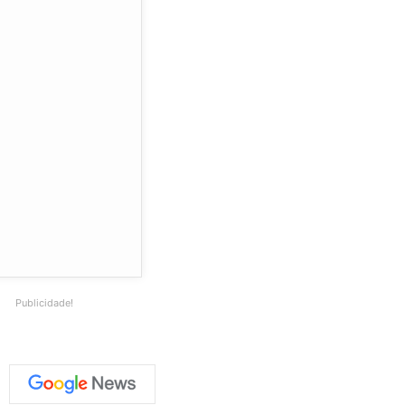
Publicidade!