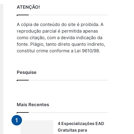
ATENÇÃO!
A cópia de conteúdo do site é proibida. A
reprodução parcial é permitida apenas
como citação, com a devida indicação da
fonte. Plágio, tanto direto quanto indireto,
constitui crime conforme a Lei 9610/98.
Pesquise
Mais Recentes
4 Especializações EAD
Gratuitas para