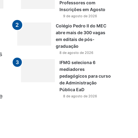
Professores com
Inscrições em Agosto
9 de agosto de 2026
Colégio Pedro II do MEC
abre mais de 300 vagas
em editais de pós-
graduação
s
8 de agosto de 2026
IFMG seleciona 6
mediadores
pedagógicos para curso
de Administração
Pública EaD
e
8 de agosto de 2026