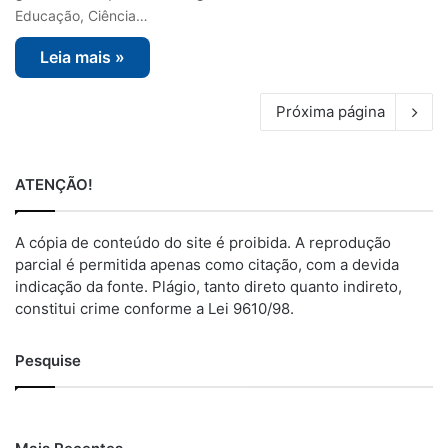
Educação, Ciência…
Leia mais »
Próxima página
ATENÇÃO!
A cópia de conteúdo do site é proibida. A reprodução
parcial é permitida apenas como citação, com a devida
indicação da fonte. Plágio, tanto direto quanto indireto,
constitui crime conforme a Lei 9610/98.
Pesquise