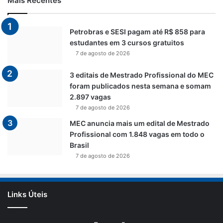
Mais Recentes
Petrobras e SESI pagam até R$ 858 para
estudantes em 3 cursos gratuitos
7 de agosto de 2026
3 editais de Mestrado Profissional do MEC
foram publicados nesta semana e somam
2.897 vagas
7 de agosto de 2026
MEC anuncia mais um edital de Mestrado
Profissional com 1.848 vagas em todo o
Brasil
7 de agosto de 2026
Links Úteis