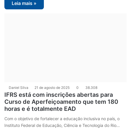
Leia mais »
Daniel Silva
21 de agosto de 2025
0
38.308
IFRS está com inscrições abertas para
Curso de Aperfeiçoamento que tem 180
horas e é totalmente EAD
Com o objetivo de fortalecer a educação inclusiva no país, o
Instituto Federal de Educação, Ciência e Tecnologia do Rio…