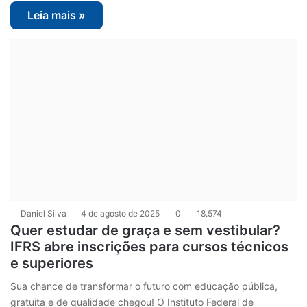
Leia mais »
Daniel Silva
4 de agosto de 2025
0
18.574
Quer estudar de graça e sem vestibular?
IFRS abre inscrições para cursos técnicos
e superiores
Sua chance de transformar o futuro com educação pública,
gratuita e de qualidade chegou! O Instituto Federal de