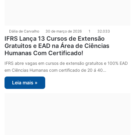
Dália de Carvalho
30 de março de 2026
1
32.033
IFRS Lança 13 Cursos de Extensão
Gratuitos e EAD na Área de Ciências
Humanas Com Certificado!
IFRS abre vagas em cursos de extensão gratuitos e 100% EAD
em Ciências Humanas com certificado de 20 á 40…
Leia mais »