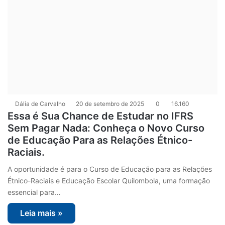
Dália de Carvalho
20 de setembro de 2025
0
16.160
Essa é Sua Chance de Estudar no IFRS
Sem Pagar Nada: Conheça o Novo Curso
de Educação Para as Relações Étnico-
Raciais.
A oportunidade é para o Curso de Educação para as Relações
Étnico-Raciais e Educação Escolar Quilombola, uma formação
essencial para…
Leia mais »