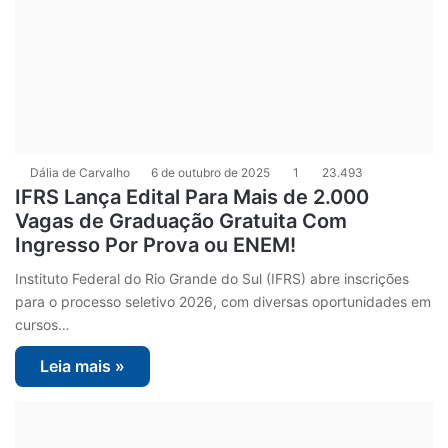
Dália de Carvalho
6 de outubro de 2025
1
23.493
IFRS Lança Edital Para Mais de 2.000
Vagas de Graduação Gratuita Com
Ingresso Por Prova ou ENEM!
Instituto Federal do Rio Grande do Sul (IFRS) abre inscrições
para o processo seletivo 2026, com diversas oportunidades em
cursos…
Leia mais »