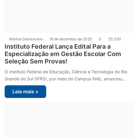
Marina Damasceno
18 de dezembro de 2025
0
25.330
Instituto Federal Lança Edital Para a
Especialização em Gestão Escolar Com
Seleção Sem Provas!
O Instituto Federal de Educação, Ciência e Tecnologia do Rio
Grande do Sul (IFRS), por meio do Campus Feliz, anunciou…
Leia mais »