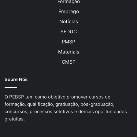
Formação
Emprego
Notícias
SEDUC
PMSP
Materiais
CMSP
Sobre Nós
O PEBSP tem como objetivo promover cursos de
formação, qualificação, graduação, pós-graduação,
concursos, processos seletivos e demais oportunidades
gratuitas.