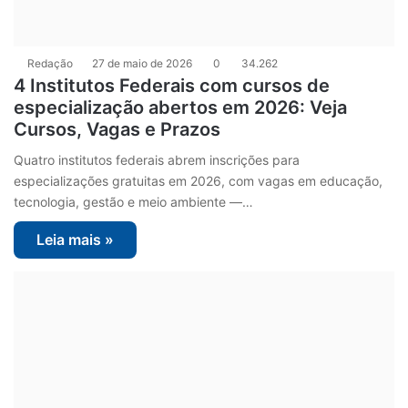
Redação
27 de maio de 2026
0
34.262
4 Institutos Federais com cursos de
especialização abertos em 2026: Veja
Cursos, Vagas e Prazos
Quatro institutos federais abrem inscrições para
especializações gratuitas em 2026, com vagas em educação,
tecnologia, gestão e meio ambiente —…
Leia mais »