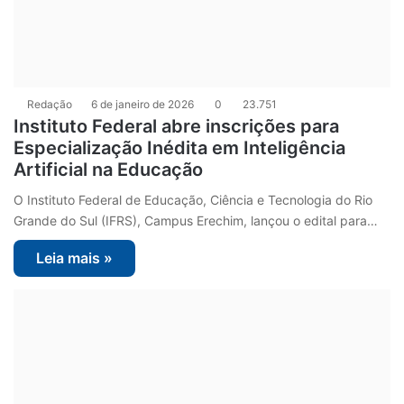
Redação
6 de janeiro de 2026
0
23.751
Instituto Federal abre inscrições para
Especialização Inédita em Inteligência
Artificial na Educação
O Instituto Federal de Educação, Ciência e Tecnologia do Rio
Grande do Sul (IFRS), Campus Erechim, lançou o edital para…
Leia mais »