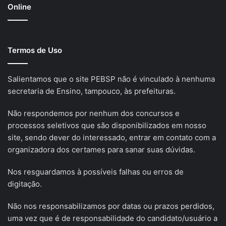
Online
Termos de Uso
Salientamos que o site PEBSP não é vinculado à nenhuma
secretaria de Ensino, tampouco, às prefeituras.
Não respondemos por nenhum dos concursos e
processos seletivos que são disponibilizados em nosso
site, sendo dever do interessado, entrar em contato com a
organizadora dos certames para sanar suas dúvidas.
Nos resguardamos à possíveis falhas ou erros de
digitação.
Não nos responsabilizamos por datas ou prazos perdidos,
uma vez que é de responsabilidade do candidato/usuário a