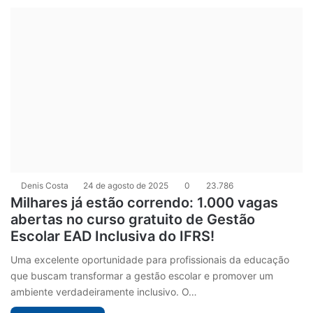
Denis Costa
24 de agosto de 2025
0
23.786
Milhares já estão correndo: 1.000 vagas
abertas no curso gratuito de Gestão
Escolar EAD Inclusiva do IFRS!
Uma excelente oportunidade para profissionais da educação
que buscam transformar a gestão escolar e promover um
ambiente verdadeiramente inclusivo. O…