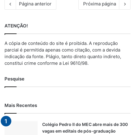
Página anterior
Próxima página
ATENÇÃO!
A cópia de conteúdo do site é proibida. A reprodução
parcial é permitida apenas como citação, com a devida
indicação da fonte. Plágio, tanto direto quanto indireto,
constitui crime conforme a Lei 9610/98.
Pesquise
Mais Recentes
Colégio Pedro II do MEC abre mais de 300
vagas em editais de pós-graduação