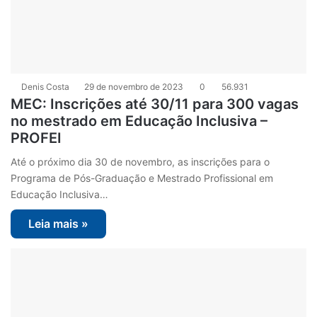
Denis Costa
29 de novembro de 2023
0
56.931
MEC: Inscrições até 30/11 para 300 vagas
no mestrado em Educação Inclusiva –
PROFEI
Até o próximo dia 30 de novembro, as inscrições para o
Programa de Pós-Graduação e Mestrado Profissional em
Educação Inclusiva…
Leia mais »