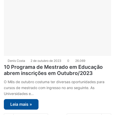
Denis Costa
2 de outubro de 2023
0
26.069
10 Programa de Mestrado em Educação
abrem inscrições em Outubro/2023
O Mês de outubro costuma ter diversas oportunidades para
cursos de mestrado com ingresso no ano seguinte. As
Universidades e…
Leia mais »