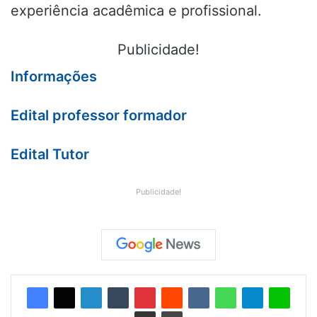
experiência acadêmica e profissional.
Publicidade!
Informações
Edital professor formador
Edital Tutor
Publicidade!