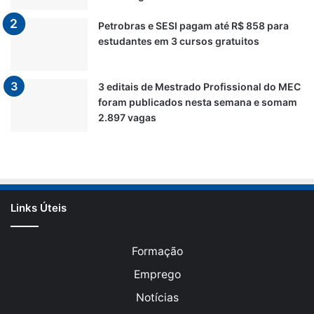
Petrobras e SESI pagam até R$ 858 para
estudantes em 3 cursos gratuitos
3 editais de Mestrado Profissional do MEC
foram publicados nesta semana e somam
2.897 vagas
Links Úteis
Formação
Emprego
Notícias