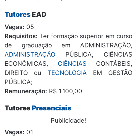
Tutores
EAD
Vagas:
05
Requisitos:
Ter formação superior em curso
de graduação em ADMINISTRAÇÃO,
ADMINISTRAÇÃO
PÚBLICA, CIÊNCIAS
ECONÔMICAS,
CIÊNCIAS
CONTÁBEIS,
DIREITO ou
TECNOLOGIA
EM GESTÃO
PÚBLICA;
Remuneração:
R$ 1.100,00
Tutores
Presenciais
Publicidade!
Vagas:
01