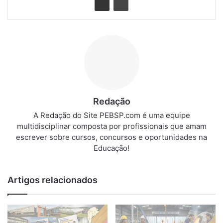
Redação
A Redação do Site PEBSP.com é uma equipe
multidisciplinar composta por profissionais que amam
escrever sobre cursos, concursos e oportunidades na
Educação!
Artigos relacionados