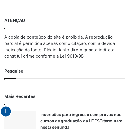
ATENÇÃO!
A cópia de conteúdo do site é proibida. A reprodução
parcial é permitida apenas como citação, com a devida
indicação da fonte. Plágio, tanto direto quanto indireto,
constitui crime conforme a Lei 9610/98.
Pesquise
Mais Recentes
Inscrições para ingresso sem provas nos
cursos de graduação da UDESC terminam
nesta segunda