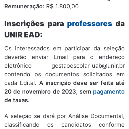
Remuneração:
R$ 1.800,00
Inscrições para
professores
da
UNIR EAD:
Os interessados em participar da seleção
deverão enviar Email para o endereço
eletrônico
gestaoescolar-uab@unir.br
contendo os documentos solicitados em
cada Edital.
A inscrição deve ser feita até
20 de novembro de 2023, sem
pagamento
de taxas.
A seleção se dará por Análise Documental,
classificando os candidatos conforme