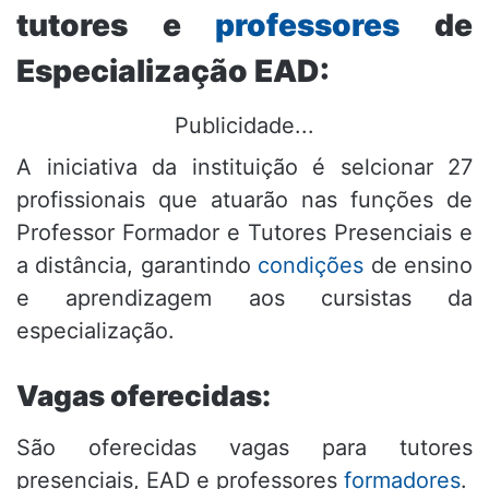
tutores e
professores
de
Especialização EAD:
Publicidade...
A iniciativa da instituição é selcionar 27
profissionais que atuarão nas funções de
Professor Formador e Tutores Presenciais e
a distância, garantindo
condições
de ensino
e aprendizagem aos cursistas da
especialização.
Vagas oferecidas:
São oferecidas vagas para tutores
presenciais, EAD e professores
formadores
.