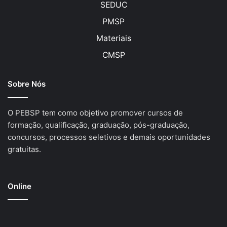
SEDUC
PMSP
Materiais
CMSP
Sobre Nós
O PEBSP tem como objetivo promover cursos de
formação, qualificação, graduação, pós-graduação,
concursos, processos seletivos e demais oportunidades
gratuitas.
Online