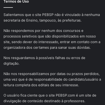
Termos de Uso
Salientamos que o site PEBSP não é vinculado à nenhuma
secretaria de Ensino, tampouco, às prefeituras.
Não respondemos por nenhum dos concursos e
processos seletivos que são disponibilizados em nosso
site, sendo dever do interessado, entrar em contato com a
organizadora dos certames para sanar suas dúvidas.
Nos resguardamos à possíveis falhas ou erros de
digitação.
Não nos responsabilizamos por datas ou prazos perdidos,
uma vez que é de responsabilidade do candidato/usuário a
leitura completa dos editais de seu interesse.
O usuário fica ciente que o site PEBSP.com é um site de
divulgação de conteúdo destinado à professores.