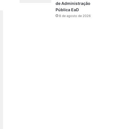
de Administração
Pública EaD
8 de agosto de 2026