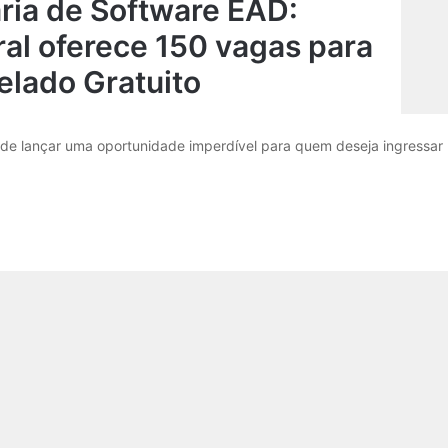
ria de Software EAD:
al oferece 150 vagas para
elado Gratuito
de lançar uma oportunidade imperdível para quem deseja ingressar