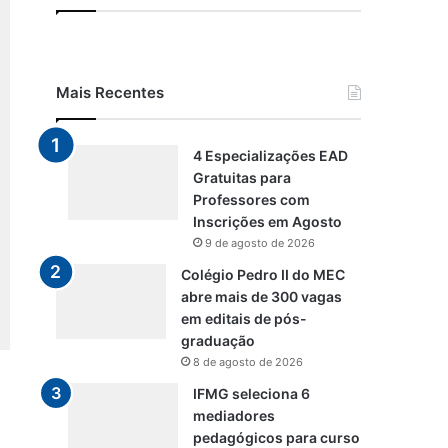
Mais Recentes
4 Especializações EAD
Gratuitas para
Professores com
Inscrições em Agosto
9 de agosto de 2026
Colégio Pedro II do MEC
abre mais de 300 vagas
em editais de pós-
graduação
8 de agosto de 2026
IFMG seleciona 6
mediadores
pedagógicos para curso