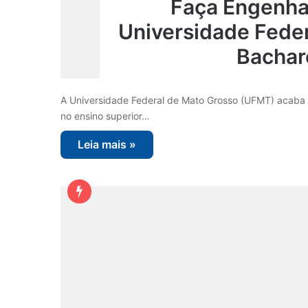
Faça Engenha
Universidade Feder
Bachar
A Universidade Federal de Mato Grosso (UFMT) acaba 
no ensino superior…
Leia mais »