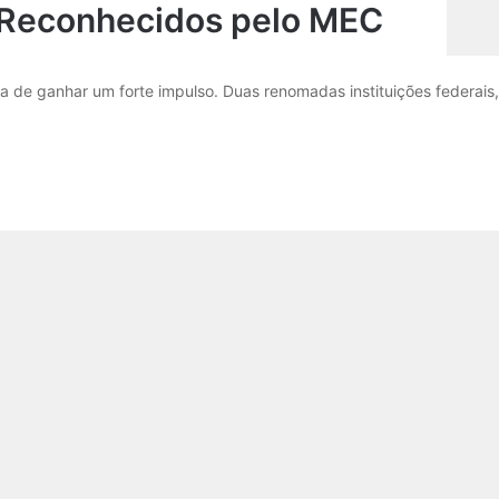
Reconhecidos pelo MEC
aba de ganhar um forte impulso. Duas renomadas instituições federais,