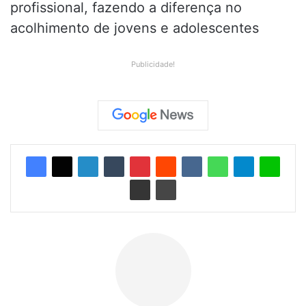
profissional, fazendo a diferença no
acolhimento de jovens e adolescentes
Publicidade!