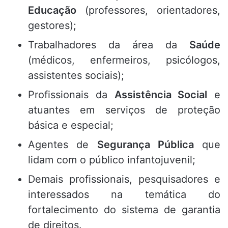
Educação
(professores, orientadores,
gestores);
Trabalhadores da área da
Saúde
(médicos, enfermeiros, psicólogos,
assistentes sociais);
Profissionais da
Assistência Social
e
atuantes em serviços de proteção
básica e especial;
Agentes de
Segurança Pública
que
lidam com o público infantojuvenil;
Demais profissionais, pesquisadores e
interessados na temática do
fortalecimento do sistema de garantia
de direitos.