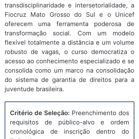
transdisciplinaridade e intersetorialidade, a
Fiocruz Mato Grosso do Sul e o Unicef
oferecem uma ferramenta poderosa de
transformação social. Com um modelo
flexível totalmente a distância e um volume
robusto de vagas, o curso democratiza o
acesso ao conhecimento especializado e se
consolida como um marco na consolidação
do sistema de garantia de direitos para a
juventude brasileira.
Critério de Seleção:
Preenchimento dos
requisitos de público-alvo e ordem
cronológica de inscrição dentro do