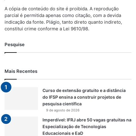
A cópia de conteúdo do site é proibida. A reprodução
parcial é permitida apenas como citação, com a devida
indicação da fonte. Plágio, tanto direto quanto indireto,
constitui crime conforme a Lei 9610/98.
Pesquise
Mais Recentes
Curso de extensão gratuito e a distância
do IFSP ensina a construir projetos de
pesquisa científica
9 de agosto de 2026
Imperdível: IFRJ abre 50 vagas gratuitas na
Especialização de Tecnologias
Educacionais e EaD