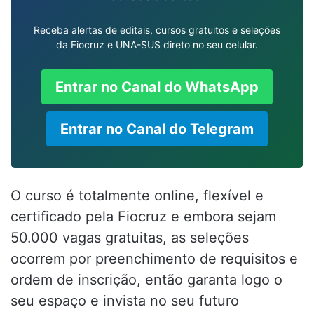
Receba alertas de editais, cursos gratuitos e seleções
da Fiocruz e UNA-SUS direto no seu celular.
Entrar no Canal do WhatsApp
Entrar no Canal do Telegram
O curso é totalmente online, flexível e
certificado pela Fiocruz e embora sejam
50.000 vagas gratuitas, as seleções
ocorrem por preenchimento de requisitos e
ordem de inscrição, então garanta logo o
seu espaço e invista no seu futuro