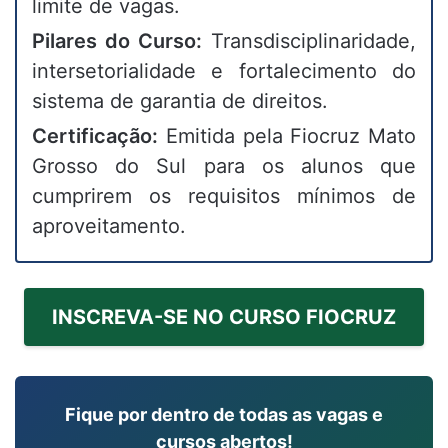
limite de vagas.
Pilares do Curso:
Transdisciplinaridade,
intersetorialidade e fortalecimento do
sistema de garantia de direitos.
Certificação:
Emitida pela Fiocruz Mato
Grosso do Sul para os alunos que
cumprirem os requisitos mínimos de
aproveitamento.
INSCREVA-SE NO CURSO FIOCRUZ
Fique por dentro de todas as vagas e
cursos abertos!