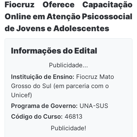
Fiocruz Oferece Capacitação
Online em Atenção Psicossocial
de Jovens e Adolescentes
Informações do Edital
Publicidade...
Instituição de Ensino:
Fiocruz Mato
Grosso do Sul (em parceria com o
Unicef)
Programa de Governo:
UNA-SUS
Código do Curso:
46813
Publicidade!