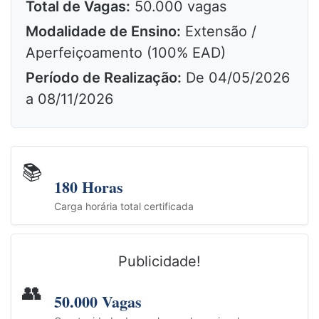
Total de Vagas:
50.000 vagas
Modalidade de Ensino:
Extensão /
Aperfeiçoamento (100% EAD)
Período de Realização:
De 04/05/2026
a 08/11/2026
📚
180 Horas
Carga horária total certificada
Publicidade!
👥
50.000 Vagas