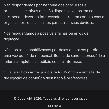
Não respondemos por nenhum dos concursos e
processos seletivos que são disponibilizados em nosso
site, sendo dever do interessado, entrar em contato com a
organizadora dos certames para sanar suas dúvidas.
Nos resguardamos à possíveis falhas ou erros de
digitação.
Não nos responsabilizamos por datas ou prazos perdidos,
uma vez que é de responsabilidade do candidato/usuário a
leitura completa dos editais de seu interesse.
O usuário fica ciente que o site PEBSP.com é um site de
divulgação de conteúdo destinado à professores.
© Copyright 2026, Todos os direitos reservados |
PEBSP ®