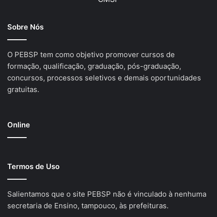
Sobre Nós
O PEBSP tem como objetivo promover cursos de
formação, qualificação, graduação, pós-graduação,
concursos, processos seletivos e demais oportunidades
gratuitas.
Online
Termos de Uso
Salientamos que o site PEBSP não é vinculado à nenhuma
secretaria de Ensino, tampouco, às prefeituras.