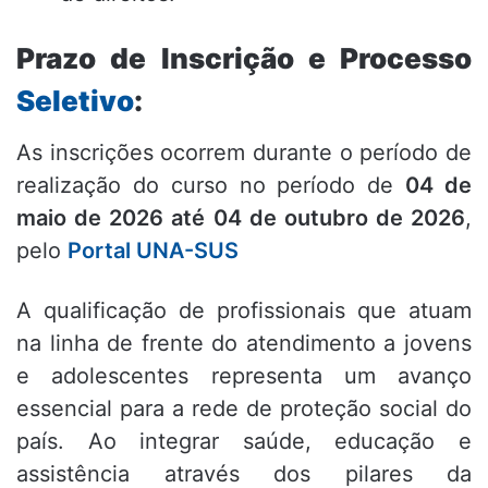
Prazo de Inscrição e Processo
Seletivo
:
As inscrições ocorrem durante o período de
realização do curso no período de
04 de
maio de 2026 até 04 de outubro de 2026
,
pelo
Portal UNA-SUS
A qualificação de profissionais que atuam
na linha de frente do atendimento a jovens
e adolescentes representa um avanço
essencial para a rede de proteção social do
país. Ao integrar saúde, educação e
assistência através dos pilares da