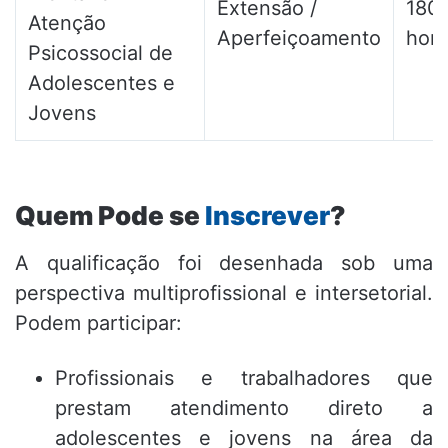
Extensão /
180
Atenção
Aperfeiçoamento
hora
Psicossocial de
Adolescentes e
Jovens
Quem Pode se
Inscrever
?
A qualificação foi desenhada sob uma
perspectiva multiprofissional e intersetorial.
Podem participar:
Profissionais e trabalhadores que
prestam atendimento direto a
adolescentes e jovens na área da