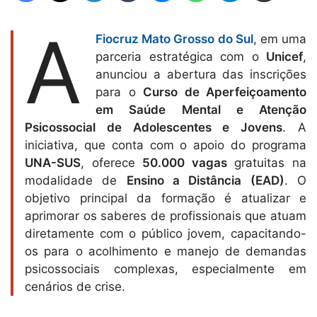
A
Fiocruz Mato Grosso do Sul
, em uma
parceria estratégica com o
Unicef
,
anunciou a abertura das inscrições
para o
Curso de Aperfeiçoamento
em Saúde Mental e Atenção
Psicossocial de Adolescentes e Jovens
. A
iniciativa, que conta com o apoio do programa
UNA-SUS
, oferece
50.000 vagas
gratuitas na
modalidade de
Ensino a Distância (EAD)
. O
objetivo principal da formação é atualizar e
aprimorar os saberes de profissionais que atuam
diretamente com o público jovem, capacitando-
os para o acolhimento e manejo de demandas
psicossociais complexas, especialmente em
cenários de crise.