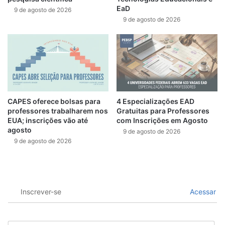
EaD
9 de agosto de 2026
9 de agosto de 2026
CAPES oferece bolsas para
4 Especializações EAD
professores trabalharem nos
Gratuitas para Professores
EUA; inscrições vão até
com Inscrições em Agosto
agosto
9 de agosto de 2026
9 de agosto de 2026
Inscrever-se
Acessar