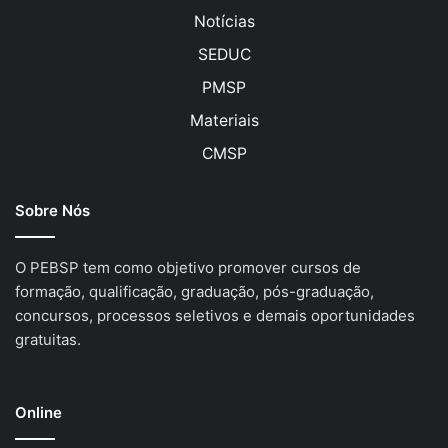
Notícias
SEDUC
PMSP
Materiais
CMSP
Sobre Nós
O PEBSP tem como objetivo promover cursos de
formação, qualificação, graduação, pós-graduação,
concursos, processos seletivos e demais oportunidades
gratuitas.
Online