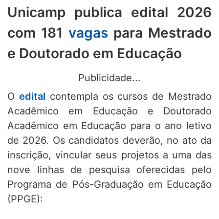
Unicamp publica edital 2026
com 181
vagas
para Mestrado
e Doutorado em Educação
Publicidade...
O
edital
contempla os cursos de Mestrado
Acadêmico em Educação e Doutorado
Acadêmico em Educação para o ano letivo
de 2026
.
Os candidatos deverão, no ato da
inscrição, vincular seus projetos a uma das
nove linhas de pesquisa oferecidas pelo
Programa de Pós-Graduação em Educação
(PPGE)
: