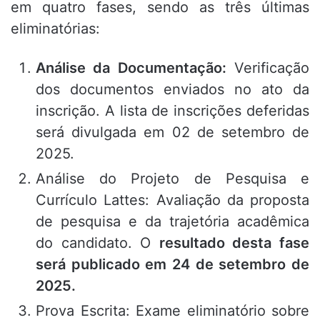
em quatro fases, sendo as três últimas
eliminatórias
:
Análise da Documentação:
Verificação
dos documentos enviados no ato da
inscrição
.
A lista de inscrições deferidas
será divulgada em 02 de setembro de
2025
.
Análise do Projeto de Pesquisa e
Currículo Lattes: Avaliação da proposta
de pesquisa e da trajetória acadêmica
do candidato
.
O
resultado desta fase
será publicado em 24 de setembro de
2025
.
Prova Escrita: Exame eliminatório sobre