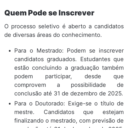
Quem Pode se Inscrever
O processo seletivo é aberto a candidatos
de diversas áreas do conhecimento.
Para o Mestrado: Podem se inscrever
candidatos graduados.
Estudantes que
estão concluindo a graduação também
podem participar, desde que
comprovem a possibilidade de
conclusão até 31 de dezembro de 2025
.
Para o Doutorado: Exige-se o título de
mestre.
Candidatos que estejam
finalizando o mestrado, com previsão de