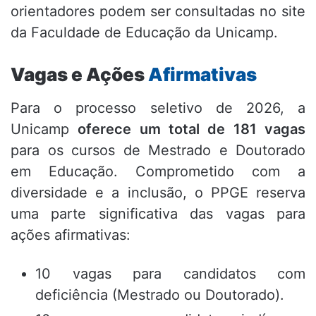
orientadores podem ser consultadas no site
da Faculdade de Educação da Unicamp
.
Vagas e Ações
Afirmativas
Para o processo seletivo de 2026, a
Unicamp
oferece um total de 181 vagas
para os cursos de Mestrado e Doutorado
em Educação
. Comprometido com a
diversidade e a inclusão, o PPGE reserva
uma parte significativa das vagas para
ações afirmativas:
10 vagas para candidatos com
deficiência (Mestrado ou Doutorado)
.