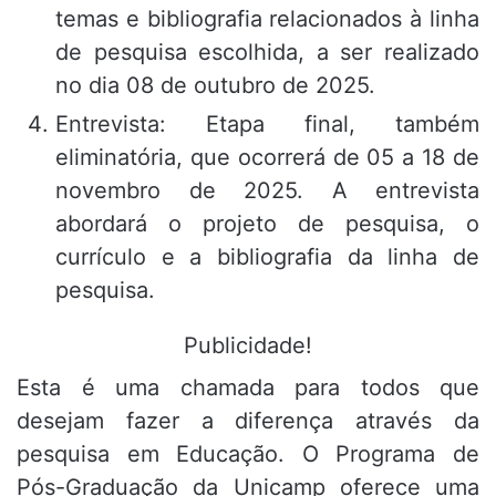
temas e bibliografia relacionados à linha
de pesquisa escolhida, a ser realizado
no dia 08 de outubro de 2025
.
Entrevista: Etapa final, também
eliminatória, que ocorrerá de 05 a 18 de
novembro de 2025
.
A entrevista
abordará o projeto de pesquisa, o
currículo e a bibliografia da linha de
pesquisa
.
Publicidade!
Esta é uma chamada para todos que
desejam fazer a diferença através da
pesquisa em Educação. O Programa de
Pós-Graduação da Unicamp oferece uma