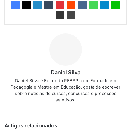
Daniel Silva
Daniel Silva é Editor do PEBSP.com. Formado em
Pedagogia e Mestre em Educação, gosta de escrever
sobre notícias de cursos, concursos e processos
seletivos.
We
bsi
te
Artigos relacionados