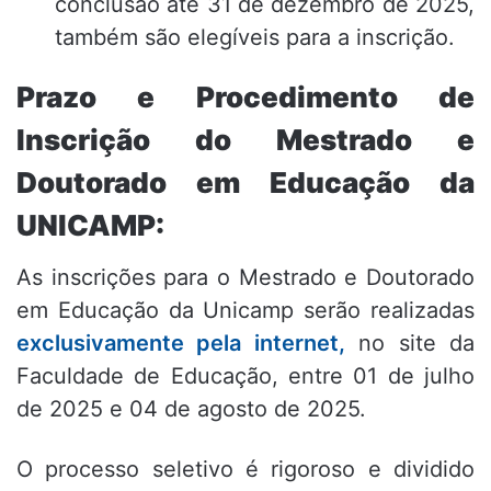
conclusão até 31 de dezembro de 2025,
também são elegíveis para a inscrição
.
Prazo e Procedimento de
Inscrição do Mestrado e
Doutorado em Educação da
UNICAMP:
As inscrições para o Mestrado e Doutorado
em Educação da Unicamp serão realizadas
exclusivamente pela internet,
no site da
Faculdade de Educação
, entre 0
1 de julho
de 2025 e 04 de agosto de 2025
.
O processo seletivo é rigoroso e dividido