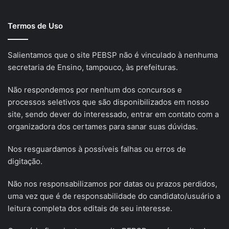
Termos de Uso
Salientamos que o site PEBSP não é vinculado à nenhuma
secretaria de Ensino, tampouco, às prefeituras.
Não respondemos por nenhum dos concursos e
processos seletivos que são disponibilizados em nosso
site, sendo dever do interessado, entrar em contato com a
organizadora dos certames para sanar suas dúvidas.
Nos resguardamos à possíveis falhas ou erros de
digitação.
Não nos responsabilizamos por datas ou prazos perdidos,
uma vez que é de responsabilidade do candidato/usuário a
leitura completa dos editais de seu interesse.