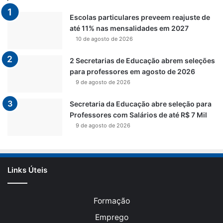
Escolas particulares preveem reajuste de
até 11% nas mensalidades em 2027
10 de agosto de 2026
2 Secretarias de Educação abrem seleções
para professores em agosto de 2026
9 de agosto de 2026
Secretaria da Educação abre seleção para
Professores com Salários de até R$ 7 Mil
9 de agosto de 2026
Links Úteis
Formação
Emprego