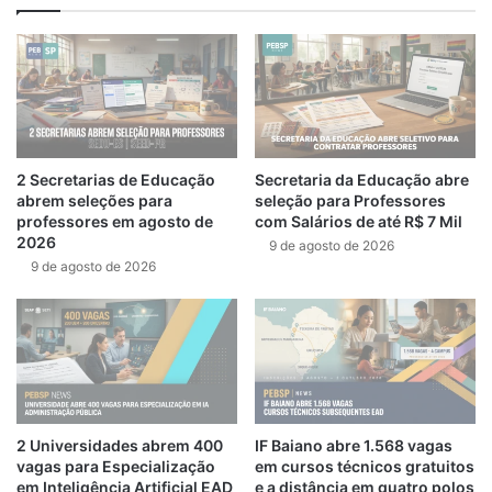
2 Secretarias de Educação
Secretaria da Educação abre
abrem seleções para
seleção para Professores
professores em agosto de
com Salários de até R$ 7 Mil
2026
9 de agosto de 2026
9 de agosto de 2026
2 Universidades abrem 400
IF Baiano abre 1.568 vagas
vagas para Especialização
em cursos técnicos gratuitos
em Inteligência Artificial EAD
e a distância em quatro polos