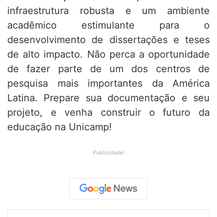
infraestrutura robusta e um ambiente
acadêmico estimulante para o
desenvolvimento de dissertações e teses
de alto impacto. Não perca a oportunidade
de fazer parte de um dos centros de
pesquisa mais importantes da América
Latina. Prepare sua documentação e seu
projeto, e venha construir o futuro da
educação na Unicamp!
Publicidade!