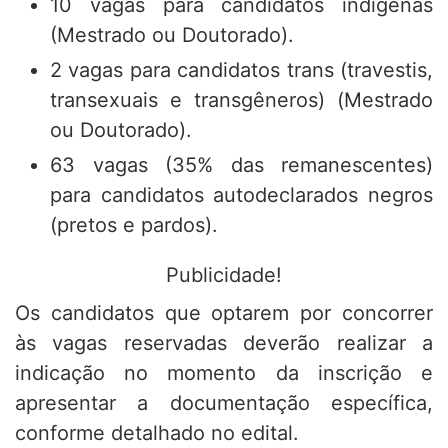
10 vagas para candidatos indígenas
(Mestrado ou Doutorado)
.
2 vagas para candidatos trans (travestis,
transexuais e transgêneros) (Mestrado
ou Doutorado)
.
63 vagas (35% das remanescentes)
para candidatos autodeclarados negros
(pretos e pardos)
.
Publicidade!
Os candidatos que optarem por concorrer
às vagas reservadas deverão realizar a
indicação no momento da inscrição e
apresentar a documentação específica,
conforme detalhado no edital
.