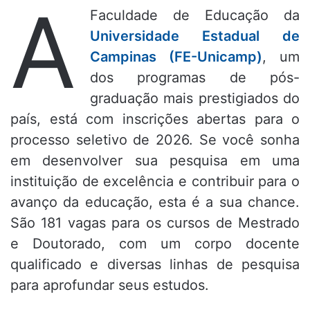
A
Faculdade de Educação da
Universidade Estadual de
Campinas (FE-Unicamp)
, um
dos programas de pós-
graduação mais prestigiados do
país, está com inscrições abertas para o
processo seletivo de 2026. Se você sonha
em desenvolver sua pesquisa em uma
instituição de excelência e contribuir para o
avanço da educação, esta é a sua chance.
São 181 vagas para os cursos de Mestrado
e Doutorado, com um corpo docente
qualificado e diversas linhas de pesquisa
para aprofundar seus estudos.