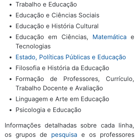
Trabalho e Educação
Educação e Ciências Sociais
Educação e História Cultural
Educação em Ciências,
Matemática
e
Tecnologias
Estado, Políticas Públicas e Educação
Filosofia e História da Educação
Formação de Professores, Currículo,
Trabalho Docente e Avaliação
Linguagem e Arte em Educação
Psicologia e Educação
Informações detalhadas sobre cada linha,
os grupos de
pesquisa
e os professores